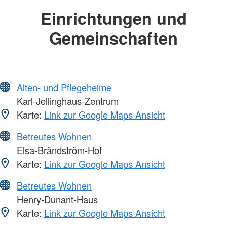
Einrichtungen und
Gemeinschaften
Alten- und Pflegeheime
Karl-Jellinghaus-Zentrum
Karte:
Link zur Google Maps Ansicht
Betreutes Wohnen
Elsa-Brändström-Hof
Karte:
Link zur Google Maps Ansicht
Betreutes Wohnen
Henry-Dunant-Haus
Karte:
Link zur Google Maps Ansicht