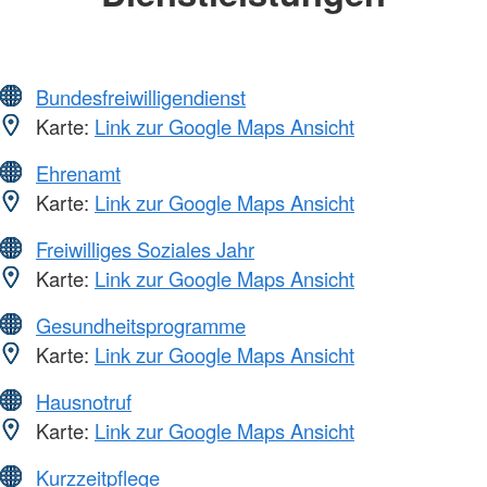
Bundesfreiwilligendienst
Karte:
Link zur Google Maps Ansicht
Ehrenamt
Karte:
Link zur Google Maps Ansicht
Freiwilliges Soziales Jahr
Karte:
Link zur Google Maps Ansicht
Gesundheitsprogramme
Karte:
Link zur Google Maps Ansicht
Hausnotruf
Karte:
Link zur Google Maps Ansicht
Kurzzeitpflege