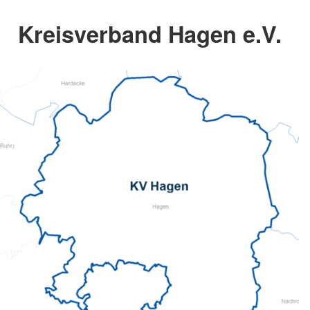
Kreisverband Hagen e.V.