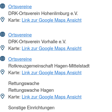
Ortsvereine
DRK-Ortsverein Hohenlimburg e.V.
Karte:
Link zur Google Maps Ansicht
Ortsvereine
DRK-Ortsverein Vorhalle e.V.
Karte:
Link zur Google Maps Ansicht
Ortsvereine
Rotkreuzgemeinschaft Hagen-Mittelstadt
Karte:
Link zur Google Maps Ansicht
Rettungswache
Rettungswache Hagen
Karte:
Link zur Google Maps Ansicht
Sonstige Einrichtungen