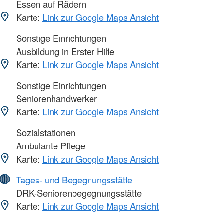
Essen auf Rädern
Karte:
Link zur Google Maps Ansicht
Sonstige Einrichtungen
Ausbildung in Erster Hilfe
Karte:
Link zur Google Maps Ansicht
Sonstige Einrichtungen
Seniorenhandwerker
Karte:
Link zur Google Maps Ansicht
Sozialstationen
Ambulante Pflege
Karte:
Link zur Google Maps Ansicht
Tages- und Begegnungsstätte
DRK-Seniorenbegegnungsstätte
Karte:
Link zur Google Maps Ansicht