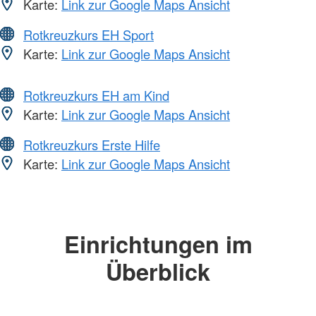
Karte:
Link zur Google Maps Ansicht
Rotkreuzkurs EH Sport
Karte:
Link zur Google Maps Ansicht
Rotkreuzkurs EH am Kind
Karte:
Link zur Google Maps Ansicht
Rotkreuzkurs Erste Hilfe
Karte:
Link zur Google Maps Ansicht
Einrichtungen im
Überblick