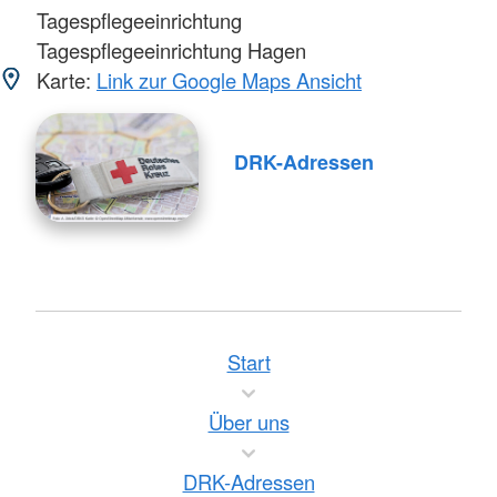
Tagespflegeeinrichtung
Tagespflegeeinrichtung Hagen
Karte:
Link zur Google Maps Ansicht
DRK-Adressen
Start
Über uns
DRK-Adressen