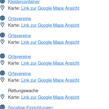
Kleidercontainer
Karte:
Link zur Google Maps Ansicht
Ortsvereine
Karte:
Link zur Google Maps Ansicht
Ortsvereine
Karte:
Link zur Google Maps Ansicht
Ortsvereine
Karte:
Link zur Google Maps Ansicht
Ortsvereine
Karte:
Link zur Google Maps Ansicht
Rettungswache
Karte:
Link zur Google Maps Ansicht
Sonstige Einrichtungen