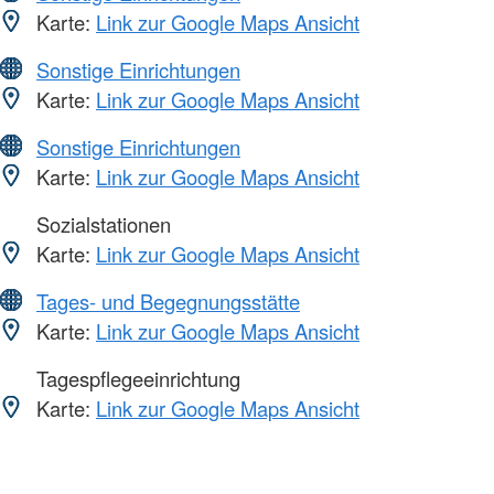
Karte:
Link zur Google Maps Ansicht
Sonstige Einrichtungen
Karte:
Link zur Google Maps Ansicht
Sonstige Einrichtungen
Karte:
Link zur Google Maps Ansicht
Sozialstationen
Karte:
Link zur Google Maps Ansicht
Tages- und Begegnungsstätte
Karte:
Link zur Google Maps Ansicht
Tagespflegeeinrichtung
Karte:
Link zur Google Maps Ansicht