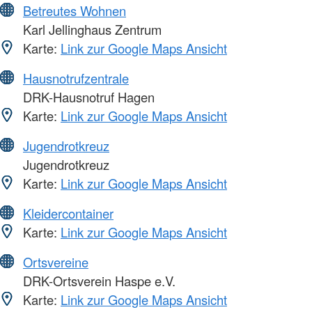
Betreutes Wohnen
Karl Jellinghaus Zentrum
Karte:
Link zur Google Maps Ansicht
Hausnotrufzentrale
DRK-Hausnotruf Hagen
Karte:
Link zur Google Maps Ansicht
Jugendrotkreuz
Jugendrotkreuz
Karte:
Link zur Google Maps Ansicht
Kleidercontainer
Karte:
Link zur Google Maps Ansicht
Ortsvereine
DRK-Ortsverein Haspe e.V.
Karte:
Link zur Google Maps Ansicht