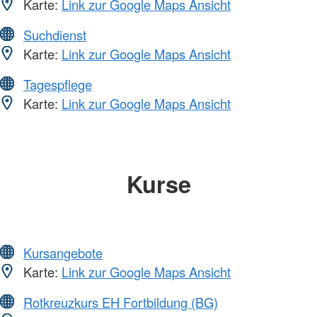
Karte:
Link zur Google Maps Ansicht
Suchdienst
Karte:
Link zur Google Maps Ansicht
Tagespflege
Karte:
Link zur Google Maps Ansicht
Kurse
Kursangebote
Karte:
Link zur Google Maps Ansicht
Rotkreuzkurs EH Fortbildung (BG)