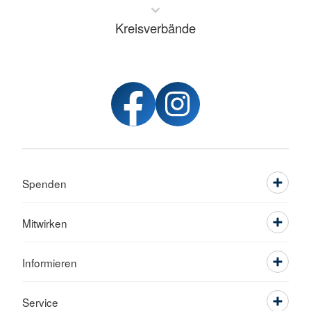
Kreisverbände
Spenden
Mitwirken
Informieren
Service