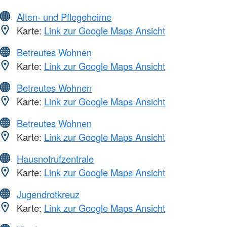
Alten- und Pflegeheime
Karte:
Link zur Google Maps Ansicht
Betreutes Wohnen
Karte:
Link zur Google Maps Ansicht
Betreutes Wohnen
Karte:
Link zur Google Maps Ansicht
Betreutes Wohnen
Karte:
Link zur Google Maps Ansicht
Hausnotrufzentrale
Karte:
Link zur Google Maps Ansicht
Jugendrotkreuz
Karte:
Link zur Google Maps Ansicht