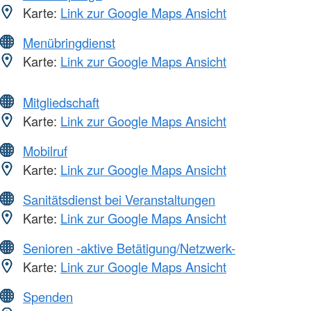
Karte:
Link zur Google Maps Ansicht
Menübringdienst
Karte:
Link zur Google Maps Ansicht
Mitgliedschaft
Karte:
Link zur Google Maps Ansicht
Mobilruf
Karte:
Link zur Google Maps Ansicht
Sanitätsdienst bei Veranstaltungen
Karte:
Link zur Google Maps Ansicht
Senioren -aktive Betätigung/Netzwerk-
Karte:
Link zur Google Maps Ansicht
Spenden