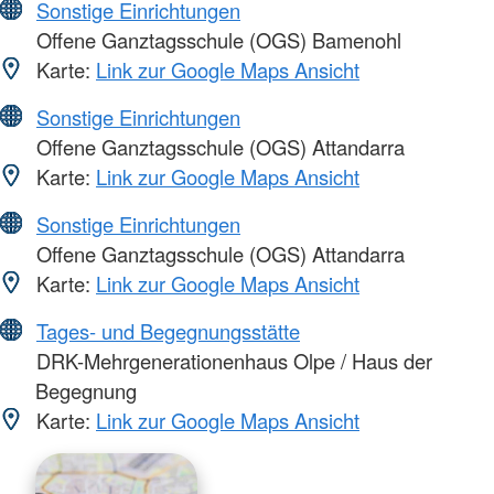
Sonstige Einrichtungen
Offene Ganztagsschule (OGS) Bamenohl
Karte:
Link zur Google Maps Ansicht
Sonstige Einrichtungen
Offene Ganztagsschule (OGS) Attandarra
Karte:
Link zur Google Maps Ansicht
Sonstige Einrichtungen
Offene Ganztagsschule (OGS) Attandarra
Karte:
Link zur Google Maps Ansicht
Tages- und Begegnungsstätte
DRK-Mehrgenerationenhaus Olpe / Haus der
Begegnung
Karte:
Link zur Google Maps Ansicht