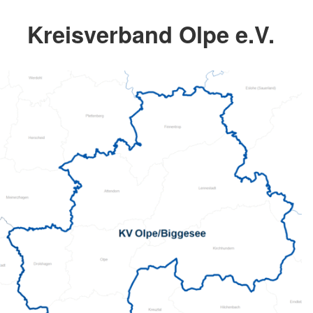
Kreisverband Olpe e.V.