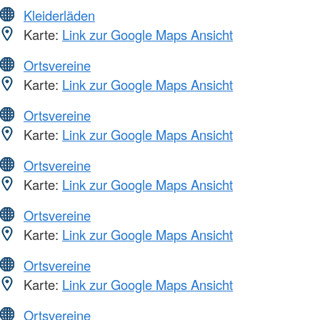
Kleiderläden
Karte:
Link zur Google Maps Ansicht
Ortsvereine
Karte:
Link zur Google Maps Ansicht
Ortsvereine
Karte:
Link zur Google Maps Ansicht
Ortsvereine
Karte:
Link zur Google Maps Ansicht
Ortsvereine
Karte:
Link zur Google Maps Ansicht
Ortsvereine
Karte:
Link zur Google Maps Ansicht
Ortsvereine