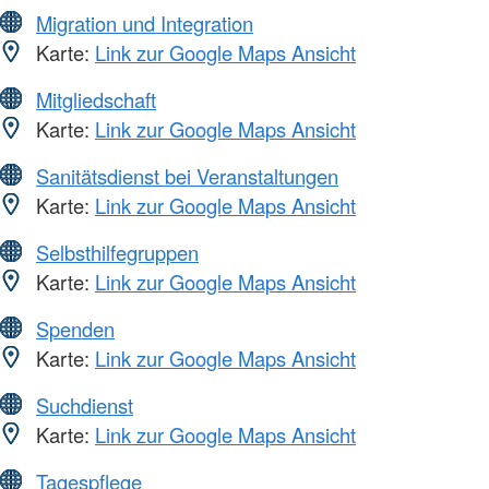
Migration und Integration
Karte:
Link zur Google Maps Ansicht
Mitgliedschaft
Karte:
Link zur Google Maps Ansicht
Sanitätsdienst bei Veranstaltungen
Karte:
Link zur Google Maps Ansicht
Selbsthilfegruppen
Karte:
Link zur Google Maps Ansicht
Spenden
Karte:
Link zur Google Maps Ansicht
Suchdienst
Karte:
Link zur Google Maps Ansicht
Tagespflege