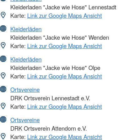
Kleiderladen "Jacke wie Hose" Lennestadt
Karte:
Link zur Google Maps Ansicht
Kleiderläden
Kleiderladen "Jacke wie Hose" Wenden
Karte:
Link zur Google Maps Ansicht
Kleiderläden
Kleiderladen "Jacke wie Hose" Olpe
Karte:
Link zur Google Maps Ansicht
Ortsvereine
DRK Ortsverein Lennestadt e.V.
Karte:
Link zur Google Maps Ansicht
Ortsvereine
DRK Ortsverein Attendorn e.V.
Karte:
Link zur Google Maps Ansicht