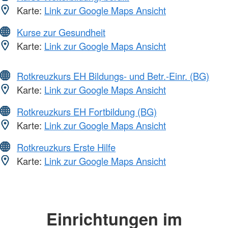
Karte:
Link zur Google Maps Ansicht
Kurse zur Gesundheit
Karte:
Link zur Google Maps Ansicht
Rotkreuzkurs EH Bildungs- und Betr.-Einr. (BG)
Karte:
Link zur Google Maps Ansicht
Rotkreuzkurs EH Fortbildung (BG)
Karte:
Link zur Google Maps Ansicht
Rotkreuzkurs Erste Hilfe
Karte:
Link zur Google Maps Ansicht
Einrichtungen im