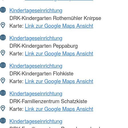
Kindertageseinrichtung
DRK-Kindergarten Rothemühler Knirpse
Karte:
Link zur Google Maps Ansicht
Kindertageseinrichtung
DRK-Kindergarten Peppaburg
Karte:
Link zur Google Maps Ansicht
Kindertageseinrichtung
DRK-Kindergarten Flohkiste
Karte:
Link zur Google Maps Ansicht
Kindertageseinrichtung
DRK-Familienzentrum Schatzkiste
Karte:
Link zur Google Maps Ansicht
Kindertageseinrichtung