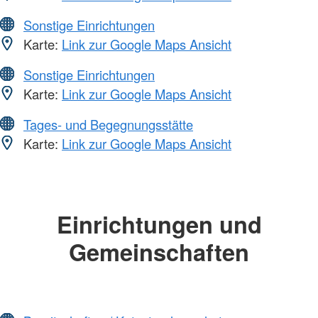
Sonstige Einrichtungen
Karte:
Link zur Google Maps Ansicht
Sonstige Einrichtungen
Karte:
Link zur Google Maps Ansicht
Tages- und Begegnungsstätte
Karte:
Link zur Google Maps Ansicht
Einrichtungen und
Gemeinschaften