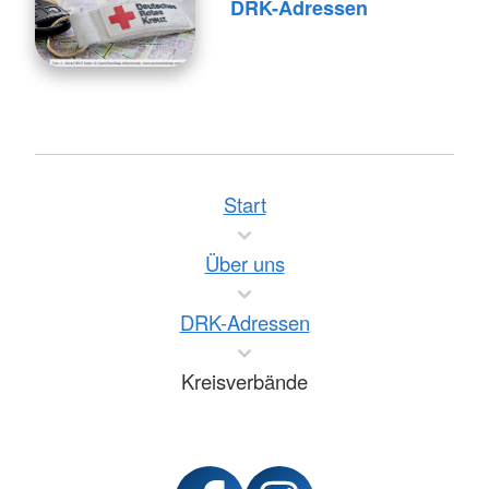
DRK-Adressen
Start
Über uns
DRK-Adressen
Kreisverbände