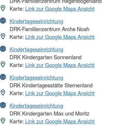
DRK-Familienzentrum Regenbogenland
Karte:
Link zur Google Maps Ansicht
Kindertageseinrichtung
DRK-Familienzentrum Arche Noah
Karte:
Link zur Google Maps Ansicht
Kindertageseinrichtung
DRK Kindergarten Sonnenland
Karte:
Link zur Google Maps Ansicht
Kindertageseinrichtung
DRK Kindertagesstätte Sternenland
Karte:
Link zur Google Maps Ansicht
Kindertageseinrichtung
DRK Kindergarten Max und Moritz
Karte:
Link zur Google Maps Ansicht