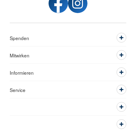
Spenden
Mitwirken
Informieren
Service