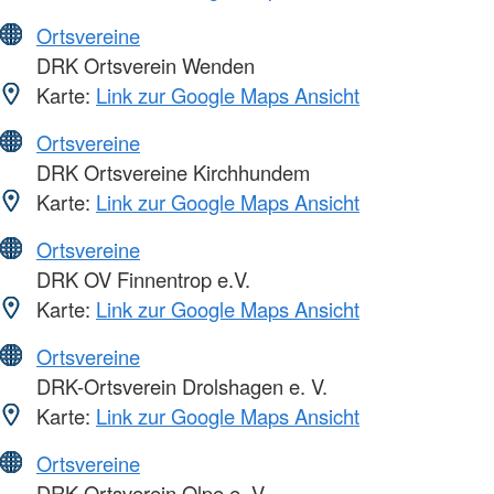
Ortsvereine
DRK Ortsverein Wenden
Karte:
Link zur Google Maps Ansicht
Ortsvereine
DRK Ortsvereine Kirchhundem
Karte:
Link zur Google Maps Ansicht
Ortsvereine
DRK OV Finnentrop e.V.
Karte:
Link zur Google Maps Ansicht
Ortsvereine
DRK-Ortsverein Drolshagen e. V.
Karte:
Link zur Google Maps Ansicht
Ortsvereine
DRK Ortsverein Olpe e. V.