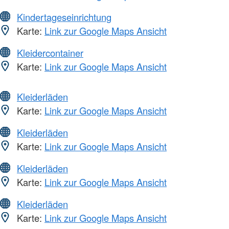
Kindertageseinrichtung
Karte:
Link zur Google Maps Ansicht
Kleidercontainer
Karte:
Link zur Google Maps Ansicht
Kleiderläden
Karte:
Link zur Google Maps Ansicht
Kleiderläden
Karte:
Link zur Google Maps Ansicht
Kleiderläden
Karte:
Link zur Google Maps Ansicht
Kleiderläden
Karte:
Link zur Google Maps Ansicht