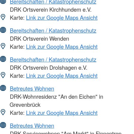
Bereitschaften / Katastrophenschutz
DRK Ortsverein Kirchhundem e.V.
Karte:
Link zur Google Maps Ansicht
Bereitschaften / Katastrophenschutz
DRK Ortsverein Wenden
Karte:
Link zur Google Maps Ansicht
Bereitschaften / Katastrophenschutz
DRK Ortsverein Drolshagen e.V.
Karte:
Link zur Google Maps Ansicht
Betreutes Wohnen
DRK-Wohnresidenz "An den Eichen" in
Grevenbrück
Karte:
Link zur Google Maps Ansicht
Betreutes Wohnen
DRK-Servicewohnen "Am Markt" in Finnentrop