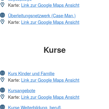
Karte:
Link zur Google Maps Ansicht
Überleitungsnetzwerk (Case-Man.)
Karte:
Link zur Google Maps Ansicht
Kurse
Kurs Kinder und Familie
Karte:
Link zur Google Maps Ansicht
Kursangebote
Karte:
Link zur Google Maps Ansicht
Kurse Weiterbildung, berufl.