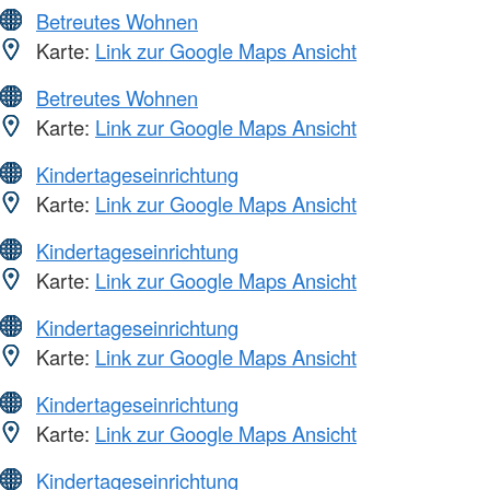
Betreutes Wohnen
Karte:
Link zur Google Maps Ansicht
Betreutes Wohnen
Karte:
Link zur Google Maps Ansicht
Kindertageseinrichtung
Karte:
Link zur Google Maps Ansicht
Kindertageseinrichtung
Karte:
Link zur Google Maps Ansicht
Kindertageseinrichtung
Karte:
Link zur Google Maps Ansicht
Kindertageseinrichtung
Karte:
Link zur Google Maps Ansicht
Kindertageseinrichtung