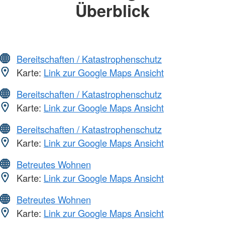
Überblick
Bereitschaften / Katastrophenschutz
Karte:
Link zur Google Maps Ansicht
Bereitschaften / Katastrophenschutz
Karte:
Link zur Google Maps Ansicht
Bereitschaften / Katastrophenschutz
Karte:
Link zur Google Maps Ansicht
Betreutes Wohnen
Karte:
Link zur Google Maps Ansicht
Betreutes Wohnen
Karte:
Link zur Google Maps Ansicht