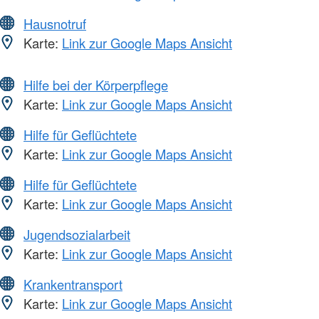
Hausnotruf
Karte:
Link zur Google Maps Ansicht
Hilfe bei der Körperpflege
Karte:
Link zur Google Maps Ansicht
Hilfe für Geflüchtete
Karte:
Link zur Google Maps Ansicht
Hilfe für Geflüchtete
Karte:
Link zur Google Maps Ansicht
Jugendsozialarbeit
Karte:
Link zur Google Maps Ansicht
Krankentransport
Karte:
Link zur Google Maps Ansicht