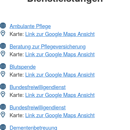
Ambulante Pflege
Karte:
Link zur Google Maps Ansicht
Beratung zur Pflegeversicherung
Karte:
Link zur Google Maps Ansicht
Blutspende
Karte:
Link zur Google Maps Ansicht
Bundesfreiwilligendienst
Karte:
Link zur Google Maps Ansicht
Bundesfreiwilligendienst
Karte:
Link zur Google Maps Ansicht
Dementenbetreuung