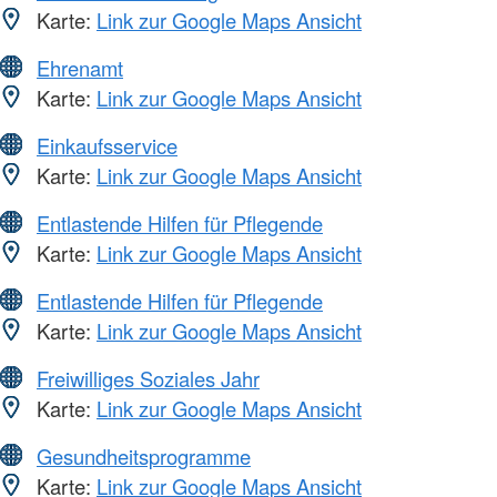
Karte:
Link zur Google Maps Ansicht
Ehrenamt
Karte:
Link zur Google Maps Ansicht
Einkaufsservice
Karte:
Link zur Google Maps Ansicht
Entlastende Hilfen für Pflegende
Karte:
Link zur Google Maps Ansicht
Entlastende Hilfen für Pflegende
Karte:
Link zur Google Maps Ansicht
Freiwilliges Soziales Jahr
Karte:
Link zur Google Maps Ansicht
Gesundheitsprogramme
Karte:
Link zur Google Maps Ansicht