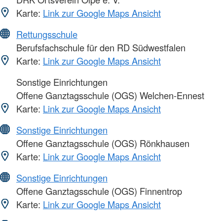
Karte:
Link zur Google Maps Ansicht
Rettungsschule
Berufsfachschule für den RD Südwestfalen
Karte:
Link zur Google Maps Ansicht
Sonstige Einrichtungen
Offene Ganztagsschule (OGS) Welchen-Ennest
Karte:
Link zur Google Maps Ansicht
Sonstige Einrichtungen
Offene Ganztagsschule (OGS) Rönkhausen
Karte:
Link zur Google Maps Ansicht
Sonstige Einrichtungen
Offene Ganztagsschule (OGS) Finnentrop
Karte:
Link zur Google Maps Ansicht