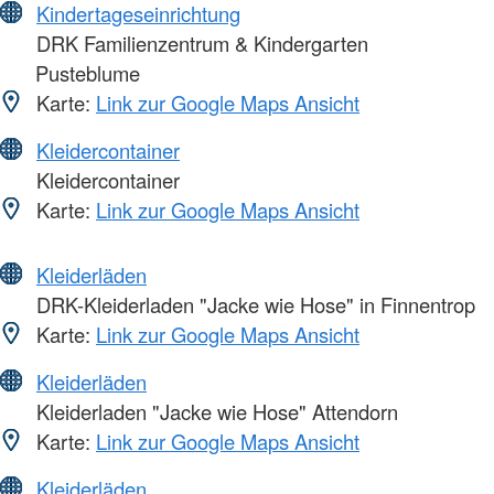
Kindertageseinrichtung
DRK Familienzentrum & Kindergarten
Pusteblume
Karte:
Link zur Google Maps Ansicht
Kleidercontainer
Kleidercontainer
Karte:
Link zur Google Maps Ansicht
Kleiderläden
DRK-Kleiderladen "Jacke wie Hose" in Finnentrop
Karte:
Link zur Google Maps Ansicht
Kleiderläden
Kleiderladen "Jacke wie Hose" Attendorn
Karte:
Link zur Google Maps Ansicht
Kleiderläden