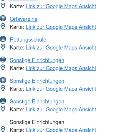
Karte:
Link zur Google Maps Ansicht
Ortsvereine
Karte:
Link zur Google Maps Ansicht
Rettungsschule
Karte:
Link zur Google Maps Ansicht
Sonstige Einrichtungen
Karte:
Link zur Google Maps Ansicht
Sonstige Einrichtungen
Karte:
Link zur Google Maps Ansicht
Sonstige Einrichtungen
Karte:
Link zur Google Maps Ansicht
Sonstige Einrichtungen
Karte:
Link zur Google Maps Ansicht