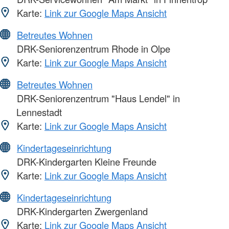
Karte:
Link zur Google Maps Ansicht
Betreutes Wohnen
DRK-Seniorenzentrum Rhode in Olpe
Karte:
Link zur Google Maps Ansicht
Betreutes Wohnen
DRK-Seniorenzentrum "Haus Lendel" in
Lennestadt
Karte:
Link zur Google Maps Ansicht
Kindertageseinrichtung
DRK-Kindergarten Kleine Freunde
Karte:
Link zur Google Maps Ansicht
Kindertageseinrichtung
DRK-Kindergarten Zwergenland
Karte:
Link zur Google Maps Ansicht