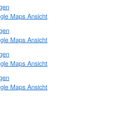
ngen
ogle Maps Ansicht
ngen
ogle Maps Ansicht
ngen
ogle Maps Ansicht
ngen
ogle Maps Ansicht