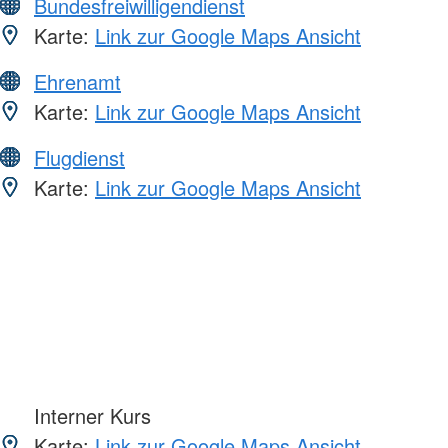
Bundesfreiwilligendienst
Karte:
Link zur Google Maps Ansicht
Ehrenamt
Karte:
Link zur Google Maps Ansicht
Flugdienst
Karte:
Link zur Google Maps Ansicht
Interner Kurs
Karte:
Link zur Google Maps Ansicht