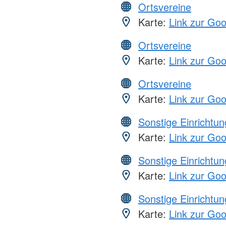
Ortsvereine
Karte:
Link zur Go
Ortsvereine
Karte:
Link zur Go
Ortsvereine
Karte:
Link zur Go
Sonstige Einrichtu
Karte:
Link zur Go
Sonstige Einrichtu
Karte:
Link zur Go
Sonstige Einrichtu
Karte:
Link zur Go