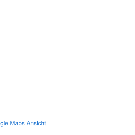
ogle Maps Ansicht