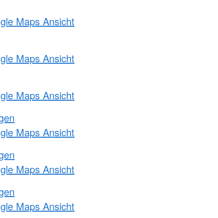
ogle Maps Ansicht
ogle Maps Ansicht
ogle Maps Ansicht
ngen
ogle Maps Ansicht
ngen
ogle Maps Ansicht
ngen
ogle Maps Ansicht