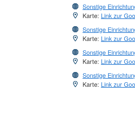
Sonstige Einrichtu
Karte:
Link zur Go
Sonstige Einrichtu
Karte:
Link zur Go
Sonstige Einrichtu
Karte:
Link zur Go
Sonstige Einrichtu
Karte:
Link zur Go