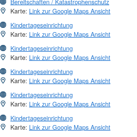
Bereitschaften / Katastrophenschutz
Karte:
Link zur Google Maps Ansicht
Kindertageseinrichtung
Karte:
Link zur Google Maps Ansicht
Kindertageseinrichtung
Karte:
Link zur Google Maps Ansicht
Kindertageseinrichtung
Karte:
Link zur Google Maps Ansicht
Kindertageseinrichtung
Karte:
Link zur Google Maps Ansicht
Kindertageseinrichtung
Karte:
Link zur Google Maps Ansicht