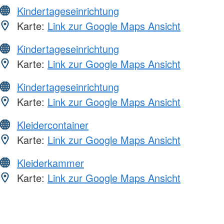
Kindertageseinrichtung
Karte:
Link zur Google Maps Ansicht
Kindertageseinrichtung
Karte:
Link zur Google Maps Ansicht
Kindertageseinrichtung
Karte:
Link zur Google Maps Ansicht
Kleidercontainer
Karte:
Link zur Google Maps Ansicht
Kleiderkammer
Karte:
Link zur Google Maps Ansicht