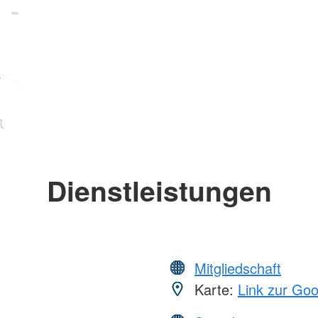
Dienstleistungen
Mitgliedschaft
Karte:
Link zur Go