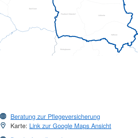
Beratung zur Pflegeversicherung
Karte:
Link zur Google Maps Ansicht