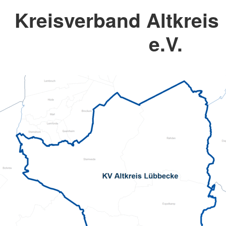
Kreisverband Altkreis
e.V.