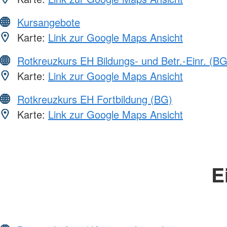
Kursangebote
Karte:
Link zur Google Maps Ansicht
Rotkreuzkurs EH Bildungs- und Betr.-Einr. (BG
Karte:
Link zur Google Maps Ansicht
Rotkreuzkurs EH Fortbildung (BG)
Karte:
Link zur Google Maps Ansicht
E