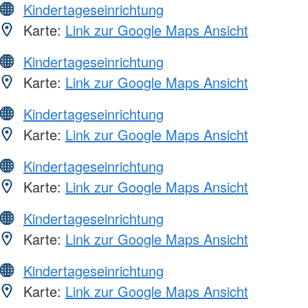
Kindertageseinrichtung
Karte:
Link zur Google Maps Ansicht
Kindertageseinrichtung
Karte:
Link zur Google Maps Ansicht
Kindertageseinrichtung
Karte:
Link zur Google Maps Ansicht
Kindertageseinrichtung
Karte:
Link zur Google Maps Ansicht
Kindertageseinrichtung
Karte:
Link zur Google Maps Ansicht
Kindertageseinrichtung
Karte:
Link zur Google Maps Ansicht