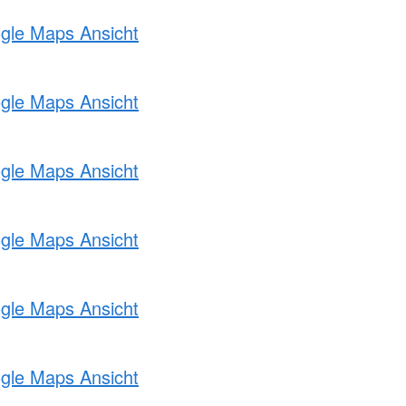
ogle Maps Ansicht
ogle Maps Ansicht
ogle Maps Ansicht
ogle Maps Ansicht
ogle Maps Ansicht
ogle Maps Ansicht