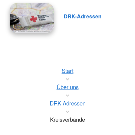
DRK-Adressen
Start
Über uns
DRK-Adressen
Kreisverbände