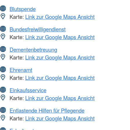
Blutspende
Karte:
Link zur Google Maps Ansicht
Bundesfreiwilligendienst
Karte:
Link zur Google Maps Ansicht
Dementenbetreuung
Karte:
Link zur Google Maps Ansicht
Ehrenamt
Karte:
Link zur Google Maps Ansicht
Einkaufsservice
Karte:
Link zur Google Maps Ansicht
Entlastende Hilfen für Pflegende
Karte:
Link zur Google Maps Ansicht