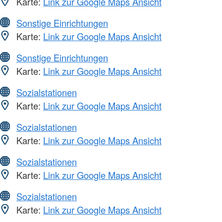
Karte:
Link zur Google Maps Ansicht
Sonstige Einrichtungen
Karte:
Link zur Google Maps Ansicht
Sonstige Einrichtungen
Karte:
Link zur Google Maps Ansicht
Sozialstationen
Karte:
Link zur Google Maps Ansicht
Sozialstationen
Karte:
Link zur Google Maps Ansicht
Sozialstationen
Karte:
Link zur Google Maps Ansicht
Sozialstationen
Karte:
Link zur Google Maps Ansicht