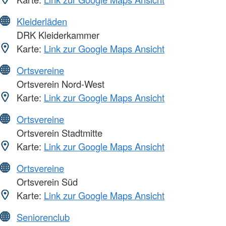
Kleiderläden
DRK Kleiderkammer
Karte:
Link zur Google Maps Ansicht
Ortsvereine
Ortsverein Nord-West
Karte:
Link zur Google Maps Ansicht
Ortsvereine
Ortsverein Stadtmitte
Karte:
Link zur Google Maps Ansicht
Ortsvereine
Ortsverein Süd
Karte:
Link zur Google Maps Ansicht
Seniorenclub