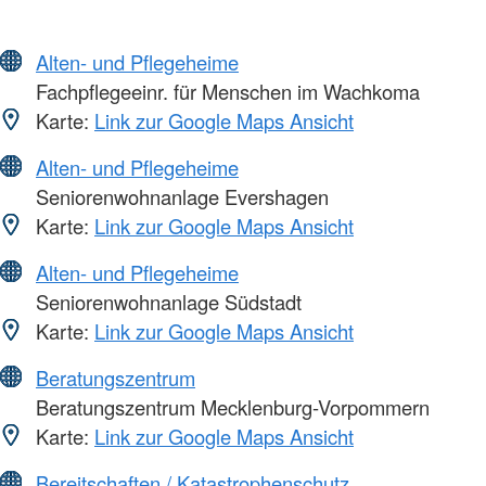
Alten- und Pflegeheime
Fachpflegeeinr. für Menschen im Wachkoma
Karte:
Link zur Google Maps Ansicht
Alten- und Pflegeheime
Seniorenwohnanlage Evershagen
Karte:
Link zur Google Maps Ansicht
Alten- und Pflegeheime
Seniorenwohnanlage Südstadt
Karte:
Link zur Google Maps Ansicht
Beratungszentrum
Beratungszentrum Mecklenburg-Vorpommern
Karte:
Link zur Google Maps Ansicht
Bereitschaften / Katastrophenschutz