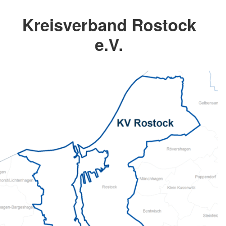
Kreisverband Rostock
e.V.