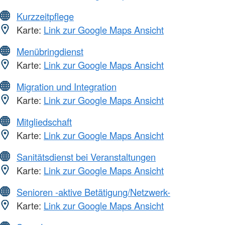
Kurzzeitpflege
Karte:
Link zur Google Maps Ansicht
Menübringdienst
Karte:
Link zur Google Maps Ansicht
Migration und Integration
Karte:
Link zur Google Maps Ansicht
Mitgliedschaft
Karte:
Link zur Google Maps Ansicht
Sanitätsdienst bei Veranstaltungen
Karte:
Link zur Google Maps Ansicht
Senioren -aktive Betätigung/Netzwerk-
Karte:
Link zur Google Maps Ansicht