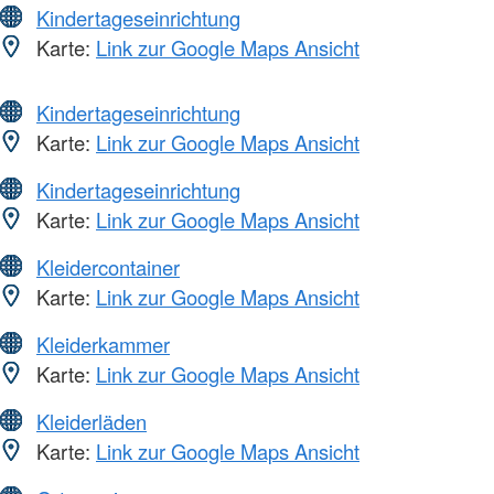
Kindertageseinrichtung
Karte:
Link zur Google Maps Ansicht
Kindertageseinrichtung
Karte:
Link zur Google Maps Ansicht
Kindertageseinrichtung
Karte:
Link zur Google Maps Ansicht
Kleidercontainer
Karte:
Link zur Google Maps Ansicht
Kleiderkammer
Karte:
Link zur Google Maps Ansicht
Kleiderläden
Karte:
Link zur Google Maps Ansicht