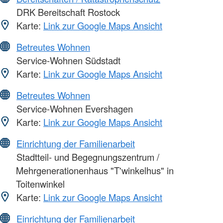
DRK Bereitschaft Rostock
Karte:
Link zur Google Maps Ansicht
Betreutes Wohnen
Service-Wohnen Südstadt
Karte:
Link zur Google Maps Ansicht
Betreutes Wohnen
Service-Wohnen Evershagen
Karte:
Link zur Google Maps Ansicht
Einrichtung der Familienarbeit
Stadtteil- und Begegnungszentrum /
Mehrgenerationenhaus "T'winkelhus" in
Toitenwinkel
Karte:
Link zur Google Maps Ansicht
Einrichtung der Familienarbeit