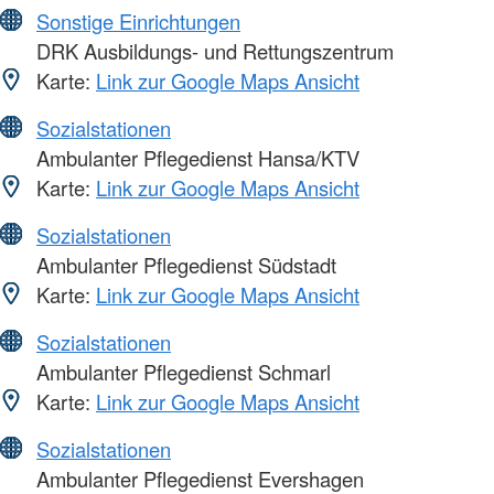
Sonstige Einrichtungen
DRK Ausbildungs- und Rettungszentrum
Karte:
Link zur Google Maps Ansicht
Sozialstationen
Ambulanter Pflegedienst Hansa/KTV
Karte:
Link zur Google Maps Ansicht
Sozialstationen
Ambulanter Pflegedienst Südstadt
Karte:
Link zur Google Maps Ansicht
Sozialstationen
Ambulanter Pflegedienst Schmarl
Karte:
Link zur Google Maps Ansicht
Sozialstationen
Ambulanter Pflegedienst Evershagen