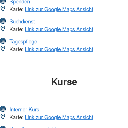
Spenden
Karte:
Link zur Google Maps Ansicht
Suchdienst
Karte:
Link zur Google Maps Ansicht
Tagespflege
Karte:
Link zur Google Maps Ansicht
Kurse
Interner Kurs
Karte:
Link zur Google Maps Ansicht