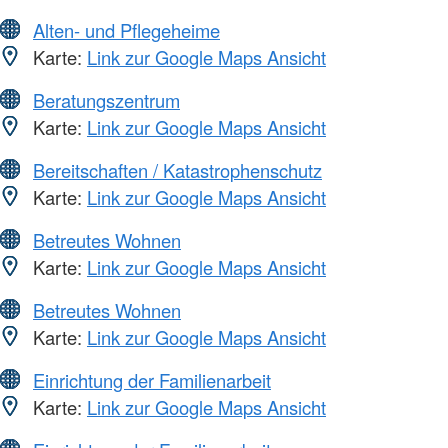
Alten- und Pflegeheime
Karte:
Link zur Google Maps Ansicht
Beratungszentrum
Karte:
Link zur Google Maps Ansicht
Bereitschaften / Katastrophenschutz
Karte:
Link zur Google Maps Ansicht
Betreutes Wohnen
Karte:
Link zur Google Maps Ansicht
Betreutes Wohnen
Karte:
Link zur Google Maps Ansicht
Einrichtung der Familienarbeit
Karte:
Link zur Google Maps Ansicht