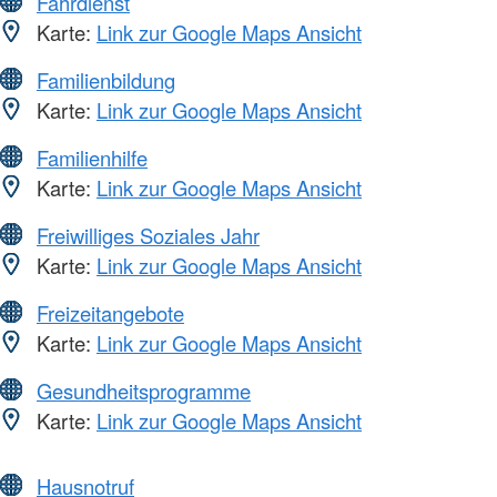
Fahrdienst
Karte:
Link zur Google Maps Ansicht
Familienbildung
Karte:
Link zur Google Maps Ansicht
Familienhilfe
Karte:
Link zur Google Maps Ansicht
Freiwilliges Soziales Jahr
Karte:
Link zur Google Maps Ansicht
Freizeitangebote
Karte:
Link zur Google Maps Ansicht
Gesundheitsprogramme
Karte:
Link zur Google Maps Ansicht
Hausnotruf