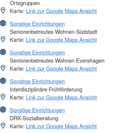
Ortsgruppen
Karte:
Link zur Google Maps Ansicht
Sonstige Einrichtungen
Seniorenbetreutes Wohnen Südstadt
Karte:
Link zur Google Maps Ansicht
Sonstige Einrichtungen
Seniorenbetreutes Wohnen Evershagen
Karte:
Link zur Google Maps Ansicht
Sonstige Einrichtungen
Interdisziplinäre Frühförderung
Karte:
Link zur Google Maps Ansicht
Sonstige Einrichtungen
DRK-Sozialberatung
Karte:
Link zur Google Maps Ansicht