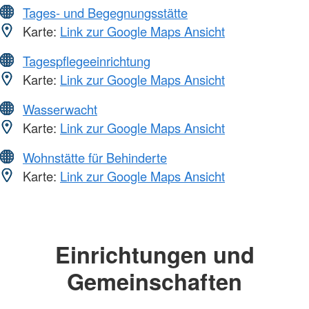
Tages- und Begegnungsstätte
Karte:
Link zur Google Maps Ansicht
Tagespflegeeinrichtung
Karte:
Link zur Google Maps Ansicht
Wasserwacht
Karte:
Link zur Google Maps Ansicht
Wohnstätte für Behinderte
Karte:
Link zur Google Maps Ansicht
Einrichtungen und
Gemeinschaften