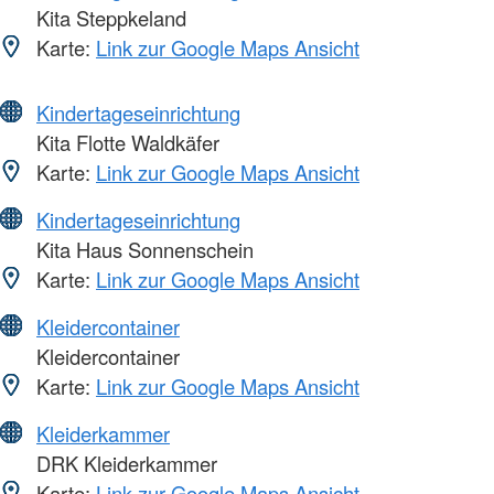
Kita Steppkeland
Karte:
Link zur Google Maps Ansicht
Kindertageseinrichtung
Kita Flotte Waldkäfer
Karte:
Link zur Google Maps Ansicht
Kindertageseinrichtung
Kita Haus Sonnenschein
Karte:
Link zur Google Maps Ansicht
Kleidercontainer
Kleidercontainer
Karte:
Link zur Google Maps Ansicht
Kleiderkammer
DRK Kleiderkammer
Karte:
Link zur Google Maps Ansicht