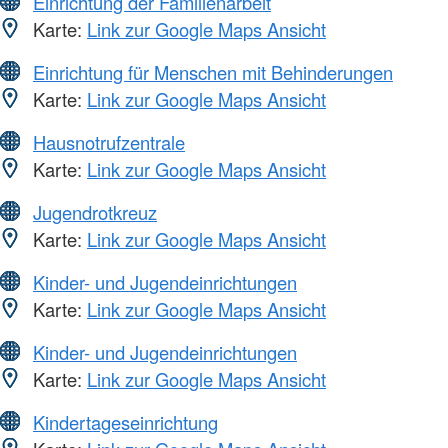
Einrichtung der Familienarbeit
Karte:
Link zur Google Maps Ansicht
Einrichtung für Menschen mit Behinderungen
Karte:
Link zur Google Maps Ansicht
Hausnotrufzentrale
Karte:
Link zur Google Maps Ansicht
Jugendrotkreuz
Karte:
Link zur Google Maps Ansicht
Kinder- und Jugendeinrichtungen
Karte:
Link zur Google Maps Ansicht
Kinder- und Jugendeinrichtungen
Karte:
Link zur Google Maps Ansicht
Kindertageseinrichtung