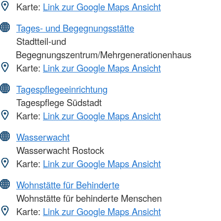
Karte:
Link zur Google Maps Ansicht
Tages- und Begegnungsstätte
Stadtteil-und
Begegnungszentrum/Mehrgenerationenhaus
Karte:
Link zur Google Maps Ansicht
Tagespflegeeinrichtung
Tagespflege Südstadt
Karte:
Link zur Google Maps Ansicht
Wasserwacht
Wasserwacht Rostock
Karte:
Link zur Google Maps Ansicht
Wohnstätte für Behinderte
Wohnstätte für behinderte Menschen
Karte:
Link zur Google Maps Ansicht