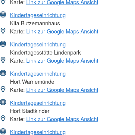
Karte:
Link zur Google Maps Ansicht
Kindertageseinrichtung
Kita Butzemannhaus
Karte:
Link zur Google Maps Ansicht
Kindertageseinrichtung
Kindertagesstätte Lindenpark
Karte:
Link zur Google Maps Ansicht
Kindertageseinrichtung
Hort Warnemünde
Karte:
Link zur Google Maps Ansicht
Kindertageseinrichtung
Hort Stadtkinder
Karte:
Link zur Google Maps Ansicht
Kindertageseinrichtung