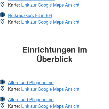
Karte:
Link zur Google Maps Ansicht
Rotkreuzkurs Fit in EH
Karte:
Link zur Google Maps Ansicht
Einrichtungen im
Überblick
Alten- und Pflegeheime
Karte:
Link zur Google Maps Ansicht
Alten- und Pflegeheime
Karte:
Link zur Google Maps Ansicht