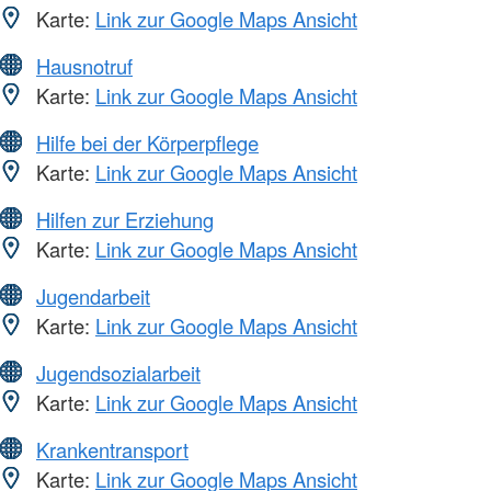
Karte:
Link zur Google Maps Ansicht
Hausnotruf
Karte:
Link zur Google Maps Ansicht
Hilfe bei der Körperpflege
Karte:
Link zur Google Maps Ansicht
Hilfen zur Erziehung
Karte:
Link zur Google Maps Ansicht
Jugendarbeit
Karte:
Link zur Google Maps Ansicht
Jugendsozialarbeit
Karte:
Link zur Google Maps Ansicht
Krankentransport
Karte:
Link zur Google Maps Ansicht