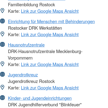
Familienbildung Rostock
Karte:
Link zur Google Maps Ansicht
Einrichtung für Menschen mit Behinderungen
Rostocker DRK Werkstätten
Karte:
Link zur Google Maps Ansicht
Hausnotrufzentrale
DRK-Hausnotrufzentrale Mecklenburg-
Vorpommern
Karte:
Link zur Google Maps Ansicht
Jugendrotkreuz
Jugendrotkreuz Rostock
Karte:
Link zur Google Maps Ansicht
Kinder- und Jugendeinrichtungen
DRK Jugendhilferverbund "Blinkfeuer"