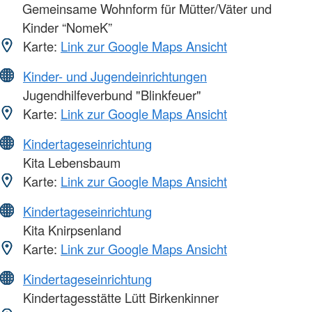
Gemeinsame Wohnform für Mütter/Väter und
Kinder “NomeK”
Karte:
Link zur Google Maps Ansicht
Kinder- und Jugendeinrichtungen
Jugendhilfeverbund "Blinkfeuer"
Karte:
Link zur Google Maps Ansicht
Kindertageseinrichtung
Kita Lebensbaum
Karte:
Link zur Google Maps Ansicht
Kindertageseinrichtung
Kita Knirpsenland
Karte:
Link zur Google Maps Ansicht
Kindertageseinrichtung
Kindertagesstätte Lütt Birkenkinner