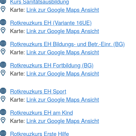
Kurs Sanitätsausbildung
Karte:
Link zur Google Maps Ansicht
Rotkreuzkurs EH (Variante 16UE)
Karte:
Link zur Google Maps Ansicht
Rotkreuzkurs EH Bildungs- und Betr.-Einr. (BG)
Karte:
Link zur Google Maps Ansicht
Rotkreuzkurs EH Fortbildung (BG)
Karte:
Link zur Google Maps Ansicht
Rotkreuzkurs EH Sport
Karte:
Link zur Google Maps Ansicht
Rotkreuzkurs EH am Kind
Karte:
Link zur Google Maps Ansicht
Rotkreuzkurs Erste Hilfe