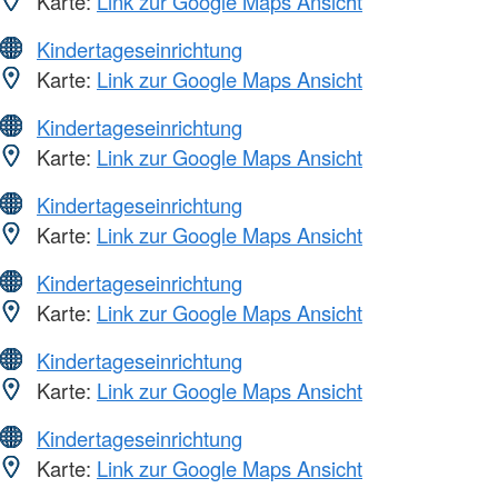
Karte:
Link zur Google Maps Ansicht
Kindertageseinrichtung
Karte:
Link zur Google Maps Ansicht
Kindertageseinrichtung
Karte:
Link zur Google Maps Ansicht
Kindertageseinrichtung
Karte:
Link zur Google Maps Ansicht
Kindertageseinrichtung
Karte:
Link zur Google Maps Ansicht
Kindertageseinrichtung
Karte:
Link zur Google Maps Ansicht
Kindertageseinrichtung
Karte:
Link zur Google Maps Ansicht