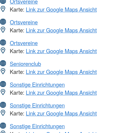
Ortsvereine
Karte:
Link zur Google Maps Ansicht
Ortsvereine
Karte:
Link zur Google Maps Ansicht
Ortsvereine
Karte:
Link zur Google Maps Ansicht
Seniorenclub
Karte:
Link zur Google Maps Ansicht
Sonstige Einrichtungen
Karte:
Link zur Google Maps Ansicht
Sonstige Einrichtungen
Karte:
Link zur Google Maps Ansicht
Sonstige Einrichtungen