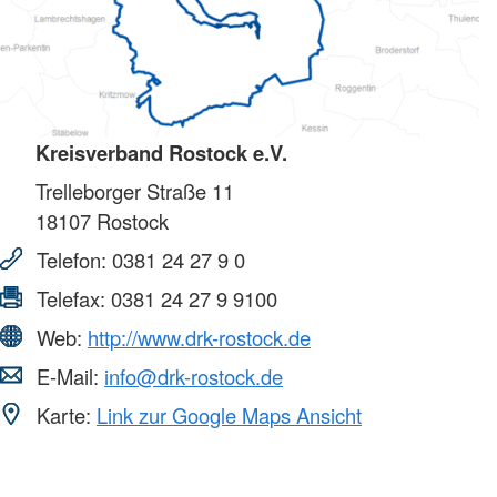
Kreisverband Rostock e.V.
Trelleborger Straße 11
18107
Rostock
Telefon:
0381 24 27 9 0
Telefax:
0381 24 27 9 9100
Web:
http://www.drk-rostock.de
E-Mail:
info@drk-rostock.de
Karte:
Link zur Google Maps Ansicht