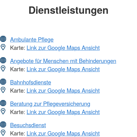
Dienstleistungen
Ambulante Pflege
Karte:
Link zur Google Maps Ansicht
Angebote für Menschen mit Behinderungen
Karte:
Link zur Google Maps Ansicht
Bahnhofsdienste
Karte:
Link zur Google Maps Ansicht
Beratung zur Pflegeversicherung
Karte:
Link zur Google Maps Ansicht
Besuchsdienst
Karte:
Link zur Google Maps Ansicht