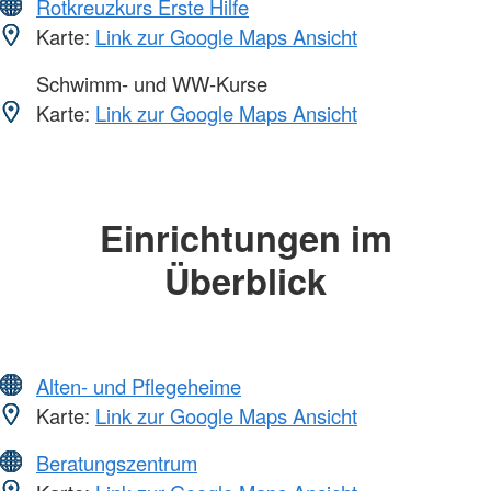
Rotkreuzkurs Erste Hilfe
Karte:
Link zur Google Maps Ansicht
Schwimm- und WW-Kurse
Karte:
Link zur Google Maps Ansicht
Einrichtungen im
Überblick
Alten- und Pflegeheime
Karte:
Link zur Google Maps Ansicht
Beratungszentrum