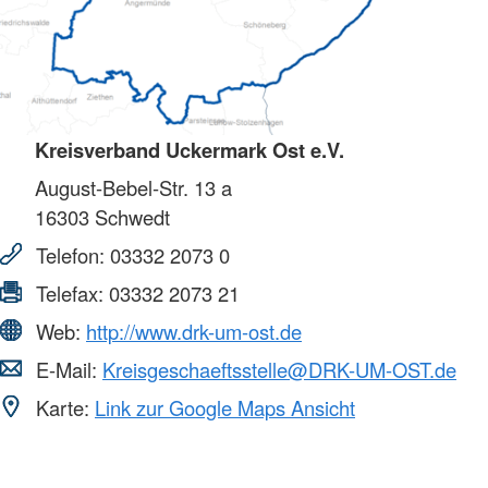
Kreisverband Uckermark Ost e.V.
August-Bebel-Str. 13 a
16303
Schwedt
Telefon:
03332 2073 0
Telefax:
03332 2073 21
Web:
http://www.drk-um-ost.de
E-Mail:
Kreisgeschaeftsstelle@DRK-UM-OST.de
Karte:
Link zur Google Maps Ansicht