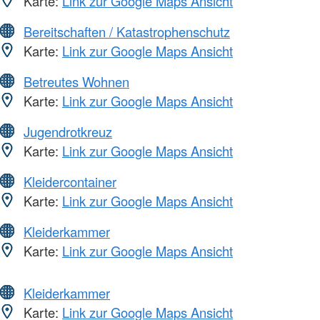
Karte:
Link zur Google Maps Ansicht
Bereitschaften / Katastrophenschutz
Karte:
Link zur Google Maps Ansicht
Betreutes Wohnen
Karte:
Link zur Google Maps Ansicht
Jugendrotkreuz
Karte:
Link zur Google Maps Ansicht
Kleidercontainer
Karte:
Link zur Google Maps Ansicht
Kleiderkammer
Karte:
Link zur Google Maps Ansicht
Kleiderkammer
Karte:
Link zur Google Maps Ansicht