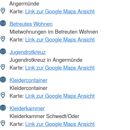
Angermünde
Karte:
Link zur Google Maps Ansicht
Betreutes Wohnen
Mietwohnungen im Betreuten Wohnen
Karte:
Link zur Google Maps Ansicht
Jugendrotkreuz
Jugendrotkreuz in Angermünde
Karte:
Link zur Google Maps Ansicht
Kleidercontainer
Kleidercontainer
Karte:
Link zur Google Maps Ansicht
Kleiderkammer
Kleiderkammer Schwedt/Oder
Karte:
Link zur Google Maps Ansicht