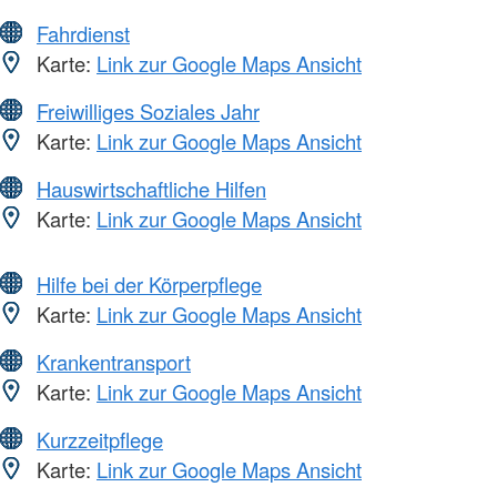
Fahrdienst
Karte:
Link zur Google Maps Ansicht
Freiwilliges Soziales Jahr
Karte:
Link zur Google Maps Ansicht
Hauswirtschaftliche Hilfen
Karte:
Link zur Google Maps Ansicht
Hilfe bei der Körperpflege
Karte:
Link zur Google Maps Ansicht
Krankentransport
Karte:
Link zur Google Maps Ansicht
Kurzzeitpflege
Karte:
Link zur Google Maps Ansicht