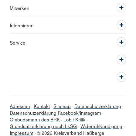
Mitwirken
Informieren
Service
Adressen
Kontakt
Sitemap
Datenschutzerklärung
Datenschutzerklärung Facebook/Instagram
Ombudsmann des BRK
Lob / Kritik
Grundsatzerklärung nach LkSG
Widerruf/Kündigung
Impressum
© 2026 Kreisverband Haßberge