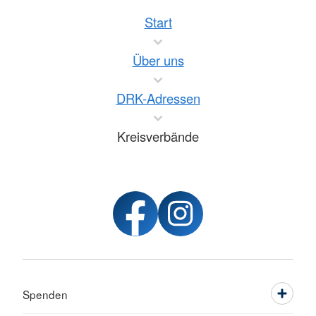
Start
Über uns
DRK-Adressen
Kreisverbände
Spenden