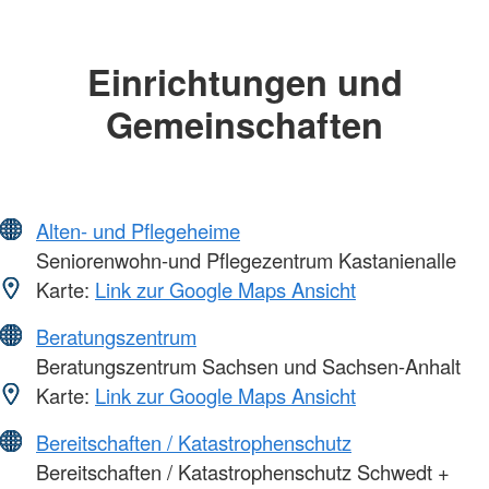
Einrichtungen und
Gemeinschaften
Alten- und Pflegeheime
Seniorenwohn-und Pflegezentrum Kastanienalle
Karte:
Link zur Google Maps Ansicht
Beratungszentrum
Beratungszentrum Sachsen und Sachsen-Anhalt
Karte:
Link zur Google Maps Ansicht
Bereitschaften / Katastrophenschutz
Bereitschaften / Katastrophenschutz Schwedt +