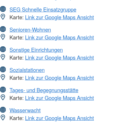
SEG Schnelle Einsatzgruppe
Karte:
Link zur Google Maps Ansicht
Senioren-Wohnen
Karte:
Link zur Google Maps Ansicht
Sonstige Einrichtungen
Karte:
Link zur Google Maps Ansicht
Sozialstationen
Karte:
Link zur Google Maps Ansicht
Tages- und Begegnungsstätte
Karte:
Link zur Google Maps Ansicht
Wasserwacht
Karte:
Link zur Google Maps Ansicht