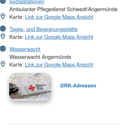
Sozialstationen
Ambulanter Pflegedienst Schwedt/Angermünde
Karte:
Link zur Google Maps Ansicht
Tages- und Begegnungsstätte
Karte:
Link zur Google Maps Ansicht
Wasserwacht
Wasserwacht Angermünde
Karte:
Link zur Google Maps Ansicht
DRK-Adressen