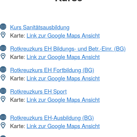
Kurs Sanitätsausbildung
Karte:
Link zur Google Maps Ansicht
Rotkreuzkurs EH Bildungs- und Betr.-Einr. (BG)
Karte:
Link zur Google Maps Ansicht
Rotkreuzkurs EH Fortbildung (BG)
Karte:
Link zur Google Maps Ansicht
Rotkreuzkurs EH Sport
Karte:
Link zur Google Maps Ansicht
Rotkreuzkurs EH-Ausbildung (BG)
Karte:
Link zur Google Maps Ansicht