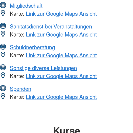
Mitgliedschaft
Karte:
Link zur Google Maps Ansicht
Sanitätsdienst bei Veranstaltungen
Karte:
Link zur Google Maps Ansicht
Schuldnerberatung
Karte:
Link zur Google Maps Ansicht
Sonstige diverse Leistungen
Karte:
Link zur Google Maps Ansicht
Spenden
Karte:
Link zur Google Maps Ansicht
Kurse