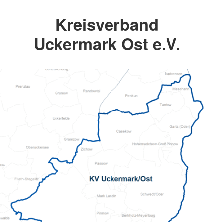
Kreisverband
Uckermark Ost e.V.