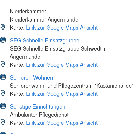
Kleiderkammer
Kleiderkammer Angermünde
Karte:
Link zur Google Maps Ansicht
SEG Schnelle Einsatzgruppe
SEG Schnelle Einsatzgruppe Schwedt +
Angermünde
Karte:
Link zur Google Maps Ansicht
Senioren-Wohnen
Seniorenwohn- und Pflegezentrum "Kastanienallee"
Karte:
Link zur Google Maps Ansicht
Sonstige Einrichtungen
Ambulanter Pflegedienst
Karte:
Link zur Google Maps Ansicht