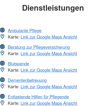
Dienstleistungen
Ambulante Pflege
Karte:
Link zur Google Maps Ansicht
Beratung zur Pflegeversicherung
Karte:
Link zur Google Maps Ansicht
Blutspende
Karte:
Link zur Google Maps Ansicht
Dementenbetreuung
Karte:
Link zur Google Maps Ansicht
Entlastende Hilfen für Pflegende
Karte:
Link zur Google Maps Ansicht