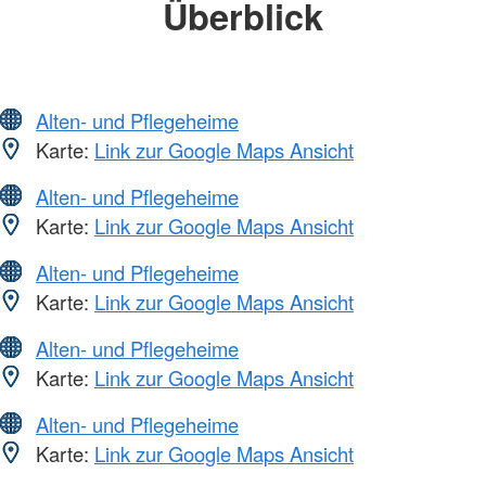
Überblick
Alten- und Pflegeheime
Karte:
Link zur Google Maps Ansicht
Alten- und Pflegeheime
Karte:
Link zur Google Maps Ansicht
Alten- und Pflegeheime
Karte:
Link zur Google Maps Ansicht
Alten- und Pflegeheime
Karte:
Link zur Google Maps Ansicht
Alten- und Pflegeheime
Karte:
Link zur Google Maps Ansicht