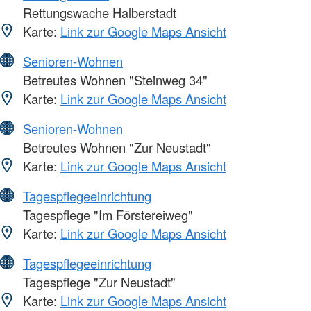
Rettungswache Halberstadt
Karte:
Link zur Google Maps Ansicht
Senioren-Wohnen
Betreutes Wohnen "Steinweg 34"
Karte:
Link zur Google Maps Ansicht
Senioren-Wohnen
Betreutes Wohnen "Zur Neustadt"
Karte:
Link zur Google Maps Ansicht
Tagespflegeeinrichtung
Tagespflege "Im Förstereiweg"
Karte:
Link zur Google Maps Ansicht
Tagespflegeeinrichtung
Tagespflege "Zur Neustadt"
Karte:
Link zur Google Maps Ansicht