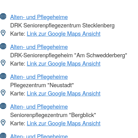
Alten- und Pflegeheime
DRK Seniorenpflegezentrum Stecklenberg
Karte:
Link zur Google Maps Ansicht
Alten- und Pflegeheime
DRK-Seniorenpflegeheim "Am Schwedderberg"
Karte:
Link zur Google Maps Ansicht
Alten- und Pflegeheime
Pflegezentrum "Neustadt"
Karte:
Link zur Google Maps Ansicht
Alten- und Pflegeheime
Seniorenpflegezentrum "Bergblick"
Karte:
Link zur Google Maps Ansicht
Alten- und Pflegeheime