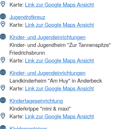
Karte:
Link zur Google Maps Ansicht
Jugendrotkreuz
Karte:
Link zur Google Maps Ansicht
Kinder- und Jugendeinrichtungen
Kinder- und Jugendheim "Zur Tannenspitze"
Friedrichsbrunn
Karte:
Link zur Google Maps Ansicht
Kinder- und Jugendeinrichtungen
Landkinderheim "Am Huy" in Anderbeck
Karte:
Link zur Google Maps Ansicht
Kindertageseinrichtung
Kinderkrippe "mini & maxi"
Karte:
Link zur Google Maps Ansicht
Kleidercontainer