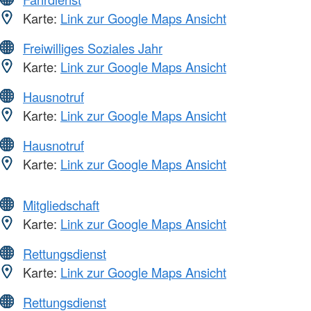
Karte:
Link zur Google Maps Ansicht
Freiwilliges Soziales Jahr
Karte:
Link zur Google Maps Ansicht
Hausnotruf
Karte:
Link zur Google Maps Ansicht
Hausnotruf
Karte:
Link zur Google Maps Ansicht
Mitgliedschaft
Karte:
Link zur Google Maps Ansicht
Rettungsdienst
Karte:
Link zur Google Maps Ansicht
Rettungsdienst