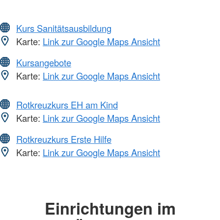
Kurs Sanitätsausbildung
Karte:
Link zur Google Maps Ansicht
Kursangebote
Karte:
Link zur Google Maps Ansicht
Rotkreuzkurs EH am Kind
Karte:
Link zur Google Maps Ansicht
Rotkreuzkurs Erste Hilfe
Karte:
Link zur Google Maps Ansicht
Einrichtungen im