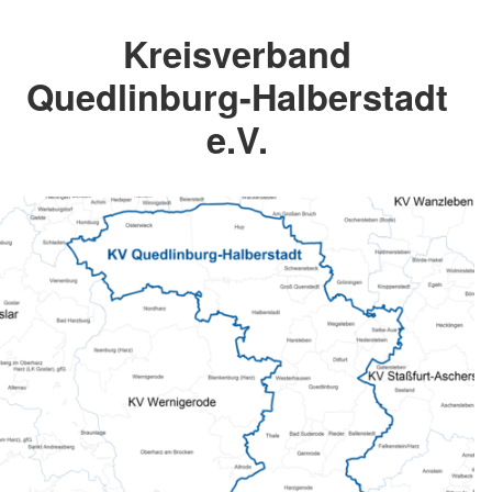
Kreisverband
Quedlinburg-Halberstadt
e.V.