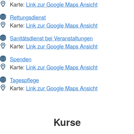
Karte:
Link zur Google Maps Ansicht
Rettungsdienst
Karte:
Link zur Google Maps Ansicht
Sanitätsdienst bei Veranstaltungen
Karte:
Link zur Google Maps Ansicht
Spenden
Karte:
Link zur Google Maps Ansicht
Tagespflege
Karte:
Link zur Google Maps Ansicht
Kurse