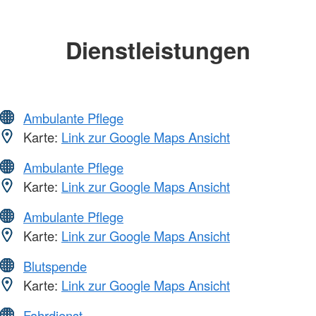
Dienstleistungen
Ambulante Pflege
Karte:
Link zur Google Maps Ansicht
Ambulante Pflege
Karte:
Link zur Google Maps Ansicht
Ambulante Pflege
Karte:
Link zur Google Maps Ansicht
Blutspende
Karte:
Link zur Google Maps Ansicht
Fahrdienst