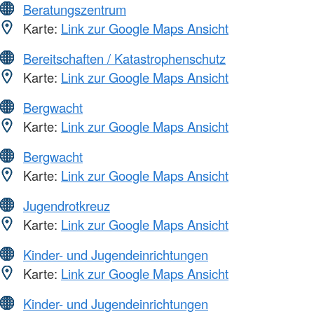
Beratungszentrum
Karte:
Link zur Google Maps Ansicht
Bereitschaften / Katastrophenschutz
Karte:
Link zur Google Maps Ansicht
Bergwacht
Karte:
Link zur Google Maps Ansicht
Bergwacht
Karte:
Link zur Google Maps Ansicht
Jugendrotkreuz
Karte:
Link zur Google Maps Ansicht
Kinder- und Jugendeinrichtungen
Karte:
Link zur Google Maps Ansicht
Kinder- und Jugendeinrichtungen