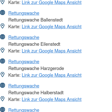
Karte:
Link zur Google Maps Ansicht
Rettungswache
Rettungswache Ballenstedt
Karte:
Link zur Google Maps Ansicht
Rettungswache
Rettungswache Eilenstedt
Karte:
Link zur Google Maps Ansicht
Rettungswache
Rettungswache Harzgerode
Karte:
Link zur Google Maps Ansicht
Rettungswache
Rettungswache Halberstadt
Karte:
Link zur Google Maps Ansicht
Rettungswache