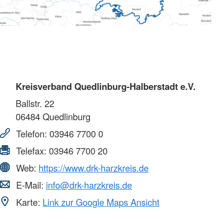
Kreisverband Quedlinburg-Halberstadt e.V.
Ballstr. 22
06484
Quedlinburg
Telefon:
03946 7700 0
Telefax:
03946 7700 20
Web:
https://www.drk-harzkreis.de
E-Mail:
info@drk-harzkreis.de
Karte:
Link zur Google Maps Ansicht