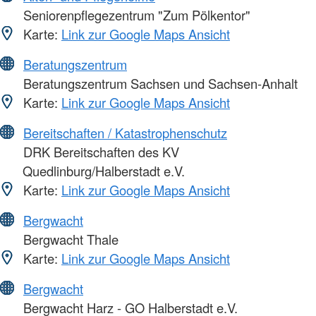
Seniorenpflegezentrum "Zum Pölkentor"
Karte:
Link zur Google Maps Ansicht
Beratungszentrum
Beratungszentrum Sachsen und Sachsen-Anhalt
Karte:
Link zur Google Maps Ansicht
Bereitschaften / Katastrophenschutz
DRK Bereitschaften des KV
Quedlinburg/Halberstadt e.V.
Karte:
Link zur Google Maps Ansicht
Bergwacht
Bergwacht Thale
Karte:
Link zur Google Maps Ansicht
Bergwacht
Bergwacht Harz - GO Halberstadt e.V.