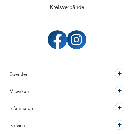
Kreisverbände
Spenden
Mitwirken
Informieren
Service