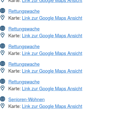
Karte:
Link zur Google Maps Ansicht
Rettungswache
Karte:
Link zur Google Maps Ansicht
Rettungswache
Karte:
Link zur Google Maps Ansicht
Rettungswache
Karte:
Link zur Google Maps Ansicht
Rettungswache
Karte:
Link zur Google Maps Ansicht
Rettungswache
Karte:
Link zur Google Maps Ansicht
Senioren-Wohnen
Karte:
Link zur Google Maps Ansicht