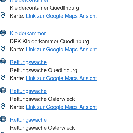
Kleidercontainer Quedlinburg
Karte:
Link zur Google Maps Ansicht
Kleiderkammer
DRK Kleiderkammer Quedlinburg
Karte:
Link zur Google Maps Ansicht
Rettungswache
Rettungswache Quedlinburg
Karte:
Link zur Google Maps Ansicht
Rettungswache
Rettungswache Osterwieck
Karte:
Link zur Google Maps Ansicht
Rettungswache
Rettungswache Osterwieck