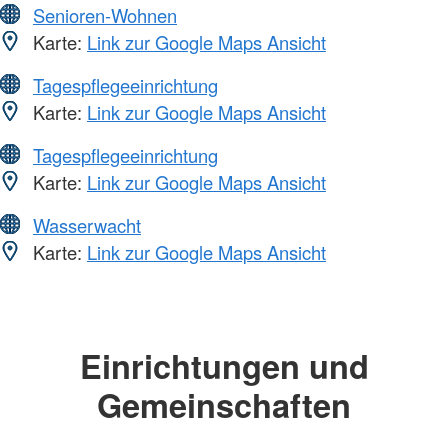
Senioren-Wohnen
Karte:
Link zur Google Maps Ansicht
Tagespflegeeinrichtung
Karte:
Link zur Google Maps Ansicht
Tagespflegeeinrichtung
Karte:
Link zur Google Maps Ansicht
Wasserwacht
Karte:
Link zur Google Maps Ansicht
Einrichtungen und
Gemeinschaften