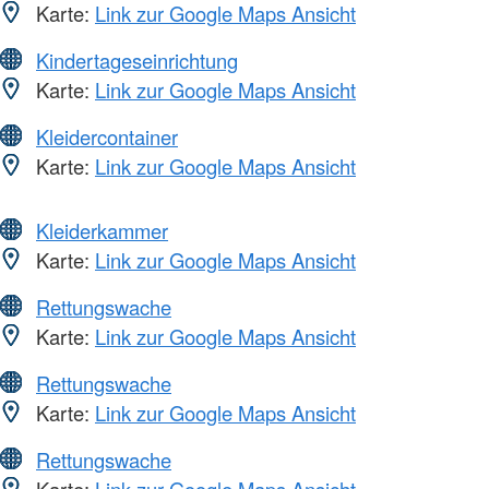
Karte:
Link zur Google Maps Ansicht
Kindertageseinrichtung
Karte:
Link zur Google Maps Ansicht
Kleidercontainer
Karte:
Link zur Google Maps Ansicht
Kleiderkammer
Karte:
Link zur Google Maps Ansicht
Rettungswache
Karte:
Link zur Google Maps Ansicht
Rettungswache
Karte:
Link zur Google Maps Ansicht
Rettungswache