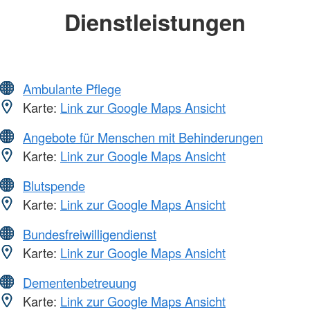
Dienstleistungen
Ambulante Pflege
Karte:
Link zur Google Maps Ansicht
Angebote für Menschen mit Behinderungen
Karte:
Link zur Google Maps Ansicht
Blutspende
Karte:
Link zur Google Maps Ansicht
Bundesfreiwilligendienst
Karte:
Link zur Google Maps Ansicht
Dementenbetreuung
Karte:
Link zur Google Maps Ansicht