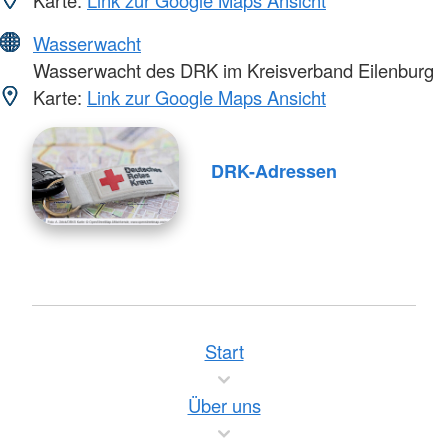
Wasserwacht
Wasserwacht des DRK im Kreisverband Eilenburg
Karte:
Link zur Google Maps Ansicht
DRK-Adressen
Start
Über uns