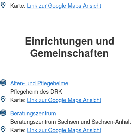
Karte:
Link zur Google Maps Ansicht
Einrichtungen und
Gemeinschaften
Alten- und Pflegeheime
Pflegeheim des DRK
Karte:
Link zur Google Maps Ansicht
Beratungszentrum
Beratungszentrum Sachsen und Sachsen-Anhalt
Karte:
Link zur Google Maps Ansicht