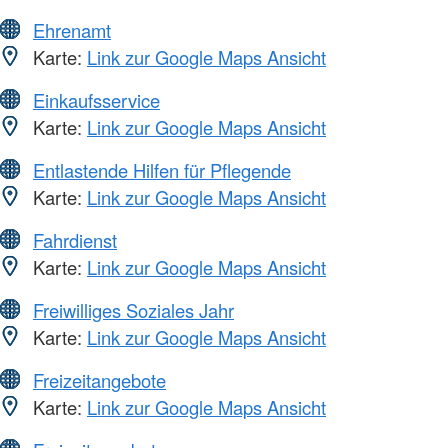
Ehrenamt
Karte:
Link zur Google Maps Ansicht
Einkaufsservice
Karte:
Link zur Google Maps Ansicht
Entlastende Hilfen für Pflegende
Karte:
Link zur Google Maps Ansicht
Fahrdienst
Karte:
Link zur Google Maps Ansicht
Freiwilliges Soziales Jahr
Karte:
Link zur Google Maps Ansicht
Freizeitangebote
Karte:
Link zur Google Maps Ansicht