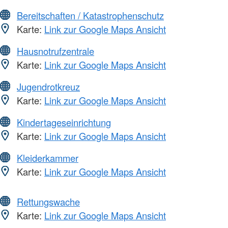
Bereitschaften / Katastrophenschutz
Karte:
Link zur Google Maps Ansicht
Hausnotrufzentrale
Karte:
Link zur Google Maps Ansicht
Jugendrotkreuz
Karte:
Link zur Google Maps Ansicht
Kindertageseinrichtung
Karte:
Link zur Google Maps Ansicht
Kleiderkammer
Karte:
Link zur Google Maps Ansicht
Rettungswache
Karte:
Link zur Google Maps Ansicht