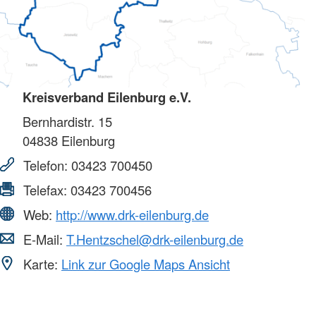
Kreisverband Eilenburg e.V.
Bernhardistr. 15
04838
Eilenburg
Telefon:
03423 700450
Telefax:
03423 700456
Web:
http://www.drk-eilenburg.de
E-Mail:
T.Hentzschel@drk-eilenburg.de
Karte:
Link zur Google Maps Ansicht