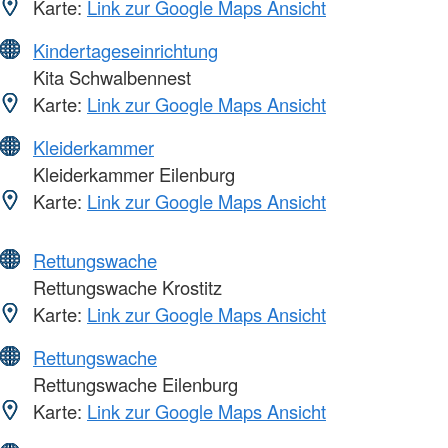
Karte:
Link zur Google Maps Ansicht
Kindertageseinrichtung
Kita Schwalbennest
Karte:
Link zur Google Maps Ansicht
Kleiderkammer
Kleiderkammer Eilenburg
Karte:
Link zur Google Maps Ansicht
Rettungswache
Rettungswache Krostitz
Karte:
Link zur Google Maps Ansicht
Rettungswache
Rettungswache Eilenburg
Karte:
Link zur Google Maps Ansicht