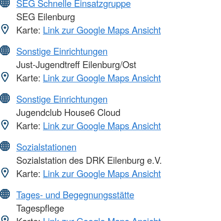
SEG Schnelle Einsatzgruppe
SEG Eilenburg
Karte:
Link zur Google Maps Ansicht
Sonstige Einrichtungen
Just-Jugendtreff Eilenburg/Ost
Karte:
Link zur Google Maps Ansicht
Sonstige Einrichtungen
Jugendclub House6 Cloud
Karte:
Link zur Google Maps Ansicht
Sozialstationen
Sozialstation des DRK Eilenburg e.V.
Karte:
Link zur Google Maps Ansicht
Tages- und Begegnungsstätte
Tagespflege
Karte:
Link zur Google Maps Ansicht