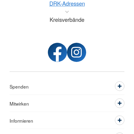
DRK-Adressen
Kreisverbände
Spenden
Mitwirken
Informieren