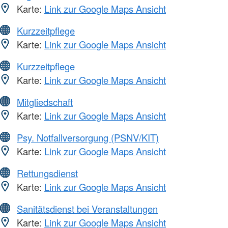
Karte:
Link zur Google Maps Ansicht
Kurzzeitpflege
Karte:
Link zur Google Maps Ansicht
Kurzzeitpflege
Karte:
Link zur Google Maps Ansicht
Mitgliedschaft
Karte:
Link zur Google Maps Ansicht
Psy. Notfallversorgung (PSNV/KIT)
Karte:
Link zur Google Maps Ansicht
Rettungsdienst
Karte:
Link zur Google Maps Ansicht
Sanitätsdienst bei Veranstaltungen
Karte:
Link zur Google Maps Ansicht