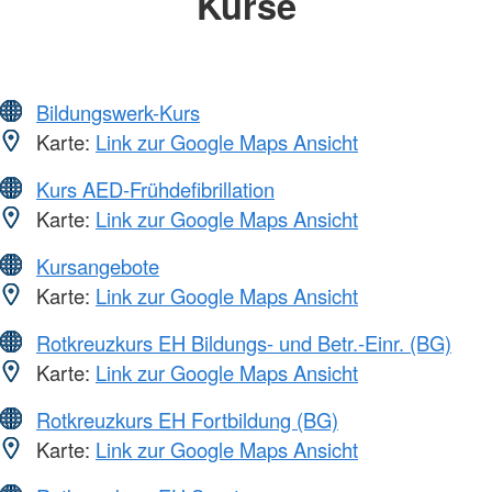
Kurse
Bildungswerk-Kurs
Karte:
Link zur Google Maps Ansicht
Kurs AED-Frühdefibrillation
Karte:
Link zur Google Maps Ansicht
Kursangebote
Karte:
Link zur Google Maps Ansicht
Rotkreuzkurs EH Bildungs- und Betr.-Einr. (BG)
Karte:
Link zur Google Maps Ansicht
Rotkreuzkurs EH Fortbildung (BG)
Karte:
Link zur Google Maps Ansicht