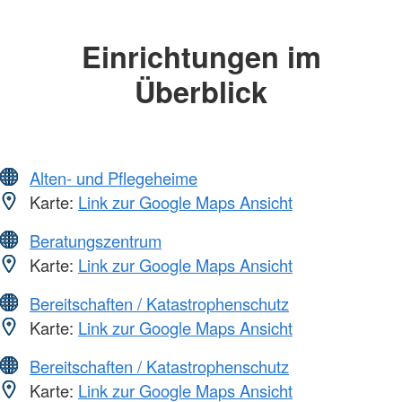
Einrichtungen im
Überblick
Alten- und Pflegeheime
Karte:
Link zur Google Maps Ansicht
Beratungszentrum
Karte:
Link zur Google Maps Ansicht
Bereitschaften / Katastrophenschutz
Karte:
Link zur Google Maps Ansicht
Bereitschaften / Katastrophenschutz
Karte:
Link zur Google Maps Ansicht