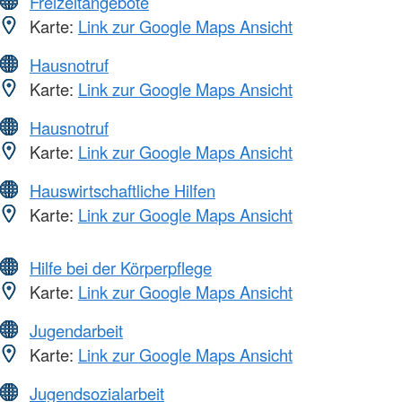
Freizeitangebote
Karte:
Link zur Google Maps Ansicht
Hausnotruf
Karte:
Link zur Google Maps Ansicht
Hausnotruf
Karte:
Link zur Google Maps Ansicht
Hauswirtschaftliche Hilfen
Karte:
Link zur Google Maps Ansicht
Hilfe bei der Körperpflege
Karte:
Link zur Google Maps Ansicht
Jugendarbeit
Karte:
Link zur Google Maps Ansicht
Jugendsozialarbeit