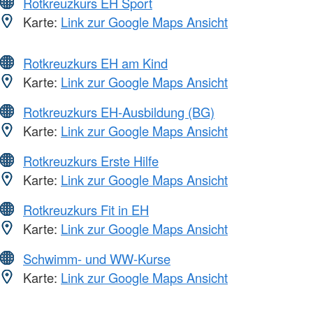
Rotkreuzkurs EH Sport
Karte:
Link zur Google Maps Ansicht
Rotkreuzkurs EH am Kind
Karte:
Link zur Google Maps Ansicht
Rotkreuzkurs EH-Ausbildung (BG)
Karte:
Link zur Google Maps Ansicht
Rotkreuzkurs Erste Hilfe
Karte:
Link zur Google Maps Ansicht
Rotkreuzkurs Fit in EH
Karte:
Link zur Google Maps Ansicht
Schwimm- und WW-Kurse
Karte:
Link zur Google Maps Ansicht