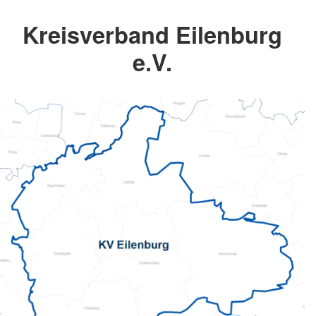
Kreisverband Eilenburg
e.V.