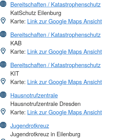
Bereitschaften / Katastrophenschutz
KatSchutz Eilenburg
Karte:
Link zur Google Maps Ansicht
Bereitschaften / Katastrophenschutz
KAB
Karte:
Link zur Google Maps Ansicht
Bereitschaften / Katastrophenschutz
KIT
Karte:
Link zur Google Maps Ansicht
Hausnotrufzentrale
Hausnotrufzentrale Dresden
Karte:
Link zur Google Maps Ansicht
Jugendrotkreuz
Jugendrotkreuz in Eilenburg