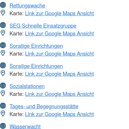
Rettungswache
Karte:
Link zur Google Maps Ansicht
SEG Schnelle Einsatzgruppe
Karte:
Link zur Google Maps Ansicht
Sonstige Einrichtungen
Karte:
Link zur Google Maps Ansicht
Sonstige Einrichtungen
Karte:
Link zur Google Maps Ansicht
Sozialstationen
Karte:
Link zur Google Maps Ansicht
Tages- und Begegnungsstätte
Karte:
Link zur Google Maps Ansicht
Wasserwacht