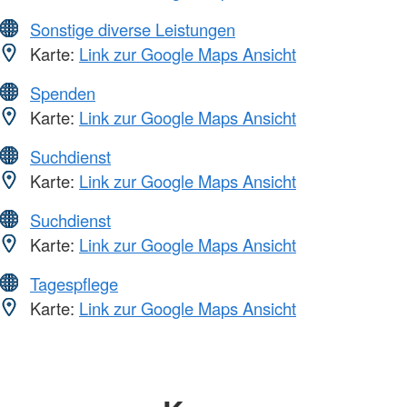
Sonstige diverse Leistungen
Karte:
Link zur Google Maps Ansicht
Spenden
Karte:
Link zur Google Maps Ansicht
Suchdienst
Karte:
Link zur Google Maps Ansicht
Suchdienst
Karte:
Link zur Google Maps Ansicht
Tagespflege
Karte:
Link zur Google Maps Ansicht