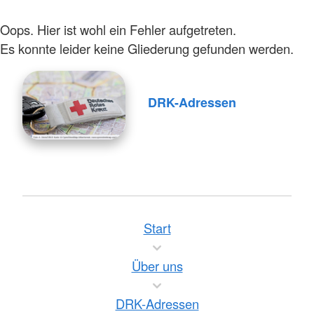
Oops. Hier ist wohl ein Fehler aufgetreten.
Es konnte leider keine Gliederung gefunden werden.
DRK-Adressen
Start
Über uns
DRK-Adressen