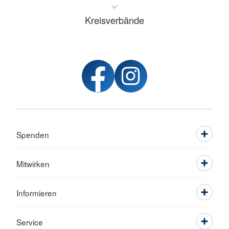
Kreisverbände
Spenden
Mitwirken
Informieren
Service