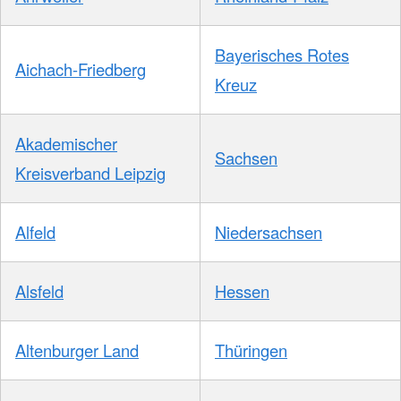
Bayerisches Rotes
Aichach-Friedberg
Kreuz
Akademischer
Sachsen
Kreisverband Leipzig
Alfeld
Niedersachsen
Alsfeld
Hessen
Altenburger Land
Thüringen