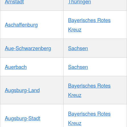
Arnstadt
Thüringen
Bayerisches Rotes
Aschaffenburg
Kreuz
Aue-Schwarzenberg
Sachsen
Auerbach
Sachsen
Bayerisches Rotes
Augsburg-Land
Kreuz
Bayerisches Rotes
Augsburg-Stadt
Kreuz