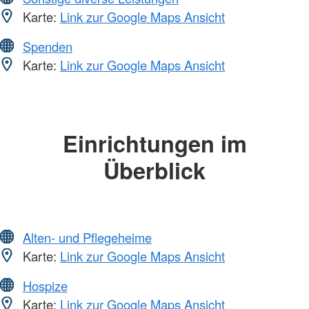
Karte:
Link zur Google Maps Ansicht
Spenden
Karte:
Link zur Google Maps Ansicht
Einrichtungen im
Überblick
Alten- und Pflegeheime
Karte:
Link zur Google Maps Ansicht
Hospize
Karte:
Link zur Google Maps Ansicht