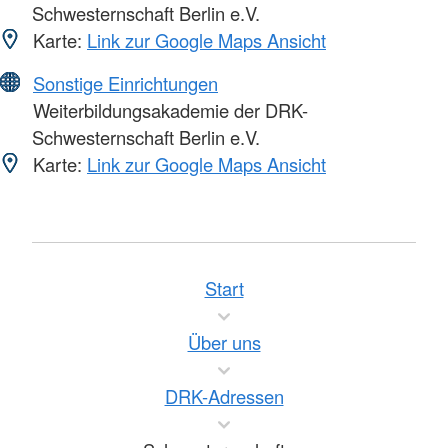
Schwesternschaft Berlin e.V.
Karte:
Link zur Google Maps Ansicht
Sonstige Einrichtungen
Weiterbildungsakademie der DRK-
Schwesternschaft Berlin e.V.
Karte:
Link zur Google Maps Ansicht
Start
Über uns
DRK-Adressen