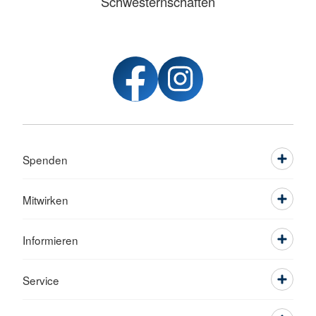
Schwesternschaften
Spenden
Mitwirken
Informieren
Service