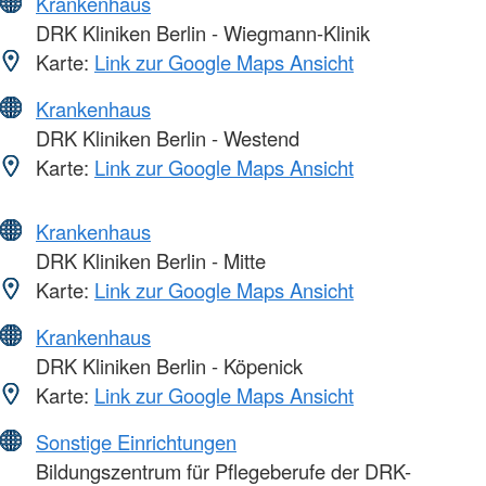
Krankenhaus
DRK Kliniken Berlin - Wiegmann-Klinik
Karte:
Link zur Google Maps Ansicht
Krankenhaus
DRK Kliniken Berlin - Westend
Karte:
Link zur Google Maps Ansicht
Krankenhaus
DRK Kliniken Berlin - Mitte
Karte:
Link zur Google Maps Ansicht
Krankenhaus
DRK Kliniken Berlin - Köpenick
Karte:
Link zur Google Maps Ansicht
Sonstige Einrichtungen
Bildungszentrum für Pflegeberufe der DRK-