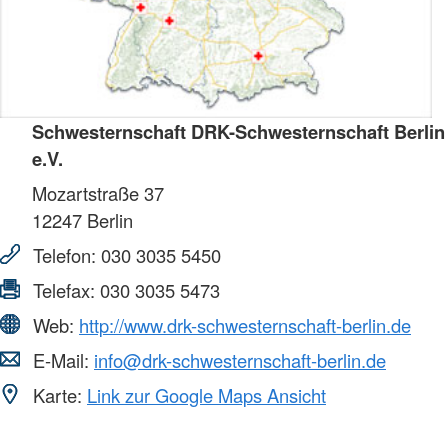
Schwesternschaft DRK-Schwesternschaft Berlin
e.V.
Mozartstraße 37
12247
Berlin
Telefon:
030 3035 5450
Telefax:
030 3035 5473
Web:
http://www.drk-schwesternschaft-berlin.de
E-Mail:
info@drk-schwesternschaft-berlin.de
Karte:
Link zur Google Maps Ansicht