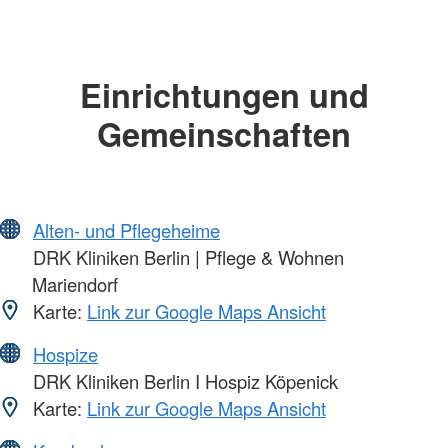
Einrichtungen und
Gemeinschaften
Alten- und Pflegeheime
DRK Kliniken Berlin | Pflege & Wohnen
Mariendorf
Karte:
Link zur Google Maps Ansicht
Hospize
DRK Kliniken Berlin I Hospiz Köpenick
Karte:
Link zur Google Maps Ansicht