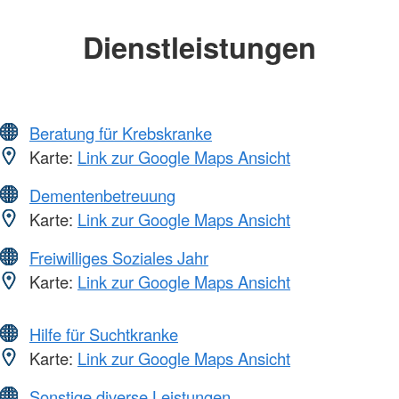
Dienstleistungen
Beratung für Krebskranke
Karte:
Link zur Google Maps Ansicht
Dementenbetreuung
Karte:
Link zur Google Maps Ansicht
Freiwilliges Soziales Jahr
Karte:
Link zur Google Maps Ansicht
Hilfe für Suchtkranke
Karte:
Link zur Google Maps Ansicht
Sonstige diverse Leistungen