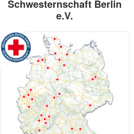
Schwesternschaft Berlin
e.V.