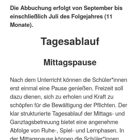
Die Abbuchung erfolgt von September bis
einschließlich Juli des Folgejahres (11
Monate).
Tagesablauf
Mittagspause
Nach dem Unterricht können die Schüler*innen
erst einmal eine Pause genießen. Freizeit soll
dazu dienen, sich zu erholen und Kraft zu
schöpfen für die Bewältigung der Pflichten. Der
klar strukturierte Tagesablauf der Mittags- und
Ganztagsbetreuung bietet eine angenehme
Abfolge von Ruhe-, Spiel- und Lernphasen. In
der Mittagspause können die Schüler*innen