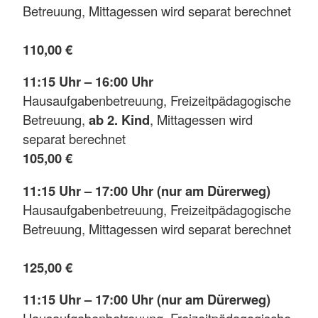
Betreuung, Mittagessen wird separat berechnet
110,00 €
11:15 Uhr – 16:00 Uhr
Hausaufgabenbetreuung, Freizeitpädagogische
Betreuung,
ab 2. Kind
, Mittagessen wird
separat berechnet
105,00 €
11:15 Uhr – 17:00 Uhr (nur am Dürerweg)
Hausaufgabenbetreuung, Freizeitpädagogische
Betreuung, Mittagessen wird separat berechnet
125,00 €
11:15 Uhr – 17:00 Uhr (nur am Dürerweg)
Hausaufgabenbetreuung, Freizeitpädagogische