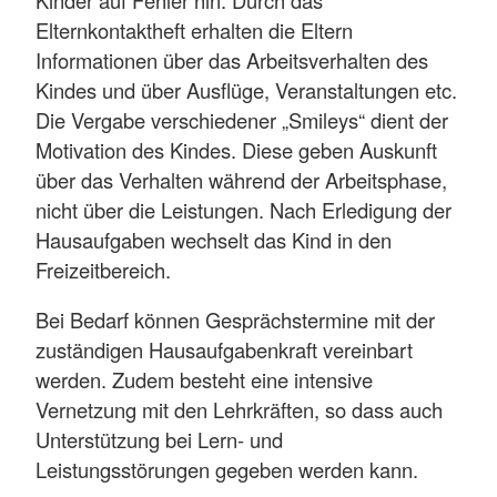
Elternkontaktheft erhalten die Eltern
Informationen über das Arbeitsverhalten des
Kindes und über Ausflüge, Veranstaltungen etc.
Die Vergabe verschiedener „Smileys“ dient der
Motivation des Kindes. Diese geben Auskunft
über das Verhalten während der Arbeitsphase,
nicht über die Leistungen. Nach Erledigung der
Hausaufgaben wechselt das Kind in den
Freizeitbereich.
Bei Bedarf können Gesprächstermine mit der
zuständigen Hausaufgabenkraft vereinbart
werden. Zudem besteht eine intensive
Vernetzung mit den Lehrkräften, so dass auch
Unterstützung bei Lern- und
Leistungsstörungen gegeben werden kann.