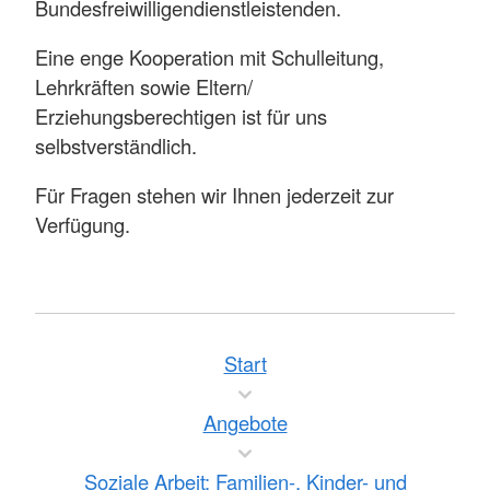
Bundesfreiwilligendienstleistenden.
Eine enge Kooperation mit Schulleitung,
Lehrkräften sowie Eltern/
Erziehungsberechtigen ist für uns
selbstverständlich.
Für Fragen stehen wir Ihnen jederzeit zur
Verfügung.
Start
Angebote
Soziale Arbeit: Familien-, Kinder- und