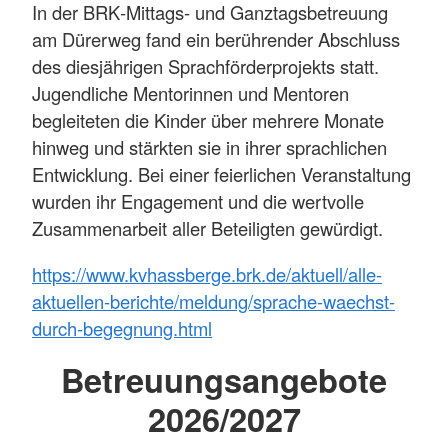
In der BRK‑Mittags- und Ganztagsbetreuung
am Dürerweg fand ein berührender Abschluss
des diesjährigen Sprachförderprojekts statt.
Jugendliche Mentorinnen und Mentoren
begleiteten die Kinder über mehrere Monate
hinweg und stärkten sie in ihrer sprachlichen
Entwicklung. Bei einer feierlichen Veranstaltung
wurden ihr Engagement und die wertvolle
Zusammenarbeit aller Beteiligten gewürdigt.
https://www.kvhassberge.brk.de/aktuell/alle-
aktuellen-berichte/meldung/sprache-waechst-
durch-begegnung.html
Betreuungsangebote
2026/2027