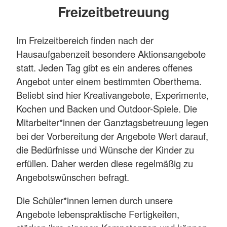
Freizeitbetreuung
Im Freizeitbereich finden nach der
Hausaufgabenzeit besondere Aktionsangebote
statt. Jeden Tag gibt es ein anderes offenes
Angebot unter einem bestimmten Oberthema.
Beliebt sind hier Kreativangebote, Experimente,
Kochen und Backen und Outdoor-Spiele. Die
Mitarbeiter*innen der Ganztagsbetreuung legen
bei der Vorbereitung der Angebote Wert darauf,
die Bedürfnisse und Wünsche der Kinder zu
erfüllen. Daher werden diese regelmäßig zu
Angebotswünschen befragt.
Die Schüler*innen lernen durch unsere
Angebote lebenspraktische Fertigkeiten,