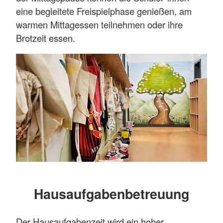
eine begleitete Freispielphase genießen, am
warmen Mittagessen teilnehmen oder ihre
Brotzeit essen.
Hausaufgabenbetreuung
Der Hausaufgabenzeit wird ein hoher