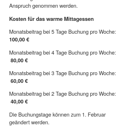
Anspruch genommen werden.
Kosten für das warme Mittagessen
Monatsbeitrag bei 5 Tage Buchung pro Woche:
100,00 €
Monatsbeitrag bei 4 Tage Buchung pro Woche:
80,00 €
Monatsbeitrag bei 3 Tage Buchung pro Woche:
60,00 €
Monatsbeitrag bei 2 Tage Buchung pro Woche:
40,00 €
Die Buchungstage können zum 1. Februar
geändert werden.