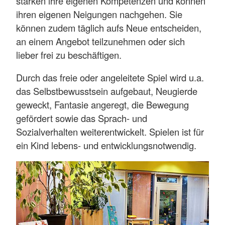
stärken ihre eigenen Kompetenzen und können
ihren eigenen Neigungen nachgehen. Sie
können zudem täglich aufs Neue entscheiden,
an einem Angebot teilzunehmen oder sich
lieber frei zu beschäftigen.
Durch das freie oder angeleitete Spiel wird u.a.
das Selbstbewusstsein aufgebaut, Neugierde
geweckt, Fantasie angeregt, die Bewegung
gefördert sowie das Sprach- und
Sozialverhalten weiterentwickelt. Spielen ist für
ein Kind lebens- und entwicklungsnotwendig.