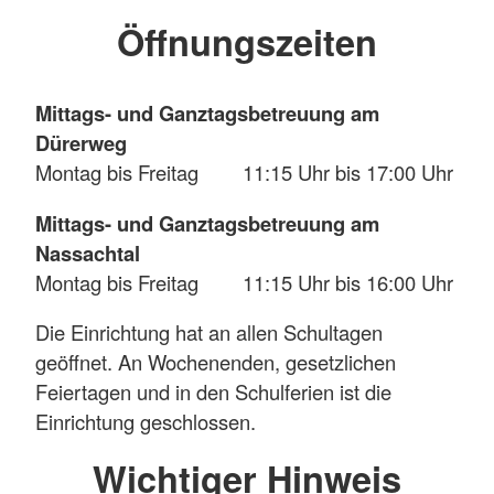
Öffnungszeiten
Mittags- und Ganztagsbetreuung am
Dürerweg
Montag bis Freitag 11:15 Uhr bis 17:00 Uhr
Mittags- und Ganztagsbetreuung am
Nassachtal
Montag bis Freitag 11:15 Uhr bis 16:00 Uhr
Die Einrichtung hat an allen Schultagen
geöffnet. An Wochenenden, gesetzlichen
Feiertagen und in den Schulferien ist die
Einrichtung geschlossen.
Wichtiger Hinweis