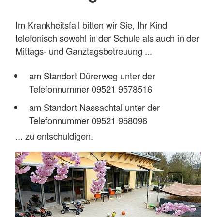
Im Krankheitsfall bitten wir Sie, Ihr Kind
telefonisch sowohl in der Schule als auch in der
Mittags- und Ganztagsbetreuung ...
am Standort Dürerweg unter der
Telefonnummer 09521 9578516
am Standort Nassachtal unter der
Telefonnummer 09521 958096
... zu entschuldigen.