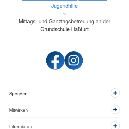
Jugendhilfe
Mittags- und Ganztagsbetreuung an der
Grundschule Haßfurt
Spenden
Mitwirken
Informieren