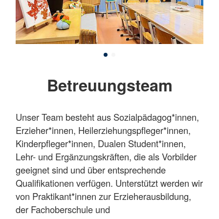
Betreuungsteam
Unser Team besteht aus Sozialpädagog*innen,
Erzieher*innen, Heilerziehungspfleger*innen,
Kinderpfleger*innen, Dualen Student*innen,
Lehr- und Ergänzungskräften, die als Vorbilder
geeignet sind und über entsprechende
Qualifikationen verfügen. Unterstützt werden wir
von Praktikant*innen zur Erzieherausbildung,
der Fachoberschule und