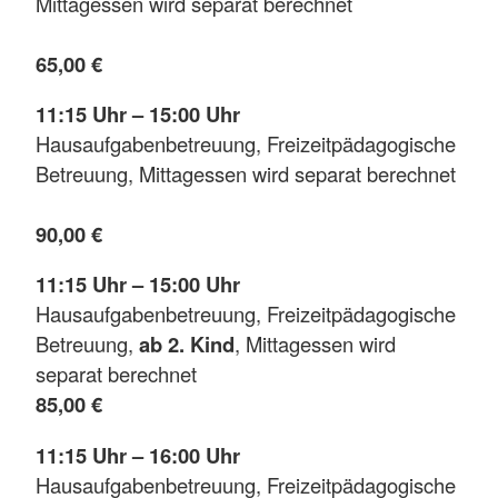
Mittagessen wird separat berechnet
65,00 €
11:15 Uhr – 15:00 Uhr
Hausaufgabenbetreuung, Freizeitpädagogische
Betreuung, Mittagessen wird separat berechnet
90,00 €
11:15 Uhr – 15:00 Uhr
Hausaufgabenbetreuung, Freizeitpädagogische
Betreuung,
ab 2. Kind
, Mittagessen wird
separat berechnet
85,00 €
11:15 Uhr – 16:00 Uhr
Hausaufgabenbetreuung, Freizeitpädagogische