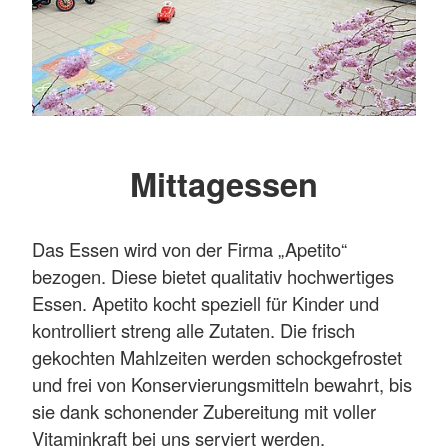
Mittagessen
Das Essen wird von der Firma „Apetito“
bezogen. Diese bietet qualitativ hochwertiges
Essen. Apetito kocht speziell für Kinder und
kontrolliert streng alle Zutaten. Die frisch
gekochten Mahlzeiten werden schockgefrostet
und frei von Konservierungsmitteln bewahrt, bis
sie dank schonender Zubereitung mit voller
Vitaminkraft bei uns serviert werden.