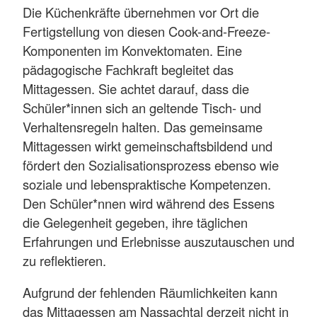
Die Küchenkräfte übernehmen vor Ort die
Fertigstellung von diesen Cook-and-Freeze-
Komponenten im Konvektomaten. Eine
pädagogische Fachkraft begleitet das
Mittagessen. Sie achtet darauf, dass die
Schüler*innen sich an geltende Tisch- und
Verhaltensregeln halten. Das gemeinsame
Mittagessen wirkt gemeinschaftsbildend und
fördert den Sozialisationsprozess ebenso wie
soziale und lebenspraktische Kompetenzen.
Den Schüler*nnen wird während des Essens
die Gelegenheit gegeben, ihre täglichen
Erfahrungen und Erlebnisse auszutauschen und
zu reflektieren.
Aufgrund der fehlenden Räumlichkeiten kann
das Mittagessen am Nassachtal derzeit nicht in