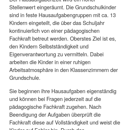
Stellenwert eingeräumt. Die Grundschulkinder
sind in feste Hausaufgabengruppen mit ca. 13
Kindern eingeteilt, die über das Schuljahr
kontinuierlich von einer pädagogischen
Fachkraft betreut werden. Oberstes Ziel ist es,
den Kindern Selbstständigkeit und
Eigenverantwortung zu vermitteln. Dabei
arbeiten die Kinder in einer ruhigen
Arbeitsatmosphäre in den Klassenzimmern der
Grundschule.
Sie beginnen ihre Hausaufgaben eigenständig
und können bei Fragen jederzeit auf die
pädagogische Fachkraft zugehen. Nach
Beendigung der Aufgaben überprüft die
Fachkraft diese auf Vollständigkeit und weist die
Kinder auf Fehler hin. Durch das