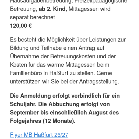
Betreuung,
ab 2. Kind,
Mittagessen wird
separat berechnet
120,00 €
Es besteht die Möglichkeit über Leistungen zur
Bildung und Teilhabe einen Antrag auf
Übernahme der Betreuungskosten und der
Kosten für das warme Mittagessen beim
Familienbüro in Haßfurt zu stellen. Gerne
unterstützen wir Sie bei der Antragsstellung.
Die Anmeldung erfolgt verbindlich für ein
Schuljahr. Die Abbuchung erfolgt von
September bis einschließlich August des
Folgejahres (12 Monate).
Flyer MB Haßfurt 26/27