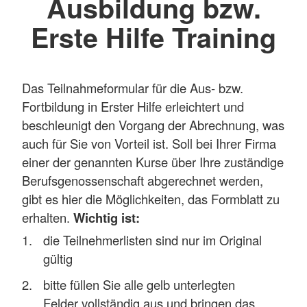
Ausbildung bzw.
Erste Hilfe Training
Das Teilnahmeformular für die Aus- bzw.
Fortbildung in Erster Hilfe erleichtert und
beschleunigt den Vorgang der Abrechnung, was
auch für Sie von Vorteil ist. Soll bei Ihrer Firma
einer der genannten Kurse über Ihre zuständige
Berufsgenossenschaft abgerechnet werden,
gibt es hier die Möglichkeiten, das Formblatt zu
erhalten.
Wichtig ist:
die Teilnehmerlisten sind nur im Original
gültig
bitte füllen Sie alle gelb unterlegten
Felder vollständig aus und bringen das