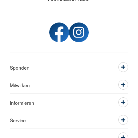
Spenden
Mitwirken
Informieren
Service