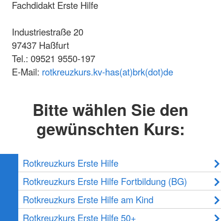
Fachdidakt Erste Hilfe
Industriestraße 20
97437 Haßfurt
Tel.: 09521 9550-197
E-Mail:
rotkreuzkurs.kv-has(at)brk(dot)de
Bitte wählen Sie den
gewünschten Kurs:
Rotkreuzkurs Erste Hilfe
Rotkreuzkurs Erste Hilfe Fortbildung (BG)
Rotkreuzkurs Erste Hilfe am Kind
Rotkreuzkurs Erste Hilfe 50+