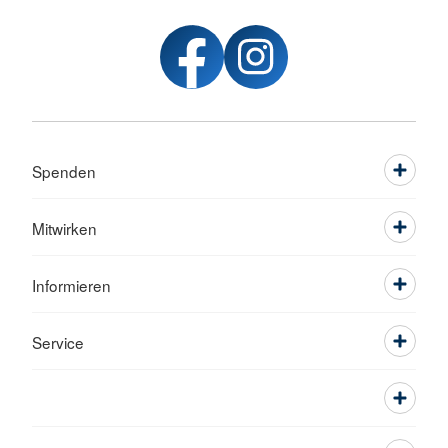
Spenden
Mitwirken
Informieren
Service