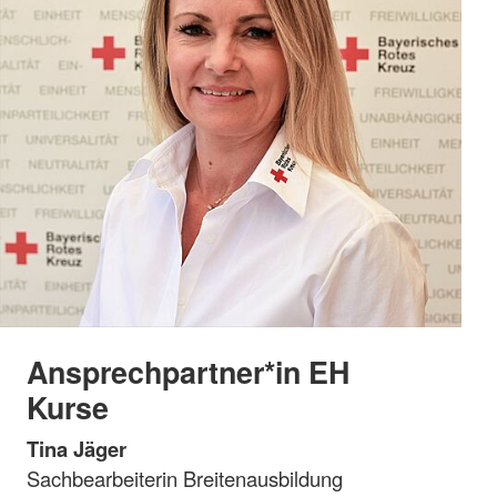
Ansprechpartner*in EH
Kurse
Tina Jäger
Sachbearbeiterin Breitenausbildung