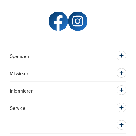
Spenden
Mitwirken
Informieren
Service