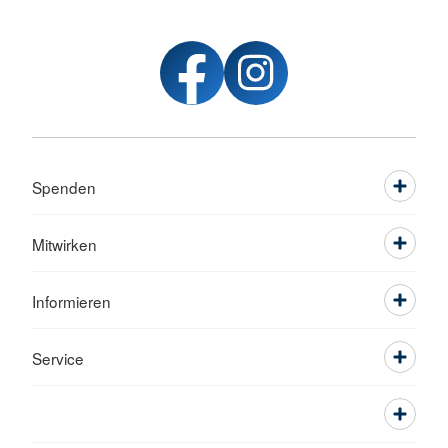
Spenden
Mitwirken
Informieren
Service