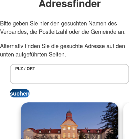
Adressfinder
Bitte geben Sie hier den gesuchten Namen des
Verbandes, die Postleitzahl oder die Gemeinde an.
Alternativ finden Sie die gesuchte Adresse auf den
unten aufgeführten Seiten.
PLZ / ORT