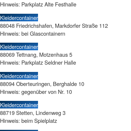
Hinweis: Parkplatz Alte Festhalle
Kleidercontainer
88048 Friedrichshafen, Markdorfer Straße 112
Hinweis: bei Glascontainern
Kleidercontainer
88069 Tettnang, Motzenhaus 5
Hinweis: Parkplatz Seldner Halle
Kleidercontainer
88094 Oberteuringen, Berghalde 10
Hinweis: gegenüber von Nr. 10
Kleidercontainer
88719 Stetten, Lindenweg 3
Hinweis: beim Spielplatz