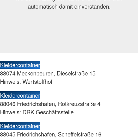
automatisch damit einverstanden.
Kleidercontainer
88074 Meckenbeuren, Dieselstraße 15
Hinweis: Wertstoffhof
Kleidercontainer
88046 Friedrichshafen, Rotkreuzstraße 4
Hinweis: DRK Geschäftsstelle
Kleidercontainer
88045 Friedrichshafen, Scheffelstraße 16