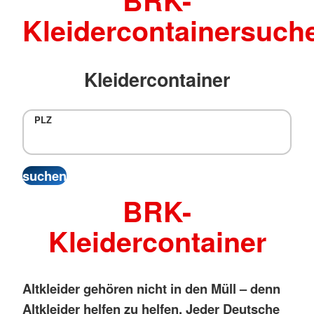
BRK-
Kleidercontainersuch
Kleidercontainer
PLZ
BRK-
Kleidercontainer
Altkleider gehören nicht in den Müll – denn
Altkleider helfen zu helfen.
Jeder Deutsche