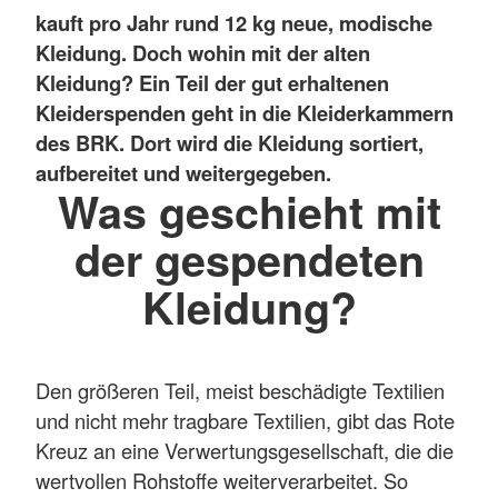
kauft pro Jahr rund 12 kg neue, modische
Kleidung. Doch wohin mit der alten
Kleidung?
Ein Teil der gut erhaltenen
Kleiderspenden geht in die Kleiderkammern
des BRK. Dort wird die Kleidung sortiert,
aufbereitet und weitergegeben.
Was geschieht mit
der gespendeten
Kleidung?
Den größeren Teil, meist beschädigte Textilien
und nicht mehr tragbare Textilien, gibt das Rote
Kreuz an eine Verwertungsgesellschaft, die die
wertvollen Rohstoffe weiterverarbeitet. So