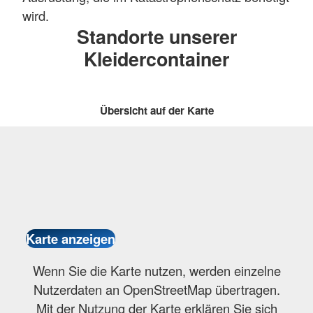
wird.
Standorte unserer
Kleidercontainer
Übersicht auf der Karte
Wenn Sie die Karte nutzen, werden einzelne
Nutzerdaten an OpenStreetMap übertragen.
Mit der Nutzung der Karte erklären Sie sich