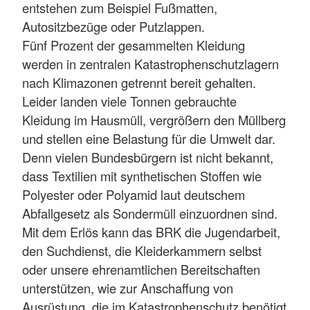
entstehen zum Beispiel Fußmatten,
Autositzbezüge oder Putzlappen.
Fünf Prozent der gesammelten Kleidung
werden in zentralen Katastrophenschutzlagern
nach Klimazonen getrennt bereit gehalten.
Leider landen viele Tonnen gebrauchte
Kleidung im Hausmüll, vergrößern den Müllberg
und stellen eine Belastung für die Umwelt dar.
Denn vielen Bundesbürgern ist nicht bekannt,
dass Textilien mit synthetischen Stoffen wie
Polyester oder Polyamid laut deutschem
Abfallgesetz als Sondermüll einzuordnen sind.
Mit dem Erlös kann das BRK die Jugendarbeit,
den Suchdienst, die Kleiderkammern selbst
oder unsere ehrenamtlichen Bereitschaften
unterstützen, wie zur Anschaffung von
Ausrüstung, die im Katastrophenschutz benötigt