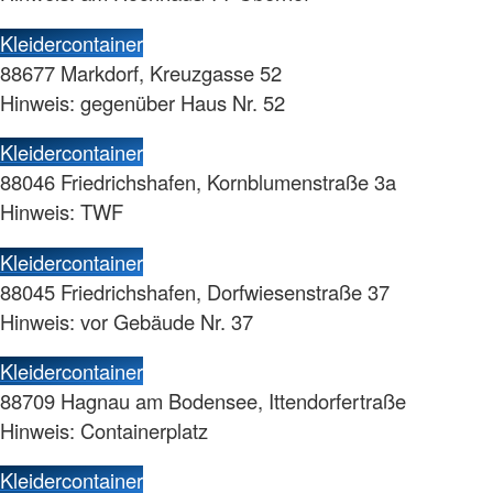
Kleidercontainer
88677 Markdorf, Kreuzgasse 52
Hinweis: gegenüber Haus Nr. 52
Kleidercontainer
88046 Friedrichshafen, Kornblumenstraße 3a
Hinweis: TWF
Kleidercontainer
88045 Friedrichshafen, Dorfwiesenstraße 37
Hinweis: vor Gebäude Nr. 37
Kleidercontainer
88709 Hagnau am Bodensee, Ittendorfertraße
Hinweis: Containerplatz
Kleidercontainer