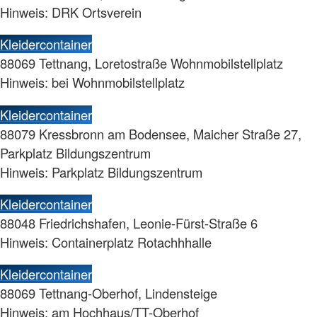
Hinweis: DRK Ortsverein
Kleidercontainer
88069 Tettnang, Loretostraße Wohnmobilstellplatz
Hinweis: bei Wohnmobilstellplatz
Kleidercontainer
88079 Kressbronn am Bodensee, Maicher Straße 27,
Parkplatz Bildungszentrum
Hinweis: Parkplatz Bildungszentrum
Kleidercontainer
88048 Friedrichshafen, Leonie-Fürst-Straße 6
Hinweis: Containerplatz Rotachhhalle
Kleidercontainer
88069 Tettnang-Oberhof, Lindensteige
Hinweis: am Hochhaus/TT-Oberhof