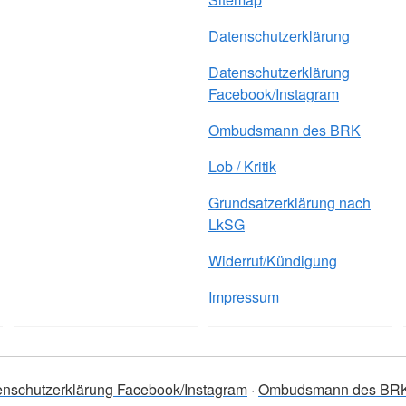
Datenschutzerklärung
Datenschutzerklärung
Facebook/Instagram
Ombudsmann des BRK
Lob / Kritik
Grundsatzerklärung nach
LkSG
Widerruf/Kündigung
Impressum
enschutzerklärung Facebook/Instagram
Ombudsmann des BR