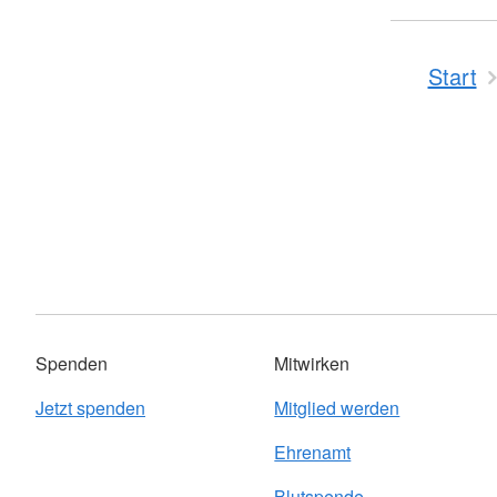
Start
Spenden
Mitwirken
Jetzt spenden
Mitglied werden
Ehrenamt
Blutspende