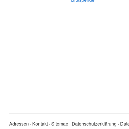
Adressen
Kontakt
Sitemap
Datenschutzerklärung
Dat