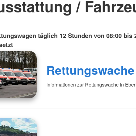
usstattung / Fahrze
ttungswagen täglich 12 Stunden von 08:00 bis 
setzt
Rettungswache
Informationen zur Rettungswache in Eber