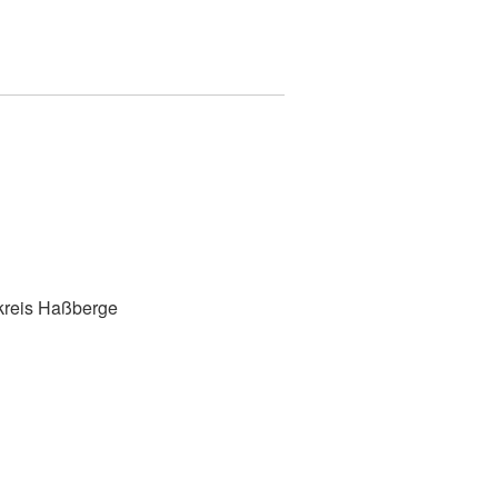
kreis Haßberge