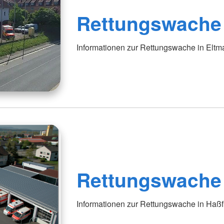
Rettungswache
Informationen zur Rettungswache in Elt
Rettungswache 
Informationen zur Rettungswache in Haßf