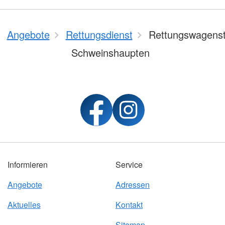
Angebote
Rettungsdienst
Rettungswagenste
Schweinshaupten
Informieren
Service
Angebote
Adressen
Aktuelles
Kontakt
Sitemap