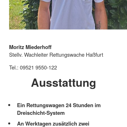
Moritz Miederhoff
Stellv. Wachleiter Rettungswache Haßfurt
Tel.: 09521 9550-122
Ausstattung
Ein Rettungswagen 24 Stunden im
Dreischicht-System
An Werktagen zusätzlich zwei