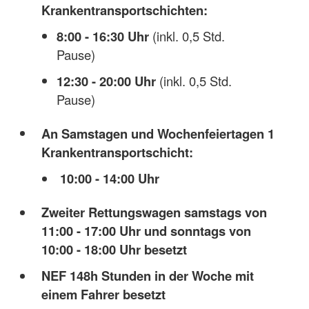
Krankentransportschichten:
8:00 - 16:30 Uhr
(inkl. 0,5 Std.
Pause)
12:30 - 20:00 Uhr
(inkl. 0,5 Std.
Pause)
An Samstagen und Wochenfeiertagen 1
Krankentransportschicht:
10:00 - 14:00 Uhr
Zweiter Rettungswagen samstags von
11:00 - 17:00 Uhr und sonntags von
10:00 - 18:00 Uhr besetzt
NEF 148h Stunden in der Woche mit
einem Fahrer besetzt