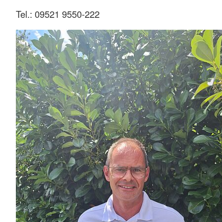
Tel.: 09521 9550-222