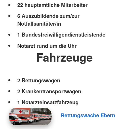
22 hauptamtliche Mitarbeiter
6 Auszubildende zum/zur
Notfallsanitäter/in
1 Bundesfreiwilligendienstleistende
Notarzt rund um die Uhr
Fahrzeuge
2 Rettungswagen
2 Krankentransportwagen
1 Notarzteinsatzfahrzeug
Rettungswache Ebern