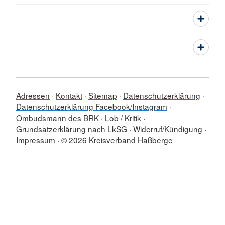
Adressen
Kontakt
Sitemap
Datenschutzerklärung
Datenschutzerklärung Facebook/Instagram
Ombudsmann des BRK
Lob / Kritik
Grundsatzerklärung nach LkSG
Widerruf/Kündigung
Impressum
© 2026 Kreisverband Haßberge