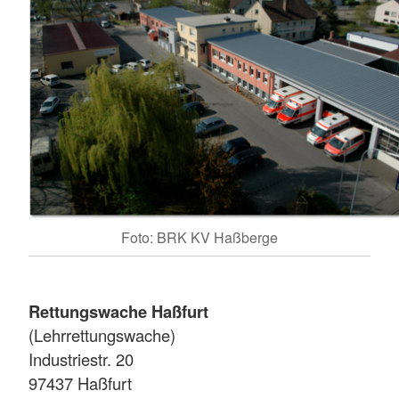
Foto: BRK KV Haßberge
Rettungswache Haßfurt
(Lehrrettungswache)
Industriestr. 20
97437 Haßfurt