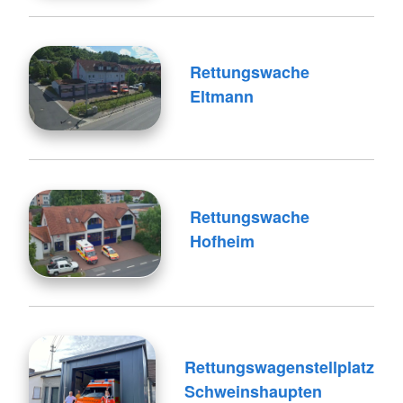
Rettungswache
Eltmann
Rettungswache
Hofheim
Rettungswagenstellplatz
Schweinshaupten