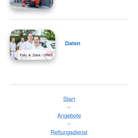
Daten
Foto: A. Zelck / DRKS
Start
Angebote
Rettungsdienst