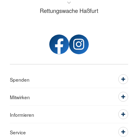
Rettungswache Haßfurt
Spenden
Mitwirken
Informieren
Service