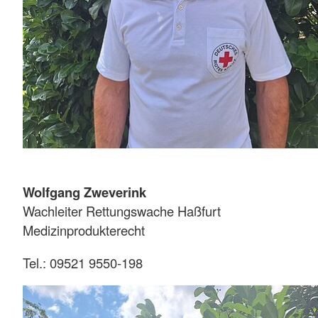
Wolfgang Zweverink
Wachleiter Rettungswache Haßfurt
Medizinprodukterecht
Tel.: 09521 9550-198