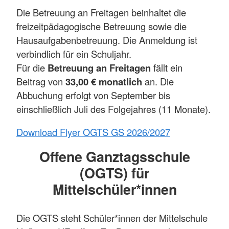
Die Betreuung an Freitagen beinhaltet die
freizeitpädagogische Betreuung sowie die
Hausaufgabenbetreuung. Die Anmeldung ist
verbindlich für ein Schuljahr.
Für die
Betreuung an Freitagen
fällt ein
Beitrag von
33,00 € monatlich
an. Die
Abbuchung erfolgt von September bis
einschließlich Juli des Folgejahres (11 Monate).
Download Flyer OGTS GS 2026/2027
Offene Ganztagsschule
(OGTS) für
Mittelschüler*innen
Die OGTS steht Schüler*innen der Mittelschule