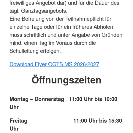
freiwilliges Angebot dar) und für die Dauer des
tägl. Ganztagsangebots.
Eine Befreiung von der Teilnahmepflicht für
einzelne Tage oder für ein früheres Abholen
muss schriftlich und unter Angabe von Gründen
mind. einen Tag im Voraus durch die
Schulleitung erfolgen.
Download Flyer OGTS MS 2026/2027
Öffnungszeiten
Montag – Donnerstag 11:00 Uhr bis 16:00
Uhr
Freitag 11:00 Uhr bis 15:30
Uhr