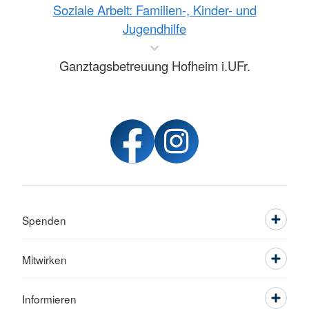
Soziale Arbeit: Familien-, Kinder- und
Jugendhilfe
Ganztagsbetreuung Hofheim i.UFr.
Spenden
Mitwirken
Informieren