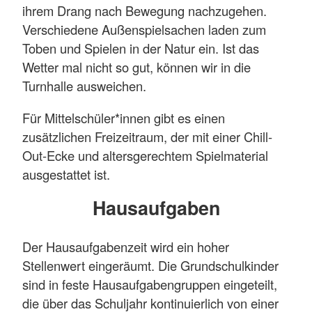
ihrem Drang nach Bewegung nachzugehen.
Verschiedene Außenspielsachen laden zum
Toben und Spielen in der Natur ein. Ist das
Wetter mal nicht so gut, können wir in die
Turnhalle ausweichen.
Für Mittelschüler*innen gibt es einen
zusätzlichen Freizeitraum, der mit einer Chill-
Out-Ecke und altersgerechtem Spielmaterial
ausgestattet ist.
Hausaufgaben
Der Hausaufgabenzeit wird ein hoher
Stellenwert eingeräumt. Die Grundschulkinder
sind in feste Hausaufgabengruppen eingeteilt,
die über das Schuljahr kontinuierlich von einer