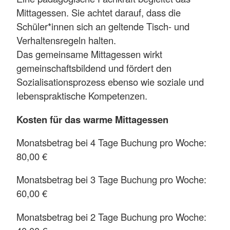
Mittagessen. Sie achtet darauf, dass die
Schüler*innen sich an geltende Tisch- und
Verhaltensregeln halten.
Das gemeinsame Mittagessen wirkt
gemeinschaftsbildend und fördert den
Sozialisationsprozess ebenso wie soziale und
lebenspraktische Kompetenzen.
Kosten für das warme Mittagessen
Monatsbetrag bei 4 Tage Buchung pro Woche:
80,00 €
Monatsbetrag bei 3 Tage Buchung pro Woche:
60,00 €
Monatsbetrag bei 2 Tage Buchung pro Woche: