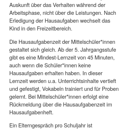
Auskunft über das Verhalten während der
Arbeitsphase, nicht über die Leistungen. Nach
Erledigung der Hausaufgaben wechselt das
Kind in den Freizeitbereich.
Die Hausaufgabenzeit der Mittelschüler*innen
gestaltet sich gleich. Ab der 5. Jahrgangsstufe
gibt es eine Mindest-Lernzeit von 45 Minuten,
auch wenn die Schüler*innen keine
Hausaufgaben erhalten haben. In dieser
Lernzeit werden u.a. Unterrichtsinhalte vertieft
und gefestigt, Vokabeln trainiert und für Proben
gelernt. Bei Mittelschüler*innen erfolgt eine
Rückmeldung über die Hausaufgabenzeit im
Hausaufgabenheft.
Ein Elterngespräch pro Schuljahr ist