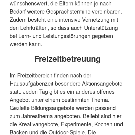
wünschenswert, die Eltern können je nach
Bedarf weitere Gesprächstermine vereinbaren.
Zudem besteht eine intensive Vernetzung mit
den Lehrkräften, so dass auch Unterstützung
bei Lern- und Leistungsstörungen gegeben
werden kann.
Freizeitbetreuung
Im Freizeitbereich finden nach der
Hausaufgabenzeit besondere Aktionsangebote
statt. Jeden Tag gibt es ein anderes offenes
Angebot unter einem bestimmten Thema.
Gezielte Bildungsangebote werden passend
zum Jahresthema angeboten. Beliebt sind hier
die Kreativangebote, Experimente, Kochen und
Backen und die Outdoor-Spiele. Die