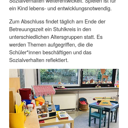
Sozialverhalten weiterentwickelt. Spielen ist für
ein Kind lebens- und entwicklungsnotwendig.
Zum Abschluss findet täglich am Ende der
Betreuungszeit ein Stuhlkreis in den
unterschiedlichen Altersgruppen statt. Es
werden Themen aufgegriffen, die die
Schüler*innen beschäftigen und das
Sozialverhalten reflektiert.