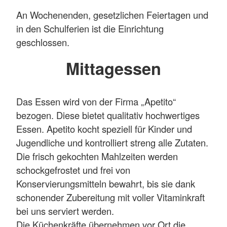
An Wochenenden, gesetzlichen Feiertagen und
in den Schulferien ist die Einrichtung
geschlossen.
Mittagessen
Das Essen wird von der Firma „Apetito“
bezogen. Diese bietet qualitativ hochwertiges
Essen. Apetito kocht speziell für Kinder und
Jugendliche und kontrolliert streng alle Zutaten.
Die frisch gekochten Mahlzeiten werden
schockgefrostet und frei von
Konservierungsmitteln bewahrt, bis sie dank
schonender Zubereitung mit voller Vitaminkraft
bei uns serviert werden.
Die Küchenkräfte übernehmen vor Ort die