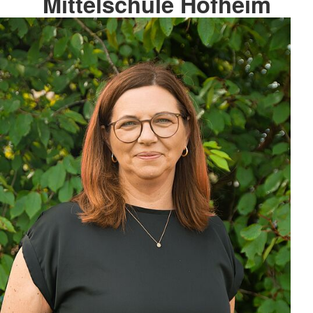
Mittelschule Hofheim