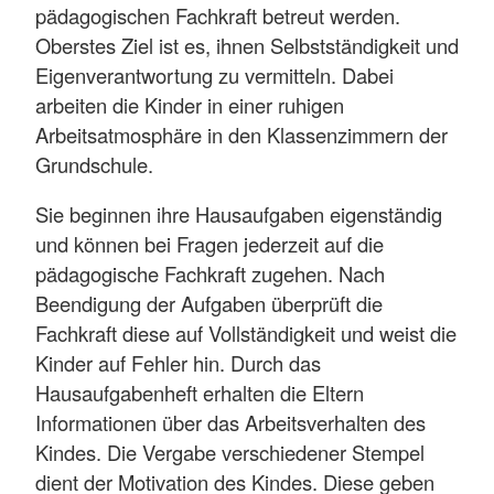
pädagogischen Fachkraft betreut werden.
Oberstes Ziel ist es, ihnen Selbstständigkeit und
Eigenverantwortung zu vermitteln. Dabei
arbeiten die Kinder in einer ruhigen
Arbeitsatmosphäre in den Klassenzimmern der
Grundschule.
Sie beginnen ihre Hausaufgaben eigenständig
und können bei Fragen jederzeit auf die
pädagogische Fachkraft zugehen. Nach
Beendigung der Aufgaben überprüft die
Fachkraft diese auf Vollständigkeit und weist die
Kinder auf Fehler hin. Durch das
Hausaufgabenheft erhalten die Eltern
Informationen über das Arbeitsverhalten des
Kindes. Die Vergabe verschiedener Stempel
dient der Motivation des Kindes. Diese geben