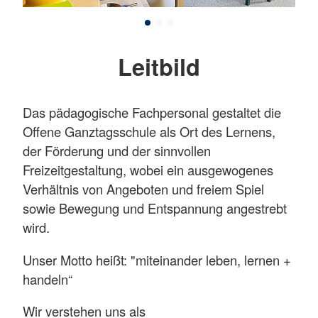
Leitbild
Das pädagogische Fachpersonal gestaltet die
Offene Ganztagsschule als Ort des Lernens,
der Förderung und der sinnvollen
Freizeitgestaltung, wobei ein ausgewogenes
Verhältnis von Angeboten und freiem Spiel
sowie Bewegung und Entspannung angestrebt
wird.
Unser Motto heißt: "miteinander leben, lernen +
handeln“
Wir verstehen uns als