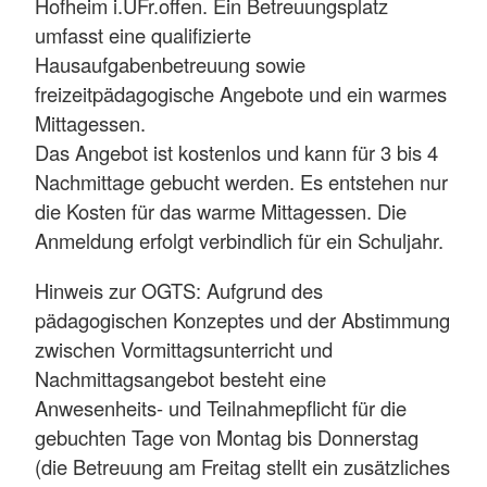
Hofheim i.UFr.offen. Ein Betreuungsplatz
umfasst eine qualifizierte
Hausaufgabenbetreuung sowie
freizeitpädagogische Angebote und ein warmes
Mittagessen.
Das Angebot ist kostenlos und kann für 3 bis 4
Nachmittage gebucht werden. Es entstehen nur
die Kosten für das warme Mittagessen. Die
Anmeldung erfolgt verbindlich für ein Schuljahr.
Hinweis zur OGTS: Aufgrund des
pädagogischen Konzeptes und der Abstimmung
zwischen Vormittagsunterricht und
Nachmittagsangebot besteht eine
Anwesenheits- und Teilnahmepflicht für die
gebuchten Tage von Montag bis Donnerstag
(die Betreuung am Freitag stellt ein zusätzliches