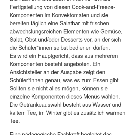
Fertigstellung von diesen Cook-and-Freeze-
Komponenten im Konvektomaten und sie
bereiten täglich eine Salatbar mit frischen
abwechslungsreichen Elementen wie Gemüse,
Salat, Obst und/oder Desserts vor, an der sich
die Schüler*innen selbst bedienen dürfen.
Es wird ein Hauptgericht, dass aus mehreren
Komponenten besteht angeboten. Ein
Ansichtsteller an der Ausgabe zeigt den
Schüler*innen genau, was es zum Essen gibt.
Sollten sie nicht alles mögen, können sie
einzelne Komponenten dieses Menüs wählen.
Die Getränkeauswahl besteht aus Wasser und
kaltem Tee, im Winter gibt es zusätzlich warmen
Tee.
Eine pädagogische Fachkraft begleitet das