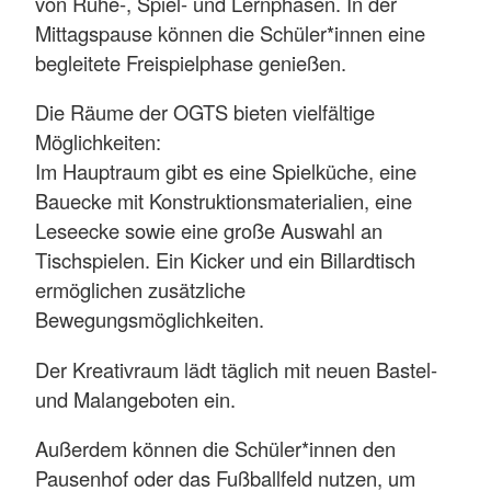
von Ruhe-, Spiel- und Lernphasen. In der
Mittagspause können die Schüler*innen eine
begleitete Freispielphase genießen.
Die Räume der OGTS bieten vielfältige
Möglichkeiten:
Im Hauptraum gibt es eine Spielküche, eine
Bauecke mit Konstruktionsmaterialien, eine
Leseecke sowie eine große Auswahl an
Tischspielen. Ein Kicker und ein Billardtisch
ermöglichen zusätzliche
Bewegungsmöglichkeiten.
Der Kreativraum lädt täglich mit neuen Bastel-
und Malangeboten ein.
Außerdem können die Schüler*innen den
Pausenhof oder das Fußballfeld nutzen, um