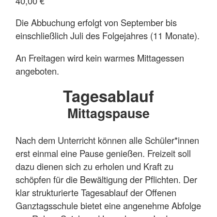
40,00 €
Die Abbuchung erfolgt von September bis
einschließlich Juli des Folgejahres (11 Monate).
An Freitagen wird kein warmes Mittagessen
angeboten.
Tagesablauf
Mittagspause
Nach dem Unterricht können alle Schüler*innen
erst einmal eine Pause genießen. Freizeit soll
dazu dienen sich zu erholen und Kraft zu
schöpfen für die Bewältigung der Pflichten. Der
klar strukturierte Tagesablauf der Offenen
Ganztagsschule bietet eine angenehme Abfolge