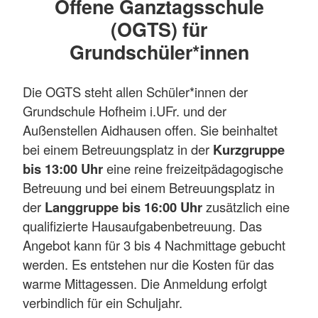
Offene Ganztagsschule
(OGTS) für
Grundschüler*innen
Die OGTS steht allen Schüler*innen der
Grundschule Hofheim i.UFr. und der
Außenstellen Aidhausen offen. Sie beinhaltet
bei einem Betreuungsplatz in der
Kurzgruppe
bis 13:00 Uhr
eine reine freizeitpädagogische
Betreuung und bei einem Betreuungsplatz in
der
Langgruppe bis 16:00 Uhr
zusätzlich eine
qualifizierte Hausaufgabenbetreuung. Das
Angebot kann für 3 bis 4 Nachmittage gebucht
werden. Es entstehen nur die Kosten für das
warme Mittagessen. Die Anmeldung erfolgt
verbindlich für ein Schuljahr.