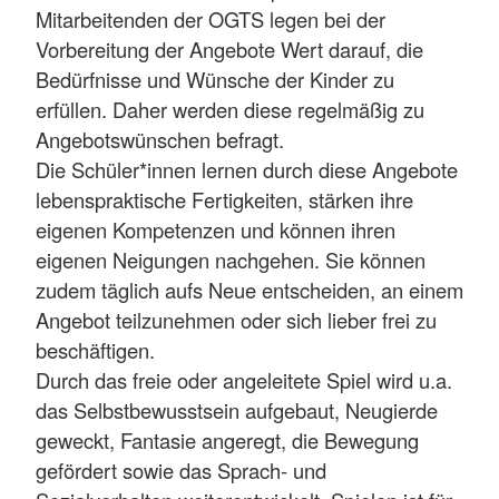
Mitarbeitenden der OGTS legen bei der
Vorbereitung der Angebote Wert darauf, die
Bedürfnisse und Wünsche der Kinder zu
erfüllen. Daher werden diese regelmäßig zu
Angebotswünschen befragt.
Die Schüler*innen lernen durch diese Angebote
lebenspraktische Fertigkeiten, stärken ihre
eigenen Kompetenzen und können ihren
eigenen Neigungen nachgehen. Sie können
zudem täglich aufs Neue entscheiden, an einem
Angebot teilzunehmen oder sich lieber frei zu
beschäftigen.
Durch das freie oder angeleitete Spiel wird u.a.
das Selbstbewusstsein aufgebaut, Neugierde
geweckt, Fantasie angeregt, die Bewegung
gefördert sowie das Sprach- und