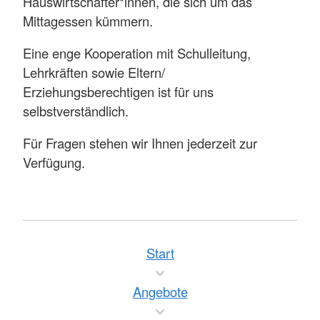
Hauswirtschafter*innen, die sich um das
Mittagessen kümmern.
Eine enge Kooperation mit Schulleitung,
Lehrkräften sowie Eltern/
Erziehungsberechtigen ist für uns
selbstverständlich.
Für Fragen stehen wir Ihnen jederzeit zur
Verfügung.
Start
Angebote