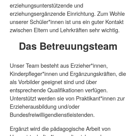
erziehungsunterstützende und
erziehungsergänzende Einrichtung. Zum Wohle
unserer Schüler*innen ist uns ein guter Kontakt
zwischen Eltern und Lehrkräften sehr wichtig.
Das Betreuungsteam
Unser Team besteht aus Erzieher*innen,
Kinderpfleger*innen und Ergänzungskräften, die
als Vorbilder geeignet sind und über
entsprechende Qualifikationen verfügen.
Unterstützt werden sie von Praktikant*innen zur
Erzieherausbildung und/oder
Bundesfreiwilligendienstleistenden.
Ergänzt wird die pädagogische Arbeit von