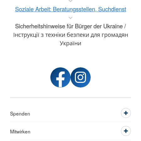
Soziale Arbeit: Beratungsstellen, Suchdienst
Sicherheitshinweise für Bürger der Ukraine /
Інструкції з техніки безпеки для громадян
України
Spenden
Mitwirken