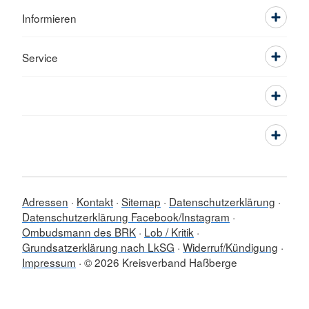
Informieren
Service
Adressen
Kontakt
Sitemap
Datenschutzerklärung
Datenschutzerklärung Facebook/Instagram
Ombudsmann des BRK
Lob / Kritik
Grundsatzerklärung nach LkSG
Widerruf/Kündigung
Impressum
© 2026 Kreisverband Haßberge