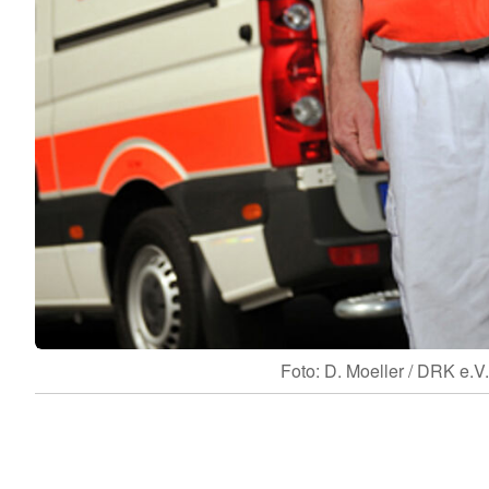
Foto: D. Moeller / DRK e.V.