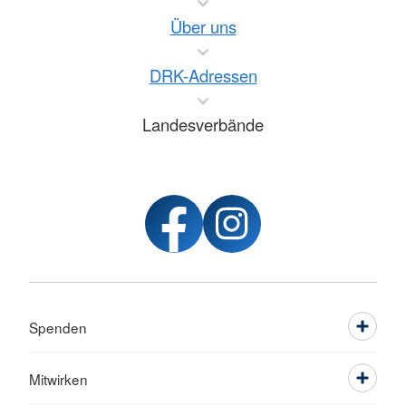
Über uns
DRK-Adressen
Landesverbände
Spenden
Mitwirken