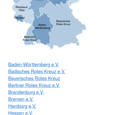
Baden-Württemberg e.V.
Badisches Rotes Kreuz e.V.
Bayerisches Rotes Kreuz
Berliner Rotes Kreuz e.V.
Brandenburg e.V.
Bremen e.V.
Hamburg e.V.
Hessen e.V.