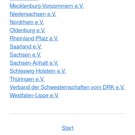
Mecklenburg-Vorpommern e.V.
Niedersachsen e.V.
Nordrhein e.V.
Oldenburg e.V.
Rheinland-Pfalz e.V.
Saarland e.V.
Sachsen e.V.
Sachsen-Anhalt e.V.
Schleswig-Holstein e.V.
Thüringen e.V.
Verband der Schwesternschaften vom DRK e.V.
Westfalen-Lippe e.V.
Start