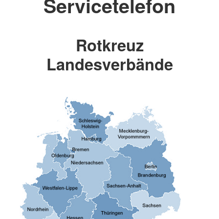
Servicetelefon
Rotkreuz
Landesverbände