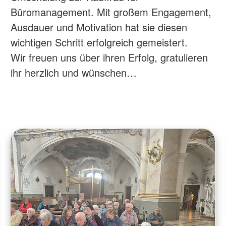
Büromanagement. Mit großem Engagement,
Ausdauer und Motivation hat sie diesen
wichtigen Schritt erfolgreich gemeistert.
Wir freuen uns über ihren Erfolg, gratulieren
ihr herzlich und wünschen…