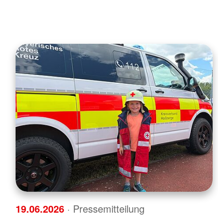
19.06.2026
· Pressemitteilung