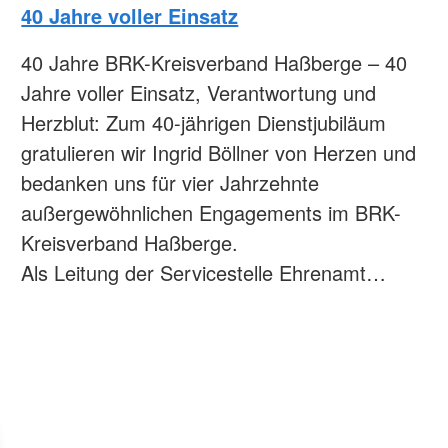
40 Jahre voller Einsatz
40 Jahre BRK-Kreisverband Haßberge – 40
Jahre voller Einsatz, Verantwortung und
Herzblut: Zum 40-jährigen Dienstjubiläum
gratulieren wir Ingrid Böllner von Herzen und
bedanken uns für vier Jahrzehnte
außergewöhnlichen Engagements im BRK-
Kreisverband Haßberge.
Als Leitung der Servicestelle Ehrenamt…