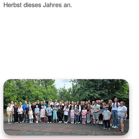
Herbst dieses Jahres an.