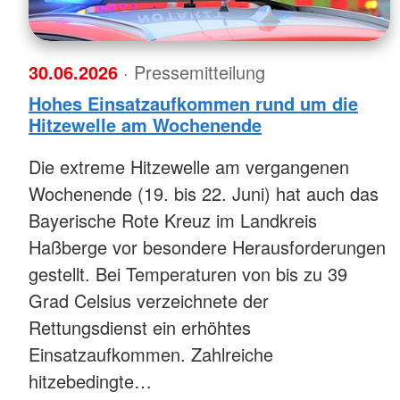
30.06.2026
· Pressemitteilung
Hohes Einsatzaufkommen rund um die
Hitzewelle am Wochenende
Die extreme Hitzewelle am vergangenen
Wochenende (19. bis 22. Juni) hat auch das
Bayerische Rote Kreuz im Landkreis
Haßberge vor besondere Herausforderungen
gestellt. Bei Temperaturen von bis zu 39
Grad Celsius verzeichnete der
Rettungsdienst ein erhöhtes
Einsatzaufkommen. Zahlreiche
hitzebedingte…