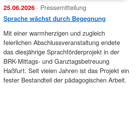
25.06.2026
· Pressemitteilung
Sprache wächst durch Begegnung
Mit einer warmherzigen und zugleich
feierlichen Abschlussveranstaltung endete
das diesjährige Sprachförderprojekt in der
BRK-Mittags- und Ganztagsbetreuung
Haßfurt. Seit vielen Jahren ist das Projekt ein
fester Bestandteil der pädagogischen Arbeit.