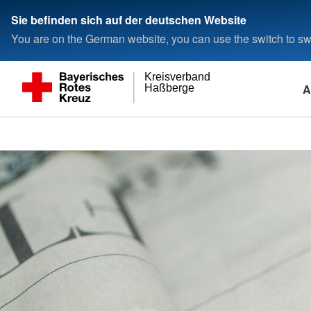
Sie befinden sich auf der deutschen Website
You are on the German website, you can use the switch to swi
Kreisverband
A
Haßberge