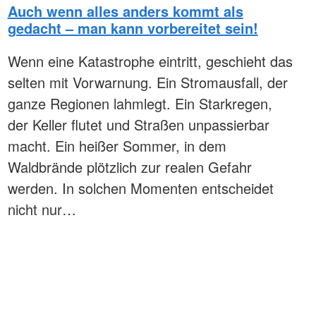
Auch wenn alles anders kommt als
gedacht – man kann vorbereitet sein!
Wenn eine Katastrophe eintritt, geschieht das
selten mit Vorwarnung. Ein Stromausfall, der
ganze Regionen lahmlegt. Ein Starkregen,
der Keller flutet und Straßen unpassierbar
macht. Ein heißer Sommer, in dem
Waldbrände plötzlich zur realen Gefahr
werden. In solchen Momenten entscheidet
nicht nur…