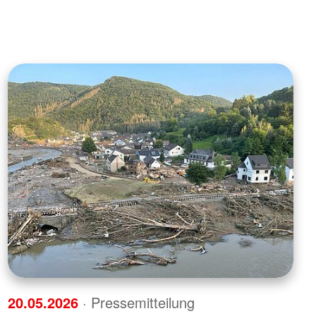
20.05.2026
· Pressemitteilung