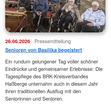
26.06.2026
· Pressemitteilung
Senioren von Basilika begeistert
Ein rundum gelungener Tag voller schöner
Eindrücke und gemeinsamer Erlebnisse: Die
Tagespflege des BRK-Kreisverbandes
Haßberge unternahm auch in diesem Jahr
ihren traditionellen Ausflug mit den
Seniorinnen und Senioren.