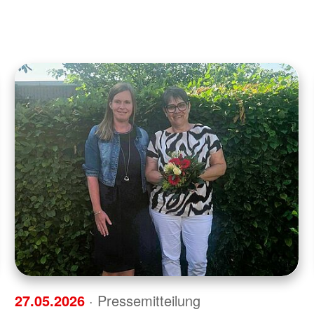
27.05.2026
· Pressemitteilung