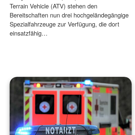
Terrain Vehicle (ATV) stehen den
Bereitschaften nun drei hochgeländegängige
Spezialfahrzeuge zur Verfügung, die dort
einsatzfähig…