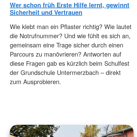
Wer schon früh Erste Hilfe lernt, gewinnt
Sicherheit und Vertrauen
Wie klebt man ein Pflaster richtig? Wie lautet
die Notrufnummer? Und wie fühlt es sich an,
gemeinsam eine Trage sicher durch einen
Parcours zu manövrieren? Antworten auf
diese Fragen gab es kürzlich beim Schulfest
der Grundschule Untermerzbach – direkt
zum Ausprobieren.