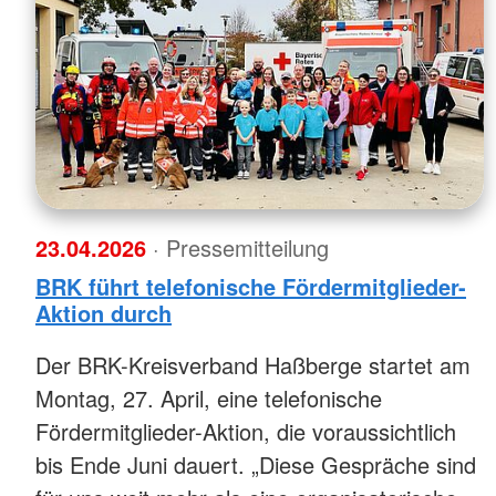
23.04.2026
· Pressemitteilung
BRK führt telefonische Fördermitglieder-
Aktion durch
Der BRK-Kreisverband Haßberge startet am
Montag, 27. April, eine telefonische
Fördermitglieder-Aktion, die voraussichtlich
bis Ende Juni dauert. „Diese Gespräche sind