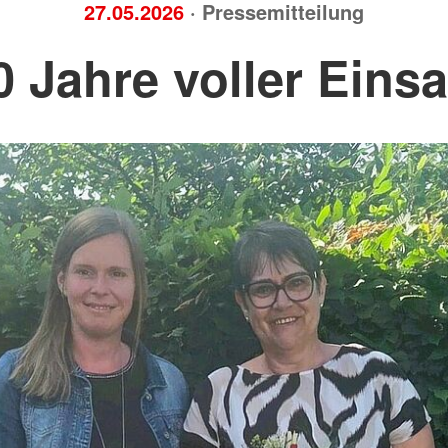
27.05.2026
· Pressemitteilung
0 Jahre voller Einsa