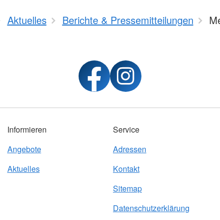
Aktuelles
Berichte & Pressemitteilungen
Me
Informieren
Service
Angebote
Adressen
Aktuelles
Kontakt
Sitemap
Datenschutzerklärung