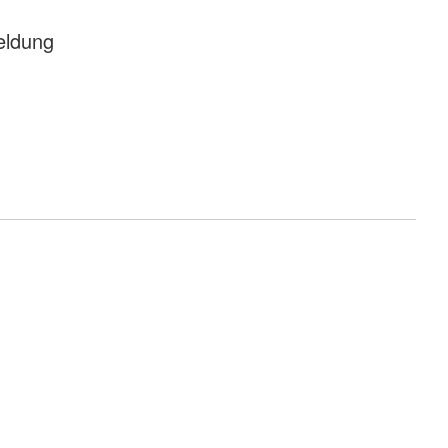
ldung