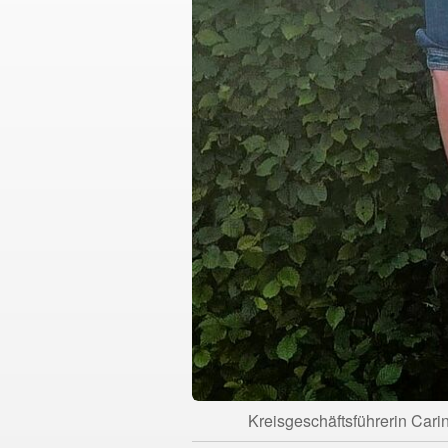
Kreisgeschäftsführerin Carin