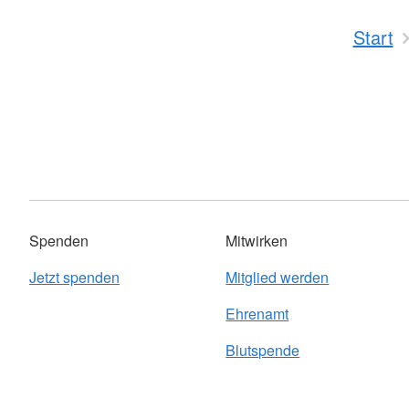
Start
Spenden
Mitwirken
Jetzt spenden
Mitglied werden
Ehrenamt
Blutspende