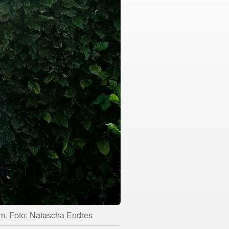
äum. Foto: Natascha Endres