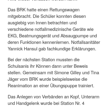
Das BRK hatte einen Rettungswagen
mitgebracht. Die Schüler konnten diesen
ausgiebig von Innen betrachten und
verschiedene notfallmedizinische Geräte wie
EKG, Beatmungsgerät und Absaugpumpe und
deren Funktionen kennenlernen. Notfallsanitäter
Yannick Hansul gab fachkundige Erklärungen.
Bei der nächsten Station mussten die
Schulsanis ihr Können dann unter Beweis
stellen. Gemeinsam mit Simone Gilley und Tina
Jäger vom BRK wurde beispielsweise die
Reanimation an einer Übungspuppe trainiert.
Das Anlegen von Verbänden an Kopf, Unterarm
und Handgelenk wurde bei Station Nr. 4