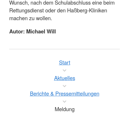
Wunsch, nach dem Schulabschluss eine beim
Rettungsdienst oder den Haßberg-Kliniken
machen zu wollen.
Autor: Michael Will
Start
Aktuelles
Berichte & Pressemitteilungen
Meldung