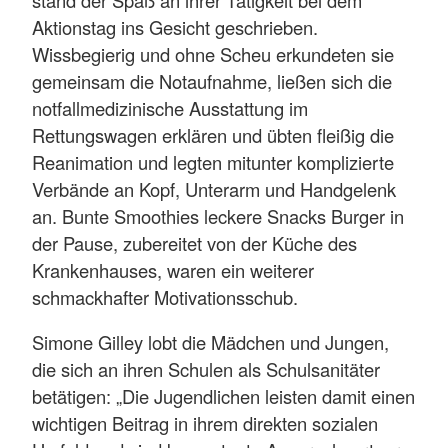
Aktionstag ins Gesicht geschrieben.
Wissbegierig und ohne Scheu erkundeten sie
gemeinsam die Notaufnahme, ließen sich die
notfallmedizinische Ausstattung im
Rettungswagen erklären und übten fleißig die
Reanimation und legten mitunter komplizierte
Verbände an Kopf, Unterarm und Handgelenk
an. Bunte Smoothies leckere Snacks Burger in
der Pause, zubereitet von der Küche des
Krankenhauses, waren ein weiterer
schmackhafter Motivationsschub.
Simone Gilley lobt die Mädchen und Jungen,
die sich an ihren Schulen als Schulsanitäter
betätigen: „Die Jugendlichen leisten damit einen
wichtigen Beitrag in ihrem direkten sozialen