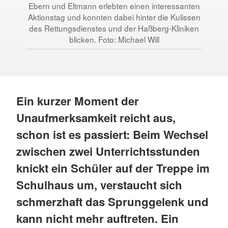
Ebern und Eltmann erlebten einen interessanten
Aktionstag und konnten dabei hinter die Kulissen
N
des Rettungsdienstes und der Haßberg-Kliniken
Ver
blicken. Foto: Michael Will
Ein kurzer Moment der
Unaufmerksamkeit reicht aus,
schon ist es passiert: Beim Wechsel
zwischen zwei Unterrichtsstunden
knickt ein Schüler auf der Treppe im
Schulhaus um, verstaucht sich
schmerzhaft das Sprunggelenk und
kann nicht mehr auftreten. Ein