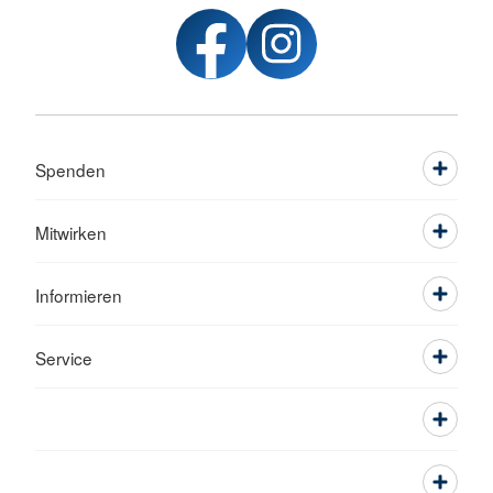
Spenden
Mitwirken
Informieren
Service