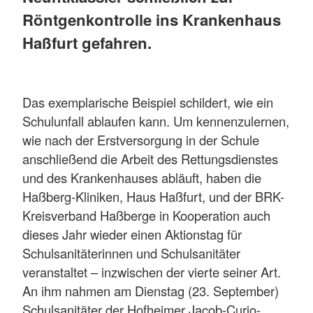
Röntgenkontrolle ins Krankenhaus
Haßfurt gefahren.
Das exemplarische Beispiel schildert, wie ein
Schulunfall ablaufen kann. Um kennenzulernen,
wie nach der Erstversorgung in der Schule
anschließend die Arbeit des Rettungsdienstes
und des Krankenhauses abläuft, haben die
Haßberg-Kliniken, Haus Haßfurt, und der BRK-
Kreisverband Haßberge in Kooperation auch
dieses Jahr wieder einen Aktionstag für
Schulsanitäterinnen und Schulsanitäter
veranstaltet – inzwischen der vierte seiner Art.
An ihm nahmen am Dienstag (23. September)
Schulsanitäter der Hofheimer Jacob-Curio-