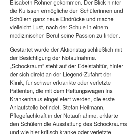
Elisabeth Röhner gekommen. Der Blick hinter
die Kulissen ermögliche den Schülerinnen und
Schülern ganz neue Eindrücke und mache
vielleicht Lust, nach der Schule in einem
medizinischen Beruf seine Passion zu finden.
Gestartet wurde der Aktionstag schließlich mit
der Besichtigung der Notaufnahme.
„Schockraum“ steht auf der Edelstahltür, hinter
der sich direkt an der Liegend-Zufahrt der
Klinik, für schwer erkrankte oder verletzte
Patienten, die mit dem Rettungswagen ins
Krankenhaus eingeliefert werden, die erste
Anlaufstelle befindet. Stefan Heilmann,
Pflegefachkraft in der Notaufnahme, erklärte
den Schülern die Ausstattung des Schockraums
und wie hier kritisch kranke oder verletzte