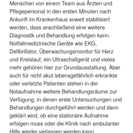
Menschen von einem Team aus Ärzten und
Pflegepersonal in den ersten Minuten nach
Ankunft im Krankenhaus soweit stabilisiert
werden, dass anschließend eine weitere
Diagnostik und Behandlung erfolgen kann.
Notfallmedizinische Geräte wie EKG,
Defibrillator, Überwachungsmonitor für Herz
und Kreislauf, ein Ultraschallgerät und vieles
mehr gehören hier zur Grundausstattung. Aber
auch für nicht akut lebensgefährlich erkrankte
oder verletzte Patienten stehen in der
Notaufnahme weitere Behandlungsräume zur
Verfügung, in denen erste Untersuchungen und
Behandlungen durchgeführt werden und dann
geklärt wird, ob eine stationäre Aufnahme
erfolgen muss oder die Klinik nach ambulanter
Hilfe wieder verlassen werden kann.