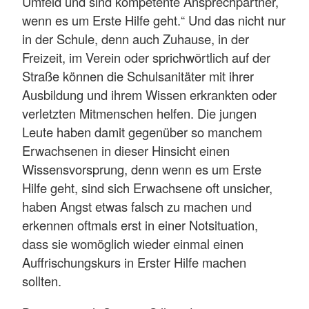
Umfeld und sind kompetente Ansprechpartner,
wenn es um Erste Hilfe geht.“ Und das nicht nur
in der Schule, denn auch Zuhause, in der
Freizeit, im Verein oder sprichwörtlich auf der
Straße können die Schulsanitäter mit ihrer
Ausbildung und ihrem Wissen erkrankten oder
verletzten Mitmenschen helfen. Die jungen
Leute haben damit gegenüber so manchem
Erwachsenen in dieser Hinsicht einen
Wissensvorsprung, denn wenn es um Erste
Hilfe geht, sind sich Erwachsene oft unsicher,
haben Angst etwas falsch zu machen und
erkennen oftmals erst in einer Notsituation,
dass sie womöglich wieder einmal einen
Auffrischungskurs in Erster Hilfe machen
sollten.