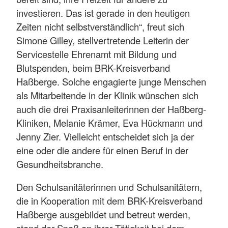
investieren. Das ist gerade in den heutigen
Zeiten nicht selbstverständlich“, freut sich
Simone Gilley, stellvertretende Leiterin der
Servicestelle Ehrenamt mit Bildung und
Blutspenden, beim BRK-Kreisverband
Haßberge. Solche engagierte junge Menschen
als Mitarbeitende in der Klinik wünschen sich
auch die drei Praxisanleiterinnen der Haßberg-
Kliniken, Melanie Krämer, Eva Hückmann und
Jenny Zier. Vielleicht entscheidet sich ja der
eine oder die andere für einen Beruf in der
Gesundheitsbranche.
Den Schulsanitäterinnen und Schulsanitätern,
die in Kooperation mit dem BRK-Kreisverband
Haßberge ausgebildet und betreut werden,
stand der Spaß an ihrer Tätigkeit bei dem