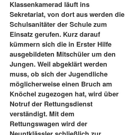
Klassenkamerad läuft ins
Sekretariat, von dort aus werden die
Schulsanitäter der Schule zum
Einsatz gerufen. Kurz darauf
kümmern sich die in Erster Hilfe
ausgebildeten Mitschüler um den
Jungen. Weil abgeklärt werden
muss, ob sich der Jugendliche
möglicherweise einen Bruch am
Knöchel zugezogen hat, wird über
Notruf der Rettungsdienst
verständigt. Mit dem
Rettungswagen wird der
Neuntklässler schließlich zur