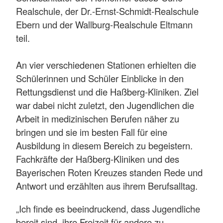
Realschule, der Dr.-Ernst-Schmidt-Realschule
Ebern und der Wallburg-Realschule Eltmann
teil.
An vier verschiedenen Stationen erhielten die
Schülerinnen und Schüler Einblicke in den
Rettungsdienst und die Haßberg-Kliniken. Ziel
war dabei nicht zuletzt, den Jugendlichen die
Arbeit in medizinischen Berufen näher zu
bringen und sie im besten Fall für eine
Ausbildung in diesem Bereich zu begeistern.
Fachkräfte der Haßberg-Kliniken und des
Bayerischen Roten Kreuzes standen Rede und
Antwort und erzählten aus ihrem Berufsalltag.
„Ich finde es beeindruckend, dass Jugendliche
bereit sind, ihre Freizeit für andere zu