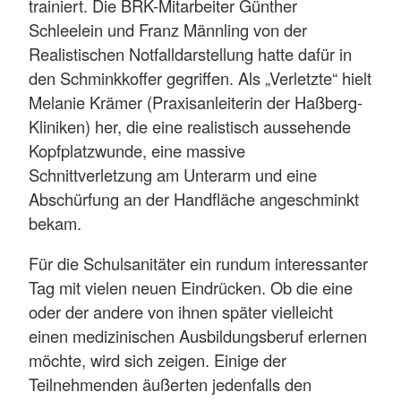
trainiert. Die BRK-Mitarbeiter Günther
Schleelein und Franz Männling von der
Realistischen Notfalldarstellung hatte dafür in
den Schminkkoffer gegriffen. Als „Verletzte“ hielt
Melanie Krämer (Praxisanleiterin der Haßberg-
Kliniken) her, die eine realistisch aussehende
Kopfplatzwunde, eine massive
Schnittverletzung am Unterarm und eine
Abschürfung an der Handfläche angeschminkt
bekam.
Für die Schulsanitäter ein rundum interessanter
Tag mit vielen neuen Eindrücken. Ob die eine
oder der andere von ihnen später vielleicht
einen medizinischen Ausbildungsberuf erlernen
möchte, wird sich zeigen. Einige der
Teilnehmenden äußerten jedenfalls den