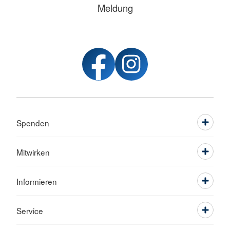
Meldung
Spenden
Mitwirken
Informieren
Service