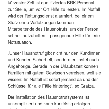
kürzester Zeit ist qualifiziertes BRK-Personal
zur Stelle, um vor Ort Hilfe zu leisten. Im Notfall
wird der Rettungsdienst alarmiert, bei einem
Sturz ohne Verletzungen kommen
Mitarbeitende des Hausnotrufs, um der Person
schnell aufzuhelfen – passgenaue Hilfe für jede
Notsituation.
„Unser Hausnotruf gibt nicht nur den Kundinnen
und Kunden Sicherheit, sondern entlastet auch
Angehörige. Gerade in der Urlaubszeit können
Familien mit gutem Gewissen verreisen, weil sie
wissen: Im Notfall ist sofort jemand da und der
Schlüssel für alle Fälle hinterlegt“, so Gratza.
Die Installation des Hausnotrufsystems ist
unkompliziert und kann kurzfristig erfolgen –