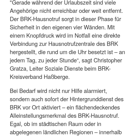
"Gerade während der Urlaubszeit sind viele
Angehörige nicht erreichbar oder weit entfernt.
Der BRK-Hausnotruf sorgt in dieser Phase für
Sicherheit in den eigenen vier Wänden. Mit
einem Knopfdruck wird im Notfall eine direkte
Verbindung zur Hausnotrufzentrale des BRK
hergestellt, die rund um die Uhr besetzt ist – an
jedem Tag, zu jeder Stunde“, sagt Christopher
Gratza, Leiter Soziale Dienste beim BRK-
Kreisverband Haßberge.
Bei Bedarf wird nicht nur Hilfe alarmiert,
sondern auch sofort der Hintergrunddienst des
BRK vor Ort aktiviert – ein flächendeckendes
Alleinstellungsmerkmal des BRK-Hausnotruf.
Egal, ob im städtischen Raum oder in
abgelegenen ländlichen Regionen – innerhalb