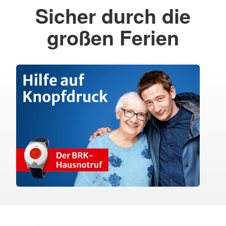
Sicher durch die
großen Ferien