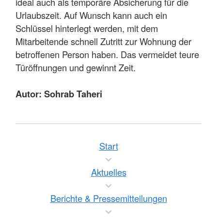
ideal auch als temporäre Absicherung für die
Urlaubszeit. Auf Wunsch kann auch ein
Schlüssel hinterlegt werden, mit dem
Mitarbeitende schnell Zutritt zur Wohnung der
betroffenen Person haben. Das vermeidet teure
Türöffnungen und gewinnt Zeit.
Autor: Sohrab Taheri
Start
Aktuelles
Berichte & Pressemitteilungen