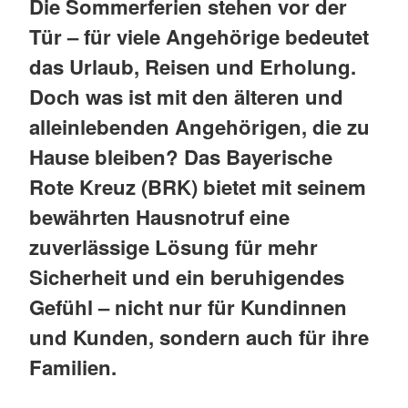
Die Sommerferien stehen vor der
Tür – für viele Angehörige bedeutet
das Urlaub, Reisen und Erholung.
Doch was ist mit den älteren und
alleinlebenden Angehörigen, die zu
Hause bleiben? Das Bayerische
Rote Kreuz (BRK) bietet mit seinem
bewährten Hausnotruf eine
zuverlässige Lösung für mehr
Sicherheit und ein beruhigendes
Gefühl – nicht nur für Kundinnen
und Kunden, sondern auch für ihre
Familien.