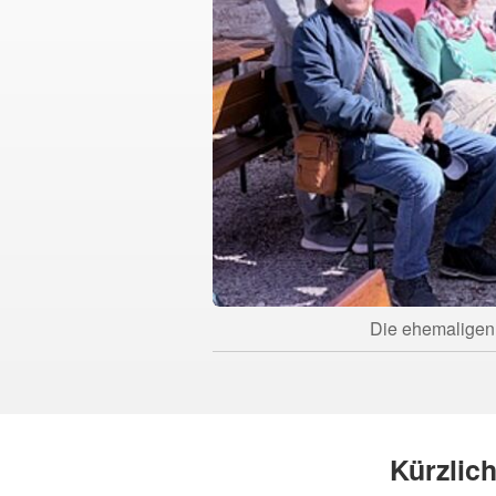
Die ehemaligen 
Kürzlich