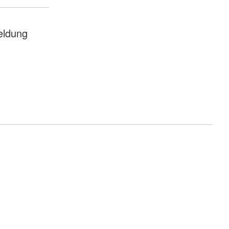
ldung