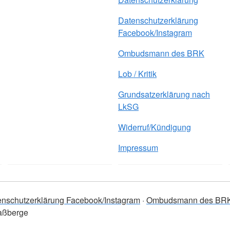
Datenschutzerklärung
Facebook/Instagram
Ombudsmann des BRK
Lob / Kritik
Grundsatzerklärung nach
LkSG
Widerruf/Kündigung
Impressum
enschutzerklärung Facebook/Instagram
Ombudsmann des BR
aßberge