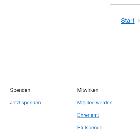
Start
Spenden
Mitwirken
Jetzt spenden
Mitglied werden
Ehrenamt
Blutspende