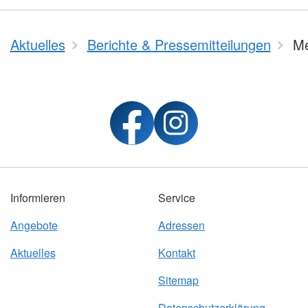
Aktuelles
Berichte & Pressemitteilungen
Me
Informieren
Service
Angebote
Adressen
Aktuelles
Kontakt
Sitemap
Datenschutzerklärung