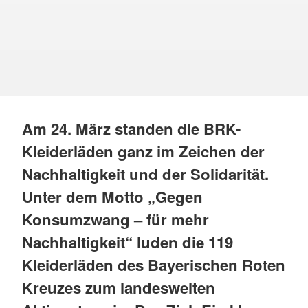
Am 24. März standen die BRK-
Kleiderläden ganz im Zeichen der
Nachhaltigkeit und der Solidarität.
Unter dem Motto „Gegen
Konsumzwang – für mehr
Nachhaltigkeit“ luden die 119
Kleiderläden des Bayerischen Roten
Kreuzes zum landesweiten