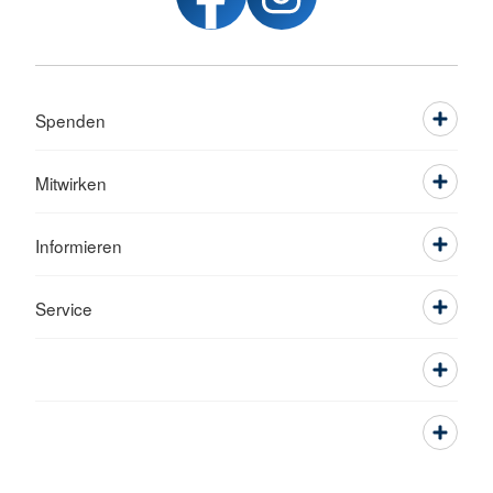
Spenden
Mitwirken
Informieren
Service