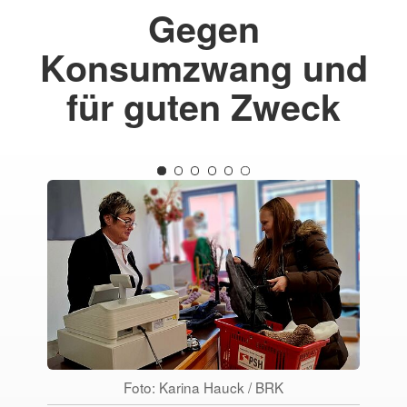
Gegen
Konsumzwang und
für guten Zweck
Foto: Karina Hauck / BRK