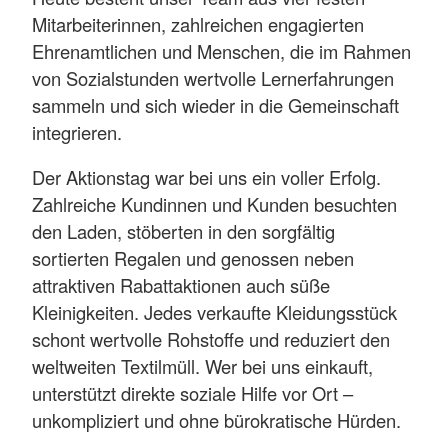
Mitarbeiterinnen, zahlreichen engagierten
Ehrenamtlichen und Menschen, die im Rahmen
von Sozialstunden wertvolle Lernerfahrungen
sammeln und sich wieder in die Gemeinschaft
integrieren.
Der Aktionstag war bei uns ein voller Erfolg.
Zahlreiche Kundinnen und Kunden besuchten
den Laden, stöberten in den sorgfältig
sortierten Regalen und genossen neben
attraktiven Rabattaktionen auch süße
Kleinigkeiten. Jedes verkaufte Kleidungsstück
schont wertvolle Rohstoffe und reduziert den
weltweiten Textilmüll. Wer bei uns einkauft,
unterstützt direkte soziale Hilfe vor Ort –
unkompliziert und ohne bürokratische Hürden.