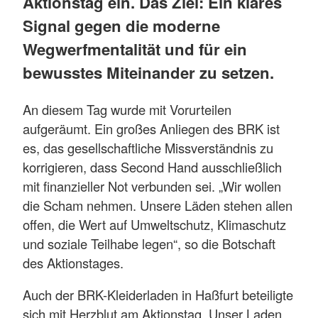
Aktionstag ein. Das Ziel: Ein klares
Signal gegen die moderne
Wegwerfmentalität und für ein
bewusstes Miteinander zu setzen.
An diesem Tag wurde mit Vorurteilen
aufgeräumt. Ein großes Anliegen des BRK ist
es, das gesellschaftliche Missverständnis zu
korrigieren, dass Second Hand ausschließlich
mit finanzieller Not verbunden sei. „Wir wollen
die Scham nehmen. Unsere Läden stehen allen
offen, die Wert auf Umweltschutz, Klimaschutz
und soziale Teilhabe legen“, so die Botschaft
des Aktionstages.
Auch der BRK-Kleiderladen in Haßfurt beteiligte
sich mit Herzblut am Aktionstag. Unser Laden