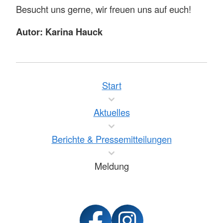
Besucht uns gerne, wir freuen uns auf euch!
Autor: Karina Hauck
Start
Aktuelles
Berichte & Pressemitteilungen
Meldung