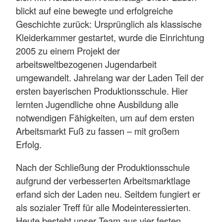
blickt auf eine bewegte und erfolgreiche
Geschichte zurück: Ursprünglich als klassische
Kleiderkammer gestartet, wurde die Einrichtung
2005 zu einem Projekt der
arbeitsweltbezogenen Jugendarbeit
umgewandelt. Jahrelang war der Laden Teil der
ersten bayerischen Produktionsschule. Hier
lernten Jugendliche ohne Ausbildung alle
notwendigen Fähigkeiten, um auf dem ersten
Arbeitsmarkt Fuß zu fassen – mit großem
Erfolg.
Nach der Schließung der Produktionsschule
aufgrund der verbesserten Arbeitsmarktlage
erfand sich der Laden neu. Seitdem fungiert er
als sozialer Treff für alle Modeinteressierten.
Heute besteht unser Team aus vier festen