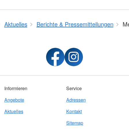
Aktuelles
Berichte & Pressemitteilungen
Me
Informieren
Service
Angebote
Adressen
Aktuelles
Kontakt
Sitemap