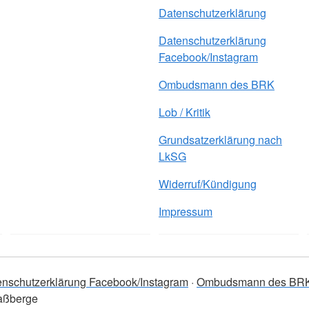
Datenschutzerklärung
Datenschutzerklärung
Facebook/Instagram
Ombudsmann des BRK
Lob / Kritik
Grundsatzerklärung nach
LkSG
Widerruf/Kündigung
Impressum
enschutzerklärung Facebook/Instagram
Ombudsmann des BR
aßberge