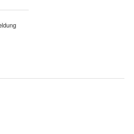
ldung