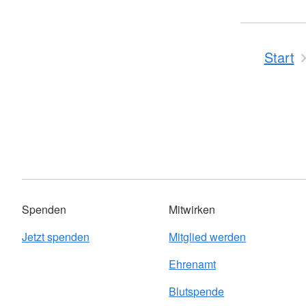
Start
Spenden
Mitwirken
Jetzt spenden
Mitglied werden
Ehrenamt
Blutspende