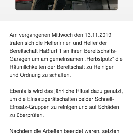
Am vergangenen Mittwoch den 13.11.2019
trafen sich die Helferinnen und Helfer der
Bereitschaft Haßfurt 1 an ihren Bereitschafts-
Garagen um am gemeinsamen „Herbstputz“ die
Räumlichkeiten der Bereitschaft zu Reinigen
und Ordnung zu schaffen.
Ebenfalls wird das jährliche Ritual dazu genutzt,
um die Einsatzgerätschaften beider Schnell-
Einsatz-Gruppen zu reinigen und auf Schäden
zu überprüfen.
Nachdem die Arbeiten beendet waren, setzten