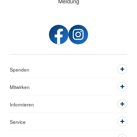
Meldung
Spenden
Mitwirken
Informieren
Service