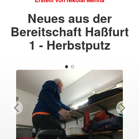
Neues aus der
Bereitschaft Haßfurt
1 - Herbstputz