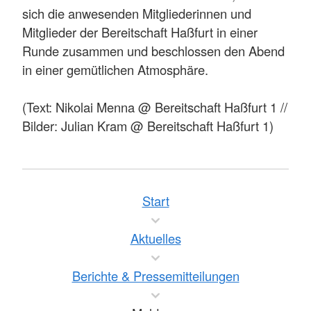
sich die anwesenden Mitgliederinnen und
Mitglieder der Bereitschaft Haßfurt in einer
Runde zusammen und beschlossen den Abend
in einer gemütlichen Atmosphäre.
(Text: Nikolai Menna @ Bereitschaft Haßfurt 1 //
Bilder: Julian Kram @ Bereitschaft Haßfurt 1)
Start
Aktuelles
Berichte & Pressemitteilungen