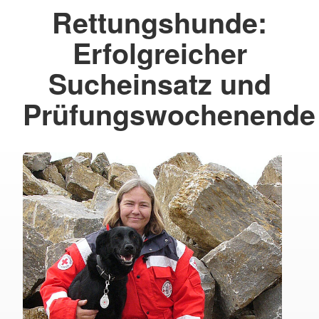
Rettungshunde:
Erfolgreicher
Sucheinsatz und
Prüfungswochenende