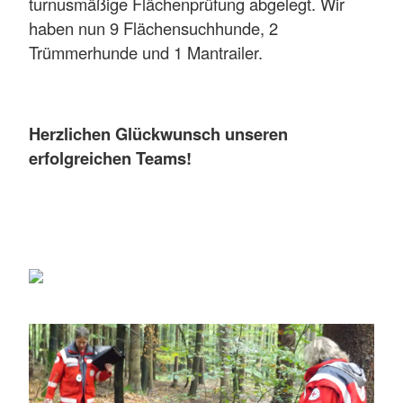
turnusmäßige Flächenprüfung abgelegt. Wir
haben nun 9 Flächensuchhunde, 2
Trümmerhunde und 1 Mantrailer.
Herzlichen Glückwunsch unseren
erfolgreichen Teams!