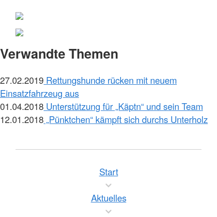
Verwandte Themen
27.02.2019
Rettungshunde rücken mit neuem
Einsatzfahrzeug aus
01.04.2018
Unterstützung für „Käptn“ und sein Team
12.01.2018
„Pünktchen“ kämpft sich durchs Unterholz
Start
Aktuelles