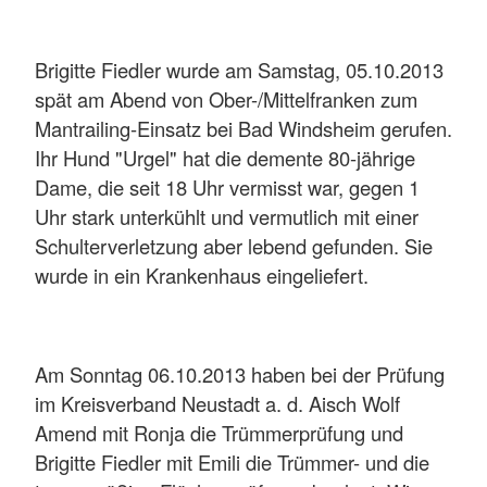
Brigitte Fiedler wurde am Samstag, 05.10.2013
spät am Abend von Ober-/Mittelfranken zum
Mantrailing-Einsatz bei Bad Windsheim gerufen.
Ihr Hund "Urgel" hat die demente 80-jährige
Dame, die seit 18 Uhr vermisst war, gegen 1
Uhr stark unterkühlt und vermutlich mit einer
Schulterverletzung aber lebend gefunden. Sie
wurde in ein Krankenhaus eingeliefert.
Am Sonntag 06.10.2013 haben bei der Prüfung
im Kreisverband Neustadt a. d. Aisch Wolf
Amend mit Ronja die Trümmerprüfung und
Brigitte Fiedler mit Emili die Trümmer- und die