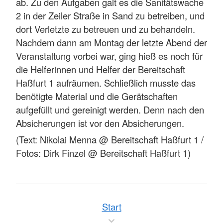
ab. Zu den Aufgaben galt es die Sanitätswache
2 in der Zeiler Straße in Sand zu betreiben, und
dort Verletzte zu betreuen und zu behandeln.
Nachdem dann am Montag der letzte Abend der
Veranstaltung vorbei war, ging hieß es noch für
die Helferinnen und Helfer der Bereitschaft
Haßfurt 1 aufräumen. Schließlich musste das
benötigte Material und die Gerätschaften
aufgefüllt und gereinigt werden. Denn nach den
Absicherungen ist vor den Absicherungen.
(Text: Nikolai Menna @ Bereitschaft Haßfurt 1 /
Fotos: Dirk Finzel @ Bereitschaft Haßfurt 1)
Start