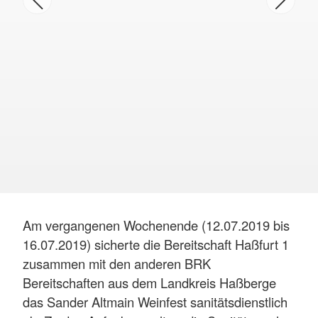
Am vergangenen Wochenende (12.07.2019 bis
16.07.2019) sicherte die Bereitschaft Haßfurt 1
zusammen mit den anderen BRK
Bereitschaften aus dem Landkreis Haßberge
das Sander Altmain Weinfest sanitätsdienstlich