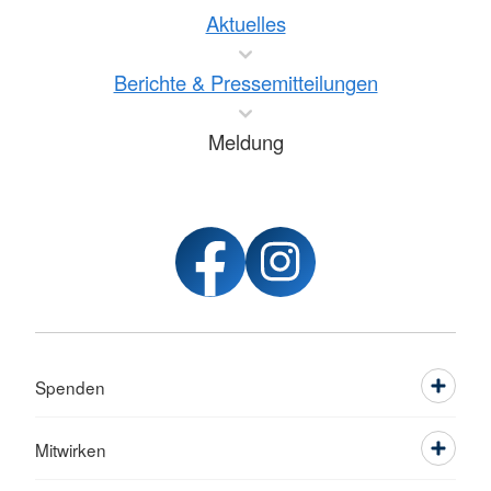
Aktuelles
Berichte & Pressemitteilungen
Meldung
Spenden
Mitwirken