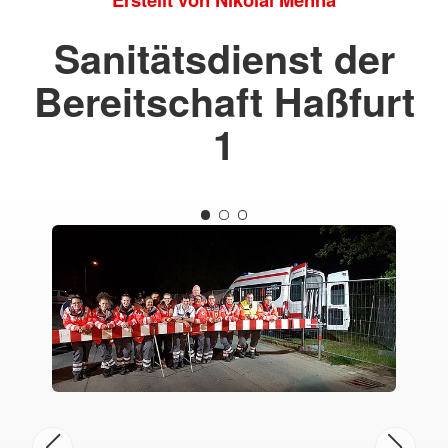
Sanitätsdienst der
Bereitschaft Haßfurt
1