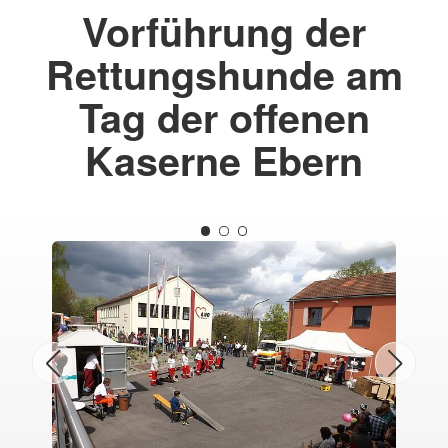
Vorführung der
Rettungshunde am
Tag der offenen
Kaserne Ebern