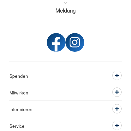
Meldung
Spenden
Mitwirken
Informieren
Service