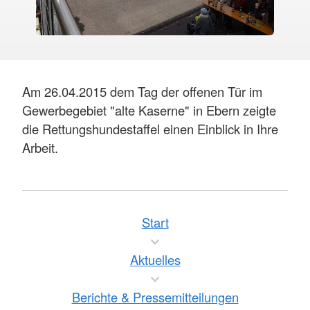
Am 26.04.2015 dem Tag der offenen Tür im
Gewerbegebiet "alte Kaserne" in Ebern zeigte
die Rettungshundestaffel einen Einblick in Ihre
Arbeit.
Start
Aktuelles
Berichte & Pressemitteilungen