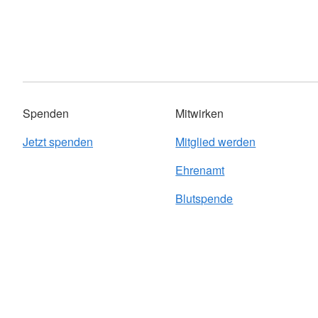
Spenden
Mitwirken
Jetzt spenden
Mitglied werden
Ehrenamt
Blutspende