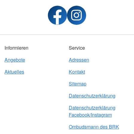
Informieren
Service
Angebote
Adressen
Aktuelles
Kontakt
Sitemap
Datenschutzerklärung
Datenschutzerklärung
Facebook/Instagram
Ombudsmann des BRK