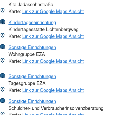
Kita Jadassohnstraße
Karte:
Link zur Google Maps Ansicht
Kindertageseinrichtung
Kindertagesstätte Lichtenbergweg
Karte:
Link zur Google Maps Ansicht
Sonstige Einrichtungen
Wohngruppe EZA
Karte:
Link zur Google Maps Ansicht
Sonstige Einrichtungen
Tagesgruppe EZA
Karte:
Link zur Google Maps Ansicht
Sonstige Einrichtungen
Schuldner- und Verbraucherinsolvenzberatung
Karte:
Link zur Google Maps Ansicht