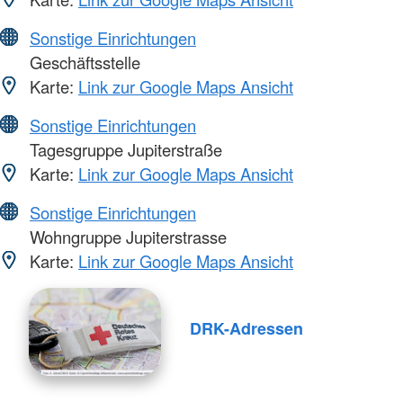
Sonstige Einrichtungen
Geschäftsstelle
Karte:
Link zur Google Maps Ansicht
Sonstige Einrichtungen
Tagesgruppe Jupiterstraße
Karte:
Link zur Google Maps Ansicht
Sonstige Einrichtungen
Wohngruppe Jupiterstrasse
Karte:
Link zur Google Maps Ansicht
DRK-Adressen