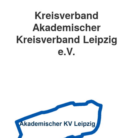
Kreisverband
Akademischer
Kreisverband Leipzig
e.V.