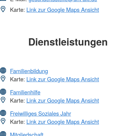
Karte:
Link zur Google Maps Ansicht
Dienstleistungen
Familienbildung
Karte:
Link zur Google Maps Ansicht
Familienhilfe
Karte:
Link zur Google Maps Ansicht
Freiwilliges Soziales Jahr
Karte:
Link zur Google Maps Ansicht
Mitgliedschaft