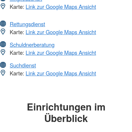
Karte:
Link zur Google Maps Ansicht
Rettungsdienst
Karte:
Link zur Google Maps Ansicht
Schuldnerberatung
Karte:
Link zur Google Maps Ansicht
Suchdienst
Karte:
Link zur Google Maps Ansicht
Einrichtungen im
Überblick