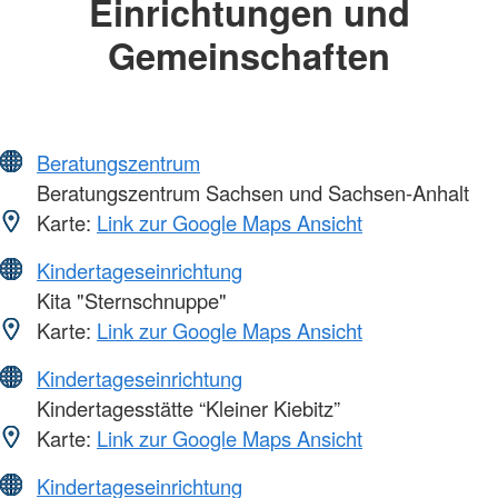
Einrichtungen und
Gemeinschaften
Beratungszentrum
Beratungszentrum Sachsen und Sachsen-Anhalt
Karte:
Link zur Google Maps Ansicht
Kindertageseinrichtung
Kita "Sternschnuppe"
Karte:
Link zur Google Maps Ansicht
Kindertageseinrichtung
Kindertagesstätte “Kleiner Kiebitz”
Karte:
Link zur Google Maps Ansicht
Kindertageseinrichtung