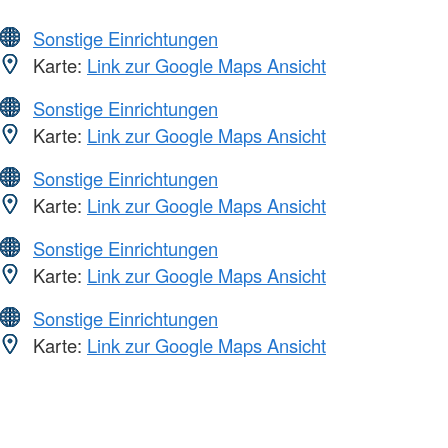
Sonstige Einrichtungen
Karte:
Link zur Google Maps Ansicht
Sonstige Einrichtungen
Karte:
Link zur Google Maps Ansicht
Sonstige Einrichtungen
Karte:
Link zur Google Maps Ansicht
Sonstige Einrichtungen
Karte:
Link zur Google Maps Ansicht
Sonstige Einrichtungen
Karte:
Link zur Google Maps Ansicht