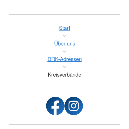
Start
Über uns
DRK-Adressen
Kreisverbände