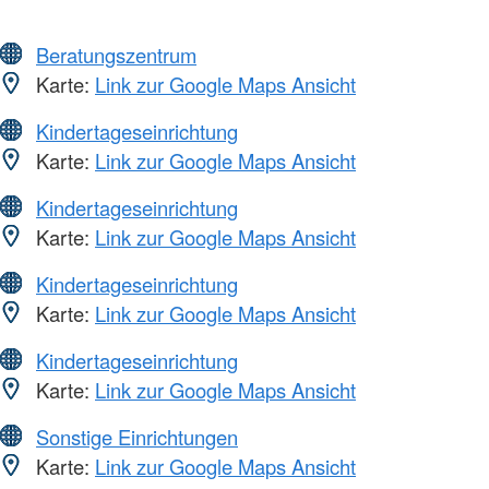
Beratungszentrum
Karte:
Link zur Google Maps Ansicht
Kindertageseinrichtung
Karte:
Link zur Google Maps Ansicht
Kindertageseinrichtung
Karte:
Link zur Google Maps Ansicht
Kindertageseinrichtung
Karte:
Link zur Google Maps Ansicht
Kindertageseinrichtung
Karte:
Link zur Google Maps Ansicht
Sonstige Einrichtungen
Karte:
Link zur Google Maps Ansicht