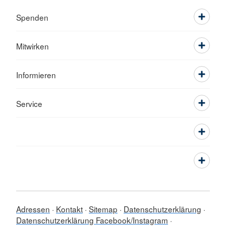
Spenden
Mitwirken
Informieren
Service
Adressen
Kontakt
Sitemap
Datenschutzerklärung
Datenschutzerklärung Facebook/Instagram