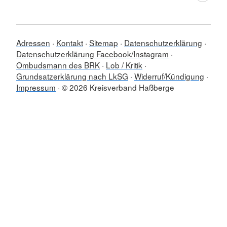
Adressen
Kontakt
Sitemap
Datenschutzerklärung
Datenschutzerklärung Facebook/Instagram
Ombudsmann des BRK
Lob / Kritik
Grundsatzerklärung nach LkSG
Widerruf/Kündigung
Impressum
© 2026 Kreisverband Haßberge