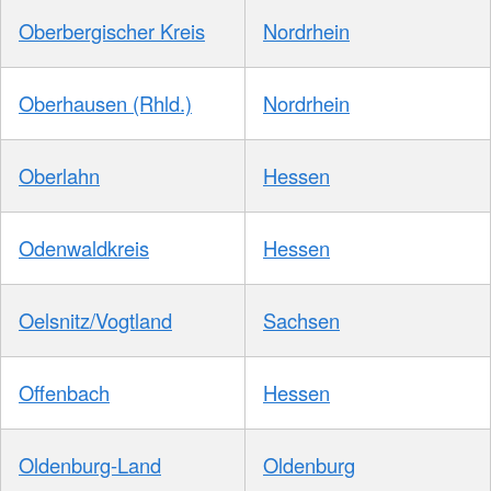
Oberbergischer Kreis
Nordrhein
Oberhausen (Rhld.)
Nordrhein
Oberlahn
Hessen
Odenwaldkreis
Hessen
Oelsnitz/Vogtland
Sachsen
Offenbach
Hessen
Oldenburg-Land
Oldenburg