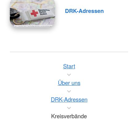
DRK-Adressen
Start
Über uns
DRK-Adressen
Kreisverbände