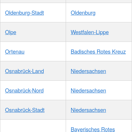
Oldenburg-Stadt
Oldenburg
Olpe
Westfalen-Lippe
Ortenau
Badisches Rotes Kreuz
Osnabrück-Land
Niedersachsen
Osnabrück-Nord
Niedersachsen
Osnabrück-Stadt
Niedersachsen
Bayerisches Rotes