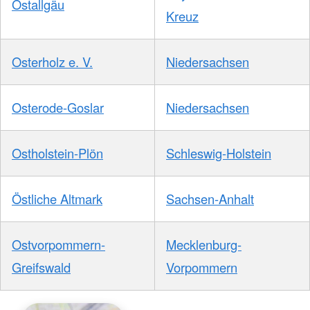
Ostallgäu
Kreuz
Osterholz e. V.
Niedersachsen
Osterode-Goslar
Niedersachsen
Ostholstein-Plön
Schleswig-Holstein
Östliche Altmark
Sachsen-Anhalt
Ostvorpommern-
Mecklenburg-
Greifswald
Vorpommern