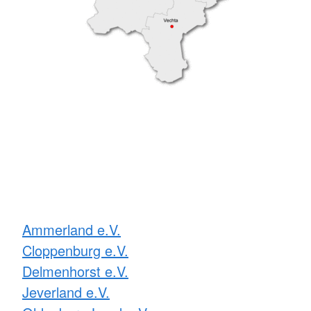
Ammerland e.V.
Cloppenburg e.V.
Delmenhorst e.V.
Jeverland e.V.