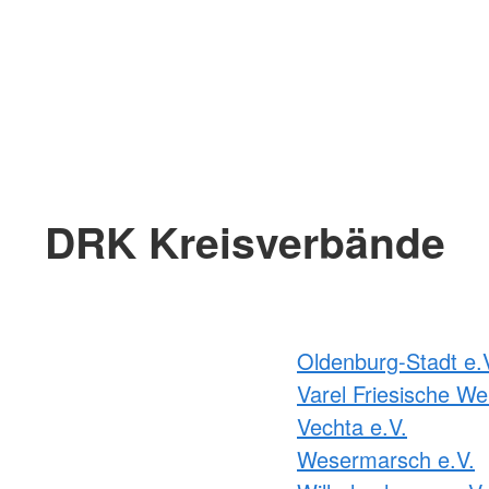
DRK Kreisverbände
Oldenburg-Stadt e.
Varel Friesische We
Vechta e.V.
Wesermarsch e.V.