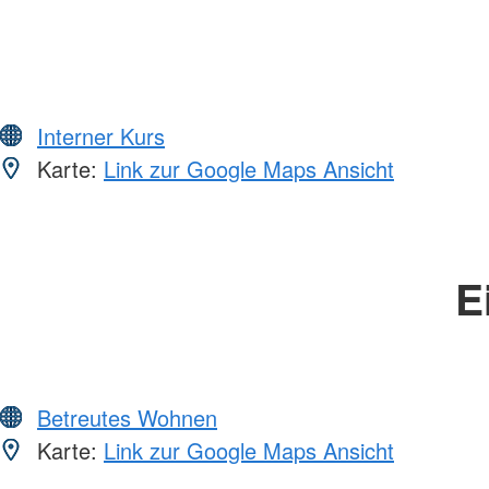
Interner Kurs
Karte:
Link zur Google Maps Ansicht
E
Betreutes Wohnen
Karte:
Link zur Google Maps Ansicht