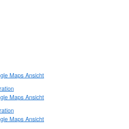
ogle Maps Ansicht
ration
ogle Maps Ansicht
ration
ogle Maps Ansicht