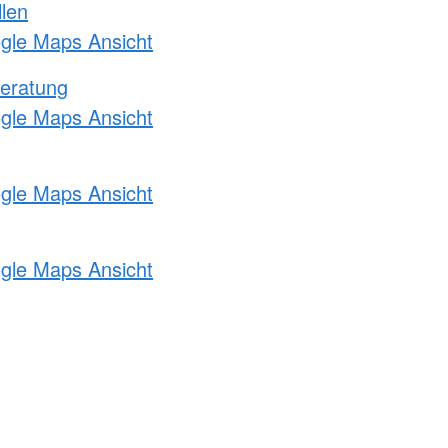
llen
ogle Maps Ansicht
eratung
ogle Maps Ansicht
ogle Maps Ansicht
ogle Maps Ansicht