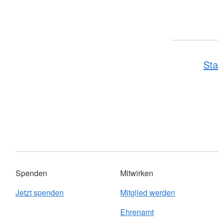
Sta
Spenden
Mitwirken
Jetzt spenden
Mitglied werden
Ehrenamt