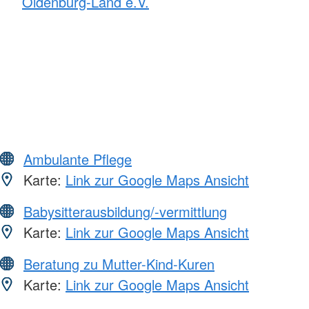
Oldenburg-Land e.V.
Ambulante Pflege
Karte:
Link zur Google Maps Ansicht
Babysitterausbildung/-vermittlung
Karte:
Link zur Google Maps Ansicht
Beratung zu Mutter-Kind-Kuren
Karte:
Link zur Google Maps Ansicht