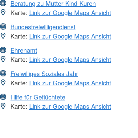
Beratung zu Mutter-Kind-Kuren
Karte:
Link zur Google Maps Ansicht
Bundesfreiwilligendienst
Karte:
Link zur Google Maps Ansicht
Ehrenamt
Karte:
Link zur Google Maps Ansicht
Freiwilliges Soziales Jahr
Karte:
Link zur Google Maps Ansicht
Hilfe für Geflüchtete
Karte:
Link zur Google Maps Ansicht