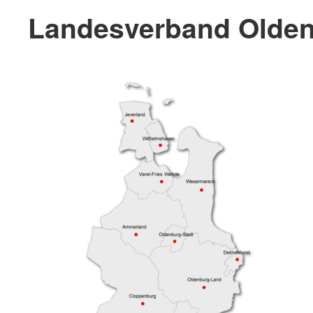
Landesverband Olden