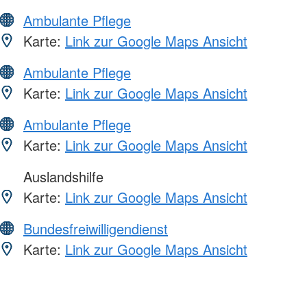
Ambulante Pflege
Karte:
Link zur Google Maps Ansicht
Ambulante Pflege
Karte:
Link zur Google Maps Ansicht
Ambulante Pflege
Karte:
Link zur Google Maps Ansicht
Auslandshilfe
Karte:
Link zur Google Maps Ansicht
Bundesfreiwilligendienst
Karte:
Link zur Google Maps Ansicht