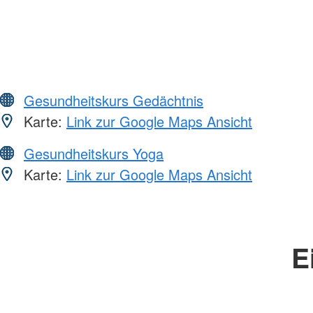
Gesundheitskurs Gedächtnis
Karte:
Link zur Google Maps Ansicht
Gesundheitskurs Yoga
Karte:
Link zur Google Maps Ansicht
E