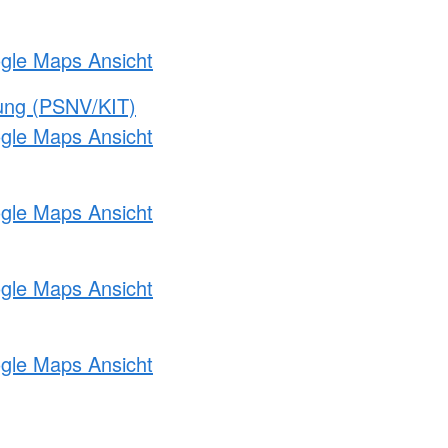
ogle Maps Ansicht
gung (PSNV/KIT)
ogle Maps Ansicht
ogle Maps Ansicht
ogle Maps Ansicht
ogle Maps Ansicht