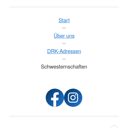
Start
Über uns
DRK-Adressen
Schwesternschaften