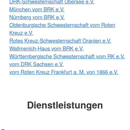
DRK-Schwesternschaft Übersee e.V.
München vom BRK e.V.
Nürnberg vom BRK e.V.
Oldenburgische Schwesternschaft vom Roten
Kreuz e.V.
Rotes Kreuz-Schwesternschaft Oranien e.V.
Wallmenich-Haus vom BRK e.V.
Württembergische Schwesternschaft vom RK e.V.
vom DRK Sachsen e.V.
vom Roten Kreuz Frankfurt a. M. von 1866 e.V.
Dienstleistungen