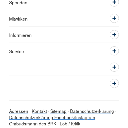
Spenden
Mitwirken
Informieren
Service
Adressen
Kontakt
Sitemap
Datenschutzerklärung
Datenschutzerklärung Facebook/Instagram
Ombudsmann des BRK
Lob / Kritik