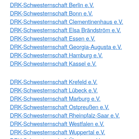
DRK-Schwesternschaft Berlin e.V.
DRK-Schwesternschaft Bonn e.V.
DRK-Schwesternschaft Clementinenhaus e.V.
DRK-Schwesternschaft Elsa Brändström e.V.
DRK-Schwesternschaft Essen e.V.
DRK-Schwesternschaft Georgia-Augusta e.V.
DRK-Schwesternschaft Hamburg e.V.
DRK-Schwesternschaft Kassel e.V.
DRK-Schwesternschaft Krefeld e.V.
DRK-Schwesternschaft Lübeck e.V.
DRK-Schwesternschaft Marburg e.V.
DRK-Schwesternschaft Ostpreußen e.V.
DRK-Schwesternschaft Rheinpfalz-Saar e.V.
DRK-Schwesternschaft Westfalen e.V.
DRK-Schwesternschaft Wuppertal e.V.