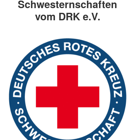
Schwesternschaften
vom DRK e.V.