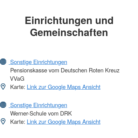
Einrichtungen und
Gemeinschaften
Sonstige Einrichtungen
Pensionskasse vom Deutschen Roten Kreuz
VVaG
Karte:
Link zur Google Maps Ansicht
Sonstige Einrichtungen
Werner-Schule vom DRK
Karte:
Link zur Google Maps Ansicht