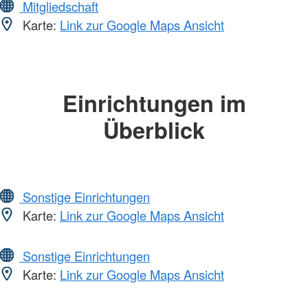
Mitgliedschaft
Karte:
Link zur Google Maps Ansicht
Einrichtungen im
Überblick
Sonstige Einrichtungen
Karte:
Link zur Google Maps Ansicht
Sonstige Einrichtungen
Karte:
Link zur Google Maps Ansicht