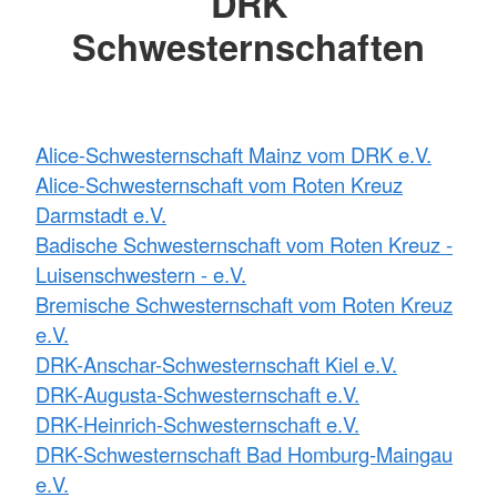
DRK
Schwesternschaften
Alice-Schwesternschaft Mainz vom DRK e.V.
Alice-Schwesternschaft vom Roten Kreuz
Darmstadt e.V.
Badische Schwesternschaft vom Roten Kreuz -
Luisenschwestern - e.V.
Bremische Schwesternschaft vom Roten Kreuz
e.V.
DRK-Anschar-Schwesternschaft Kiel e.V.
DRK-Augusta-Schwesternschaft e.V.
DRK-Heinrich-Schwesternschaft e.V.
DRK-Schwesternschaft Bad Homburg-Maingau
e.V.