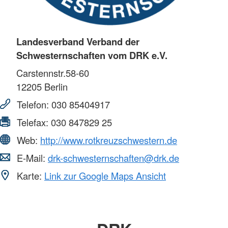
Landesverband Verband der
Schwesternschaften vom DRK e.V.
Carstennstr.58-60
12205
Berlin
Telefon:
030 85404917
Telefax:
030 847829 25
Web:
http://www.rotkreuzschwestern.de
E-Mail:
drk-schwesternschaften@drk.de
Karte:
Link zur Google Maps Ansicht