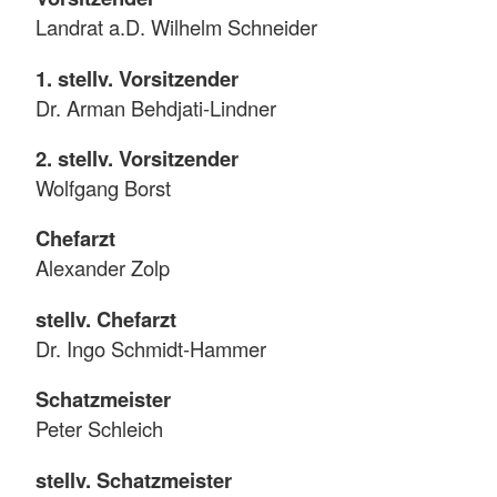
Landrat a.D. Wilhelm Schneider
1. stellv. Vorsitzender
Dr. Arman Behdjati-Lindner
2. stellv. Vorsitzender
Wolfgang Borst
Chefarzt
Alexander Zolp
stellv. Chefarzt
Dr. Ingo Schmidt-Hammer
Schatzmeister
Peter Schleich
stellv. Schatzmeister