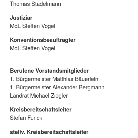
Thomas Stadelmann
Justiziar
MdL Steffen Vogel
Konventionsbeauftragter
MdL Steffen Vogel
Berufene Vorstandsmitglieder
1. Bürgermeister Matthias Bäuerlein
1. Bürgermeister Alexander Bergmann
Landrat Michael Ziegler
Kreisbereitschaftsleiter
Stefan Funck
stellv. Kreisbereitschaftsleiter