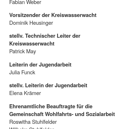
Fabian Weber
Vorsitzender der Kreiswasserwacht
Dominik Heusinger
stellv. Technischer Leiter der
Kreiswasserwacht
Patrick May
Leiterin der Jugendarbeit
Julia Funck
stellv. Leiterin der Jugendarbeit
Elena Krämer
Ehrenamtliche Beauftragte für die
Gemeinschaft Wohlfahrts- und Sozialarbeit
Roswitha Stuhlfelder