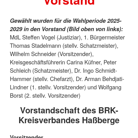
Gewählt wurden für die Wahlperiode 2025-
2029 in den Vorstand (Bild oben von links):
MdL Steffen Vogel (Justiziar), 1. Bürgermeister
Thomas Stadelmann (stellv. Schatzmeister),
Wilhelm Schneider (Vorsitzender),
Kreisgeschäftsführerin Carina Küfner, Peter
Schleich (Schatzmeister), Dr. Ingo Schmidt-
Hammer (stellv. Chefarzt), Dr. Arman Behdjati-
Lindner (1. stellv. Vorsitzender) und Wolfgang
Borst (2. stellv. Vorsitzender)
Vorstandschaft des BRK-
Kreisverbandes Haßberge
Vorsitzender