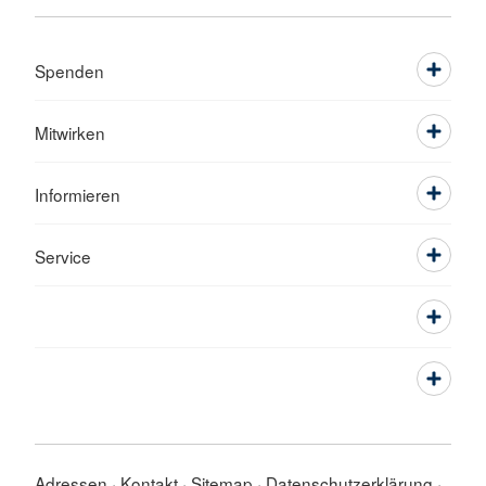
Spenden
Mitwirken
Informieren
Service
Adressen
Kontakt
Sitemap
Datenschutzerklärung