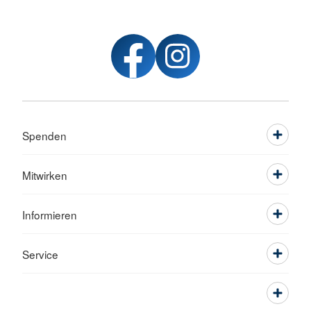
Spenden
Mitwirken
Informieren
Service