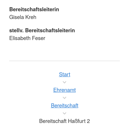
Bereitschaftsleiterin
Gisela Kreh
stellv. Bereitschaftsleiterin
Elisabeth Feser
Start
Ehrenamt
Bereitschaft
Bereitschaft Haßfurt 2