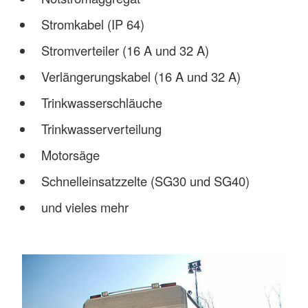
Stromkabel (IP 64)
Stromverteiler (16 A und 32 A)
Verlängerungskabel (16 A und 32 A)
Trinkwasserschläuche
Trinkwasserverteilung
Motorsäge
Schnelleinsatzzelte (SG30 und SG40)
und vieles mehr