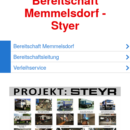
Bereitschaft
Memmelsdorf -
Styer
Bereitschaft Memmelsdorf
Bereitschaftsleitung
Verleihservice