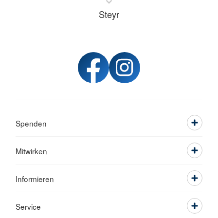
Steyr
Spenden
Mitwirken
Informieren
Service