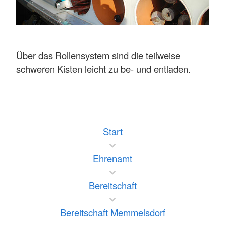
Über das Rollensystem sind die teilweise
schweren Kisten leicht zu be- und entladen.
Start
Ehrenamt
Bereitschaft
Bereitschaft Memmelsdorf