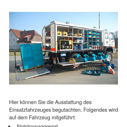
Hier können Sie die Ausstattung des
Einsatzfahrzeuges begutachten. Folgendes wird
auf dem Fahrzeug mitgeführt:
Notstromaggregat