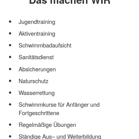
Jugendtraining
Aktiventraining
Schwimmbadaufsicht
Sanitätsdienst
Absicherungen
Naturschutz
Wasserrettung
Schwimmkurse für Anfänger und
Fortgeschrittene
Regelmäßige Übungen
Ständige Aus– und Weiterbildung