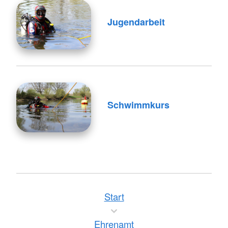
Jugendarbeit
Schwimmkurs
Start
Ehrenamt