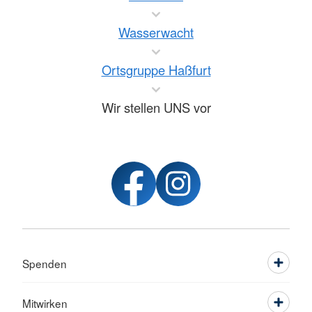
Wasserwacht
Ortsgruppe Haßfurt
Wir stellen UNS vor
Spenden
Mitwirken