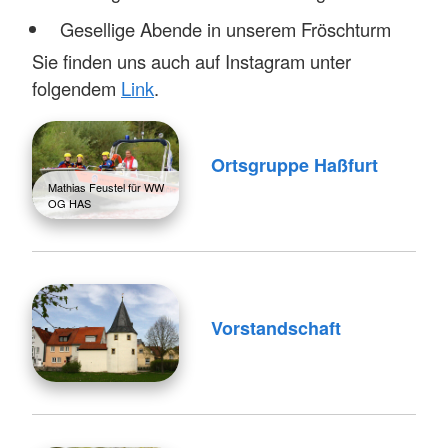
Gesellige Abende in unserem Fröschturm
Sie finden uns auch auf Instagram unter
folgendem
Link
.
Ortsgruppe Haßfurt
Mathias Feustel für WW
OG HAS
Vorstandschaft