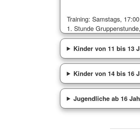
Training: Samstags, 17:00 
1. Stunde Gruppenstunde
Kinder von 11 bis 13 
Kinder von 14 bis 16 
Jugendliche ab 16 Jah