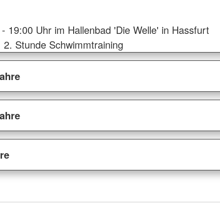
- 19:00 Uhr im Hallenbad 'Die Welle' in Hassfurt
, 2. Stunde Schwimmtraining
Jahre
Jahre
re