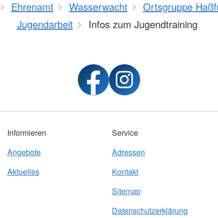
Ehrenamt
Wasserwacht
Ortsgruppe Haßf
Jugendarbeit
Infos zum Jugendtraining
Informieren
Service
Angebote
Adressen
Aktuelles
Kontakt
Sitemap
Datenschutzerklärung