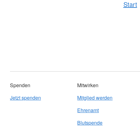
Start
Spenden
Mitwirken
Jetzt spenden
Mitglied werden
Ehrenamt
Blutspende