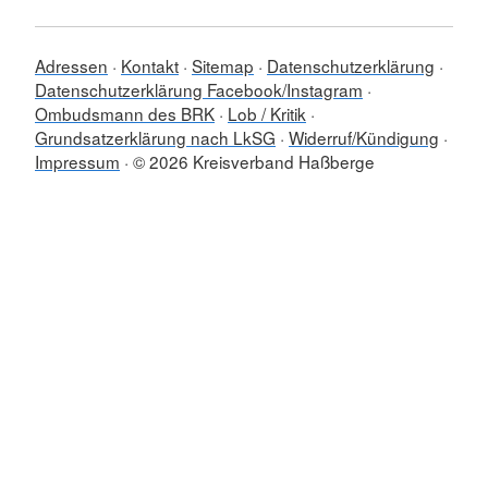
Adressen
Kontakt
Sitemap
Datenschutzerklärung
Datenschutzerklärung Facebook/Instagram
Ombudsmann des BRK
Lob / Kritik
Grundsatzerklärung nach LkSG
Widerruf/Kündigung
Impressum
© 2026 Kreisverband Haßberge