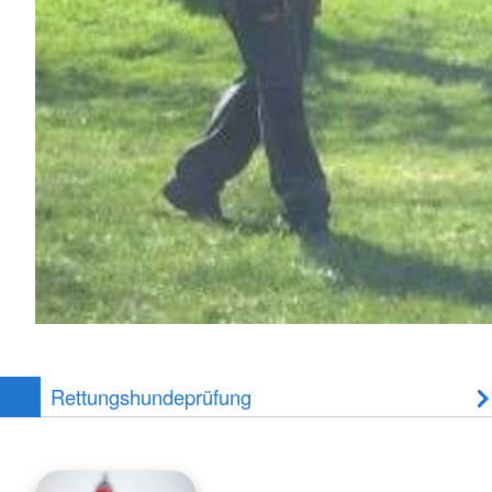
Rettungshundeprüfung