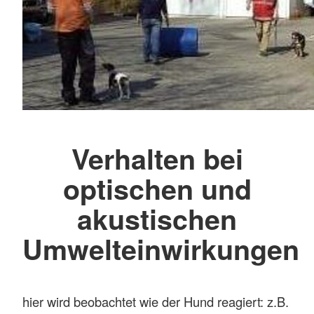
Verhalten bei
optischen und
akustischen
Umwelteinwirkungen
hier wird beobachtet wie der Hund reagiert: z.B.