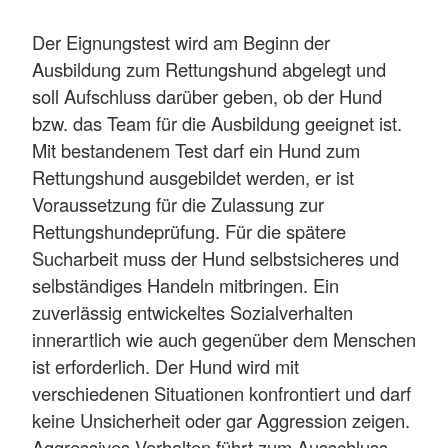
Der Eignungstest wird am Beginn der
Ausbildung zum Rettungshund abgelegt und
soll Aufschluss darüber geben, ob der Hund
bzw. das Team für die Ausbildung geeignet ist.
Mit bestandenem Test darf ein Hund zum
Rettungshund ausgebildet werden, er ist
Voraussetzung für die Zulassung zur
Rettungshundeprüfung. Für die spätere
Sucharbeit muss der Hund selbstsicheres und
selbständiges Handeln mitbringen. Ein
zuverlässig entwickeltes Sozialverhalten
innerartlich wie auch gegenüber dem Menschen
ist erforderlich. Der Hund wird mit
verschiedenen Situationen konfrontiert und darf
keine Unsicherheit oder gar Aggression zeigen.
Aggressives Verhalten führt zum Ausschluss.