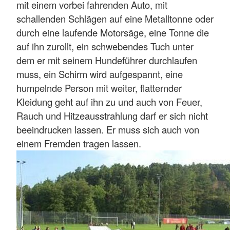
mit einem vorbei fahrenden Auto, mit
schallenden Schlägen auf eine Metalltonne oder
durch eine laufende Motorsäge, eine Tonne die
auf ihn zurollt, ein schwebendes Tuch unter
dem er mit seinem Hundeführer durchlaufen
muss, ein Schirm wird aufgespannt, eine
humpelnde Person mit weiter, flatternder
Kleidung geht auf ihn zu und auch von Feuer,
Rauch und Hitzeausstrahlung darf er sich nicht
beeindrucken lassen. Er muss sich auch von
einem Fremden tragen lassen.