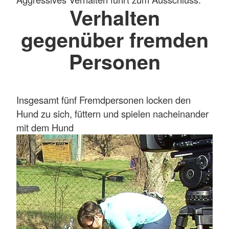
Verhalten
gegenüber fremden
Personen
Insgesamt fünf Fremdpersonen locken den
Hund zu sich, füttern und spielen nacheinander
mit dem Hund