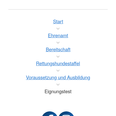
Start
Ehrenamt
Bereitschaft
Rettungshundestaffel
Voraussetzung und Ausbildung
Eignungstest