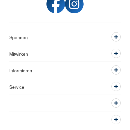
Spenden
Mitwirken
Informieren
Service