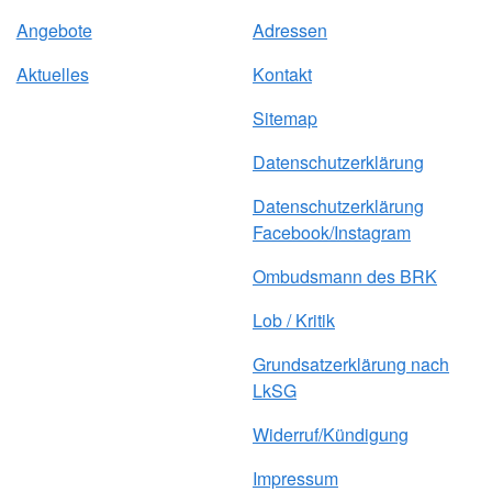
Angebote
Adressen
Aktuelles
Kontakt
Sitemap
Datenschutzerklärung
Datenschutzerklärung
Facebook/Instagram
Ombudsmann des BRK
Lob / Kritik
Grundsatzerklärung nach
LkSG
Widerruf/Kündigung
Impressum