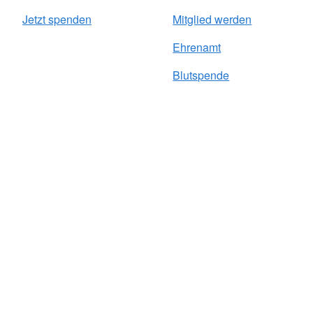
Jetzt spenden
Mitglied werden
Ehrenamt
Blutspende