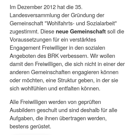
Im Dezember 2012 hat die 35.
Landesversammlung der Gründung der
Gemeinschaft "Wohlfahrts- und Sozialarbeit"
zugestimmt. Diese
neue Gemeinschaft
soll die
Voraussetzungen für ein verstärktes
Engagement Freiwilliger in den sozialen
Angeboten des BRK verbessern. Wir wollen
damit den Freiwilligen, die sich nicht in einer der
anderen Gemeinschaften engagieren können
oder möchten, eine Struktur geben, in der sie
sich wohlfühlen und entfalten können.
Alle Freiwilligen werden von geprüften
Ausbildern geschult und sind deshalb für alle
Aufgaben, die ihnen übertragen werden,
bestens gerüstet.