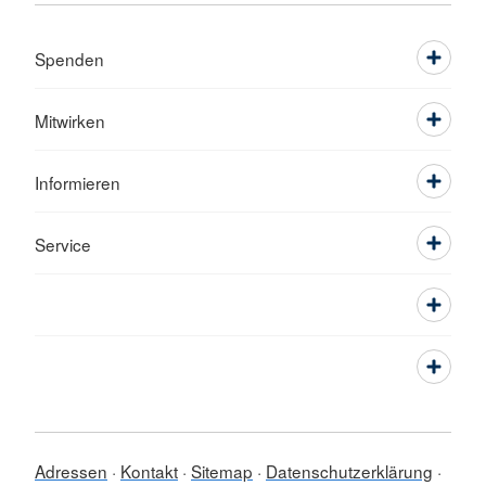
Spenden
Mitwirken
Informieren
Service
Adressen
Kontakt
Sitemap
Datenschutzerklärung