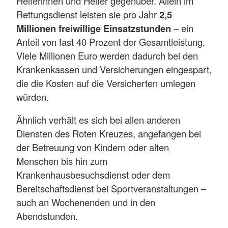
Helferinnen und Helfer gegenüber. Allein im
Rettungsdienst leisten sie pro Jahr
2,5
Millionen freiwillige Einsatzstunden
– ein
Anteil von fast 40 Prozent der Gesamtleistung.
Viele Millionen Euro werden dadurch bei den
Krankenkassen und Versicherungen eingespart,
die die Kosten auf die Versicherten umlegen
würden.
Ähnlich verhält es sich bei allen anderen
Diensten des Roten Kreuzes, angefangen bei
der Betreuung von Kindern oder alten
Menschen bis hin zum
Krankenhausbesuchsdienst oder dem
Bereitschaftsdienst bei Sportveranstaltungen –
auch an Wochenenden und in den
Abendstunden.