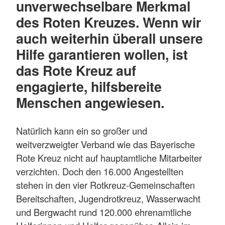
unverwechselbare Merkmal
des Roten Kreuzes. Wenn wir
auch weiterhin überall unsere
Hilfe garantieren wollen, ist
das Rote Kreuz auf
engagierte, hilfsbereite
Menschen
angewiesen.
Natürlich kann ein so großer und
weitverzweigter Verband wie das Bayerische
Rote Kreuz nicht auf hauptamtliche Mitarbeiter
verzichten. Doch den 16.000 Angestellten
stehen in den vier Rotkreuz-Gemeinschaften
Bereitschaften, Jugendrotkreuz, Wasserwacht
und Bergwacht rund 120.000 ehrenamtliche