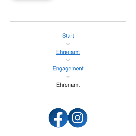
Start
Ehrenamt
Engagement
Ehrenamt