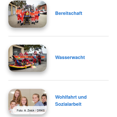
Bereitschaft
Wasserwacht
Wohlfahrt und
Sozialarbeit
Foto: A. Zelck / DRKS