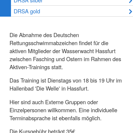
DRSA gold
Die Abnahme des Deutschen
Rettungsschwimmabzeichen findet für die
aktiven Mitglieder der Wasserwacht Hassfurt
zwischen Fasching und Ostern im Rahmen des
Aktiven-Trainings statt.
Das Training ist Dienstags von 18 bis 19 Uhr im
Hallenbad 'Die Welle' in Hassfurt.
Hier sind auch Externe Gruppen oder
Einzelpersonen willkommen. Eine individuelle
Terminabsprache ist ebenfalls möglich.
Die Kursgebühr beträgt 35€.