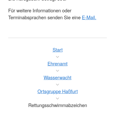
Für weitere Informationen oder
Terminabsprachen senden Sie eine
E-Mail.
Start
Ehrenamt
Wasserwacht
Ortsgruppe Haßfurt
Rettungsschwimmabzeichen