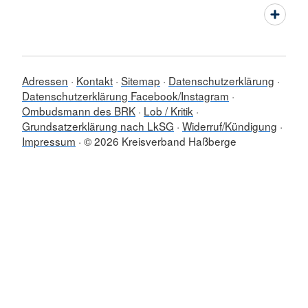
Adressen
Kontakt
Sitemap
Datenschutzerklärung
Datenschutzerklärung Facebook/Instagram
Ombudsmann des BRK
Lob / Kritik
Grundsatzerklärung nach LkSG
Widerruf/Kündigung
Impressum
© 2026 Kreisverband Haßberge