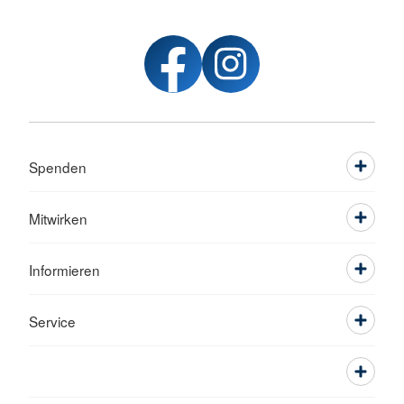
Spenden
Mitwirken
Informieren
Service