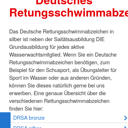
Retungsschwimmabze
Das Deutsche Rettungsschwimmabzeichen in
silber ist neben der Saitätsausbildung DIE
Grundausbildung für jedes aktive
Wasserwachtsmitglied. Wenn Sie ein Deutsche
Retungsschwimmabzeichen benötigen, zum
Beispiel für den Schusport, als Übungsleiter für
Sport im Wasser oder aus anderen Gründen,
können Sie dieses natürlich gerne bei uns
erwerben. Eine genaue Übersicht über die
verschiedenen Rettungsschwimmabzeichen
finden Sie hier:
DRSA bronze
DRSA silber