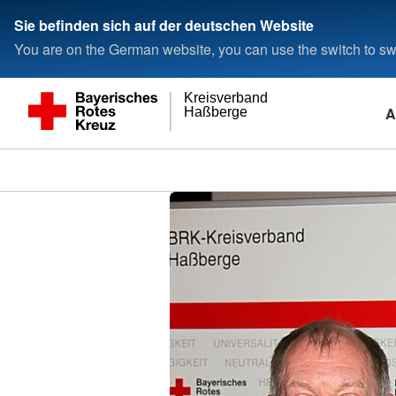
Sie befinden sich auf der deutschen Website
You are on the German website, you can use the switch to swi
Kreisverband
A
Haßberge