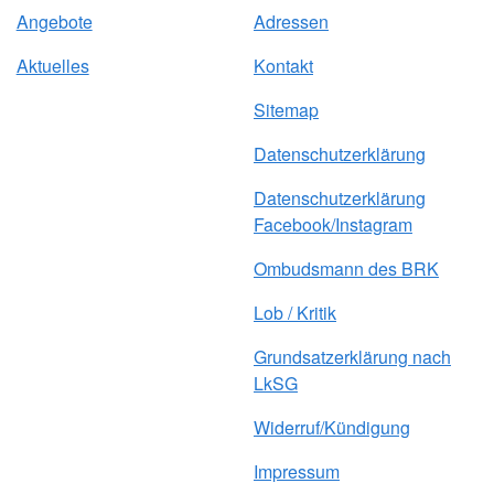
Angebote
Adressen
Aktuelles
Kontakt
Sitemap
Datenschutzerklärung
Datenschutzerklärung
Facebook/Instagram
Ombudsmann des BRK
Lob / Kritik
Grundsatzerklärung nach
LkSG
Widerruf/Kündigung
Impressum