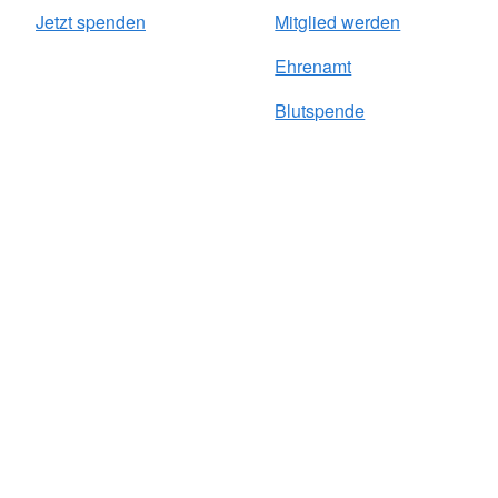
Jetzt spenden
Mitglied werden
Ehrenamt
Blutspende