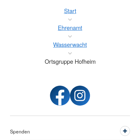
Start
Ehrenamt
Wasserwacht
Ortsgruppe Hofheim
Spenden