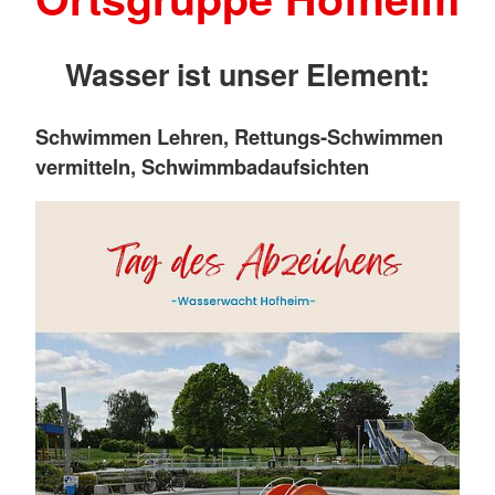
Wasser ist unser Element:
Schwimmen Lehren, Rettungs-Schwimmen
vermitteln, Schwimmbadaufsichten