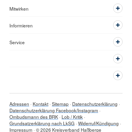
Mitwirken
Informieren
Service
Adressen
Kontakt
Sitemap
Datenschutzerklärung
Datenschutzerklärung Facebook/Instagram
Ombudsmann des BRK
Lob / Kritik
Grundsatzerklärung nach LkSG
Widerruf/Kündigung
Impressum
© 2026 Kreisverband Haßberge