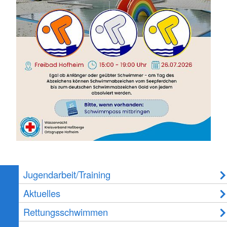
Jugendarbeit/Training
Aktuelles
Rettungsschwimmen